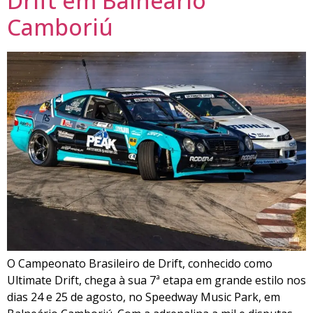
Drift em Balneário
Camboriú
O Campeonato Brasileiro de Drift, conhecido como
Ultimate Drift, chega à sua 7ª etapa em grande estilo nos
dias 24 e 25 de agosto, no Speedway Music Park, em