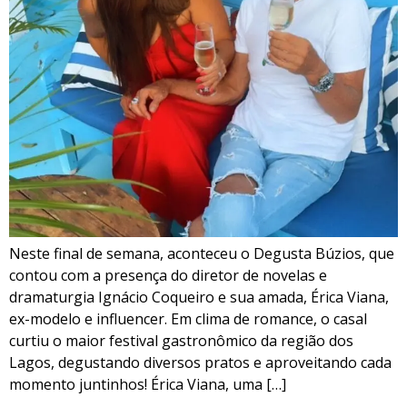
Neste final de semana, aconteceu o Degusta Búzios, que
contou com a presença do diretor de novelas e
dramaturgia Ignácio Coqueiro e sua amada, Érica Viana,
ex-modelo e influencer. Em clima de romance, o casal
curtiu o maior festival gastronômico da região dos
Lagos, degustando diversos pratos e aproveitando cada
momento juntinhos! Érica Viana, uma […]