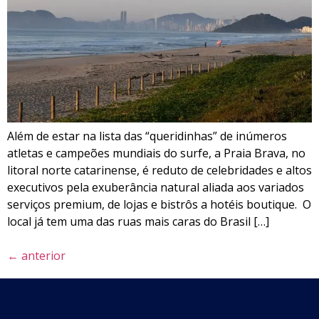
Além de estar na lista das “queridinhas” de inúmeros
atletas e campeões mundiais do surfe, a Praia Brava, no
litoral norte catarinense, é reduto de celebridades e altos
executivos pela exuberância natural aliada aos variados
serviços premium, de lojas e bistrôs a hotéis boutique. O
local já tem uma das ruas mais caras do Brasil […]
←
anterior