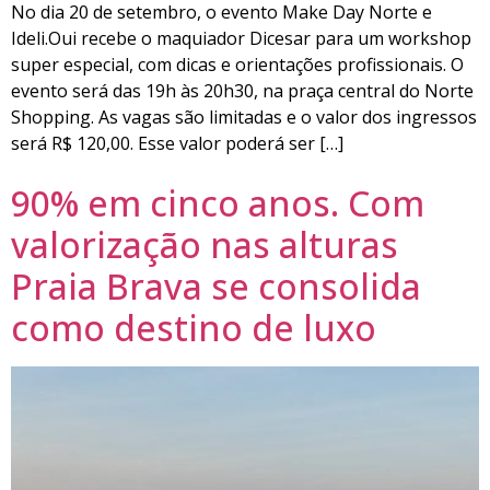
No dia 20 de setembro, o evento Make Day Norte e
Ideli.Oui recebe o maquiador Dicesar para um workshop
super especial, com dicas e orientações profissionais. O
evento será das 19h às 20h30, na praça central do Norte
Shopping. As vagas são limitadas e o valor dos ingressos
será R$ 120,00. Esse valor poderá ser […]
90% em cinco anos. Com
valorização nas alturas
Praia Brava se consolida
como destino de luxo