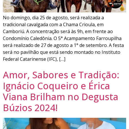
No domingo, dia 25 de agosto, será realizada a
tradicional cavalgada com a Chama Crioula, em
Camboriú. A concentração será às 9h, em frente ao
Condomínio Caledônia. O 5° Acampamento Farroupilha
será realizado de 27 de agosto a 1° de setembro. A festa
será no pavilhão que está sendo montado no Instituto
Federal Catarinense (IFC), […]
Amor, Sabores e Tradição:
Ignácio Coqueiro e Érica
Viana Brilham no Degusta
Búzios 2024!