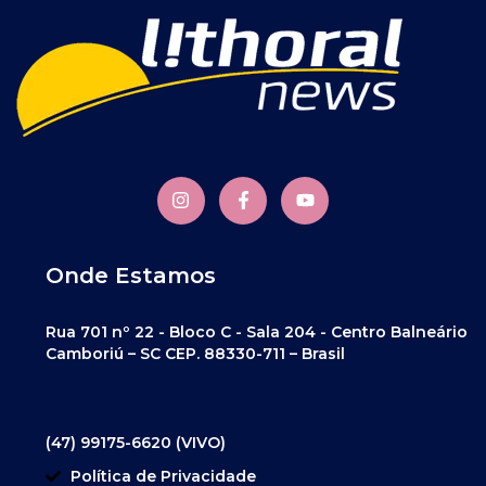
Onde Estamos
Rua 701 nº 22 - Bloco C - Sala 204 - Centro Balneário
Camboriú – SC CEP. 88330-711 – Brasil
(47) 99175-6620 (VIVO)
Política de Privacidade