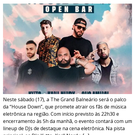
Neste sábado (17), a The Grand Balneário será o palco
da “House Down”, que promete atrair os fãs de música
eletrônica na região. Com início previsto às 22h30 e
encerramento às 5h da manhã, o evento contará com um
lineup de DJs de destaque na cena eletrônica. Na pista