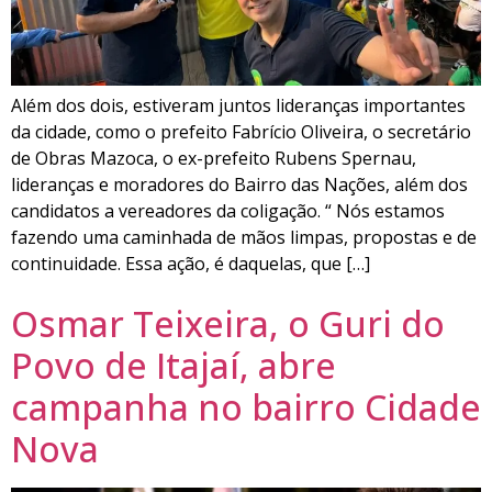
Além dos dois, estiveram juntos lideranças importantes
da cidade, como o prefeito Fabrício Oliveira, o secretário
de Obras Mazoca, o ex-prefeito Rubens Spernau,
lideranças e moradores do Bairro das Nações, além dos
candidatos a vereadores da coligação. “ Nós estamos
fazendo uma caminhada de mãos limpas, propostas e de
continuidade. Essa ação, é daquelas, que […]
Osmar Teixeira, o Guri do
Povo de Itajaí, abre
campanha no bairro Cidade
Nova