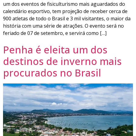
um dos eventos de fisiculturismo mais aguardados do
calendário esportivo, tem projeção de receber cerca de
900 atletas de todo o Brasil e 3 mil visitantes, o maior da
história com uma série de atrações. O evento será no
feriado de 07 de setembro, e servirá como […]
Penha é eleita um dos
destinos de inverno mais
procurados no Brasil