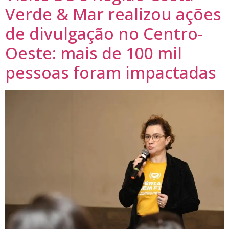
Verde & Mar realizou ações
de divulgação no Centro-
Oeste: mais de 100 mil
pessoas foram impactadas