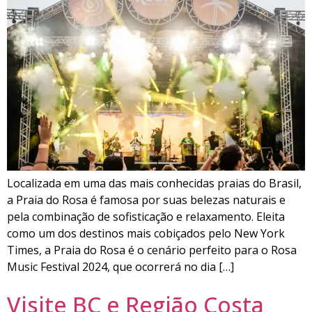
Localizada em uma das mais conhecidas praias do Brasil,
a Praia do Rosa é famosa por suas belezas naturais e
pela combinação de sofisticação e relaxamento. Eleita
como um dos destinos mais cobiçados pelo New York
Times, a Praia do Rosa é o cenário perfeito para o Rosa
Music Festival 2024, que ocorrerá no dia […]
Visite BC e Região Costa