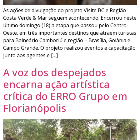
As ações de divulgação do projeto Visite BC e Região
Costa Verde & Mar seguem acontecendo. Encerrou neste
último domingo (18) a etapa que passou pelo Centro-
Oeste, em três importantes destinos que atraem turistas
para Balneário Camboriú e região – Brasília, Goiânia e
Campo Grande. O projeto realizou eventos e capacitação
junto aos agentes e […]
A voz dos despejados
encarna ação artística
crítica do ERRO Grupo em
Florianópolis