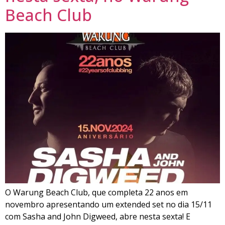
Beach Club
O Warung Beach Club, que completa 22 anos em
novembro apresentando um extended set no dia 15/11
com Sasha and John Digweed, abre nesta sexta! E