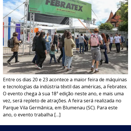
Entre os dias 20 e 23 acontece a maior feira de máquinas
e tecnologias da indústria têxtil das américas, a Febratex.
O evento chega à sua 18ª edição neste ano, e mais uma
vez, será repleto de atrações. A feira será realizada no
Parque Vila Germânica, em Blumenau (SC). Para este
ano, o evento trabalha […]