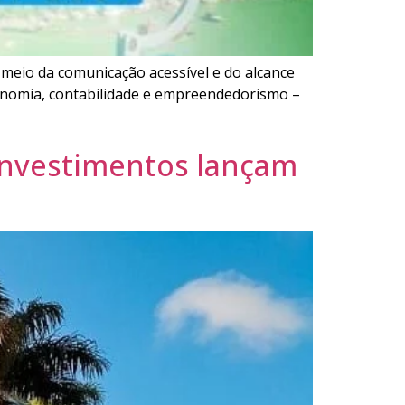
 meio da comunicação acessível e do alcance
nomia, contabilidade e empreendedorismo –
 Investimentos lançam