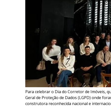
Para celebrar o Dia do Corretor de Imóveis, q
Geral de Proteção de Dados (LGPD) onde foram 
construtora reconhecida nacional e internaci