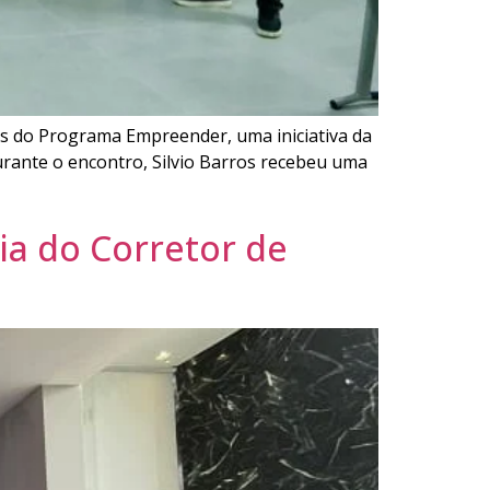
ais do Programa Empreender, uma iniciativa da
urante o encontro, Silvio Barros recebeu uma
a do Corretor de