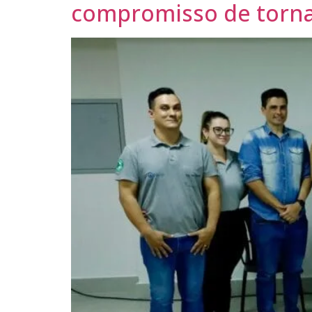
compromisso de torna