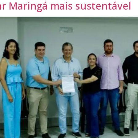
r Maringá mais sustentável