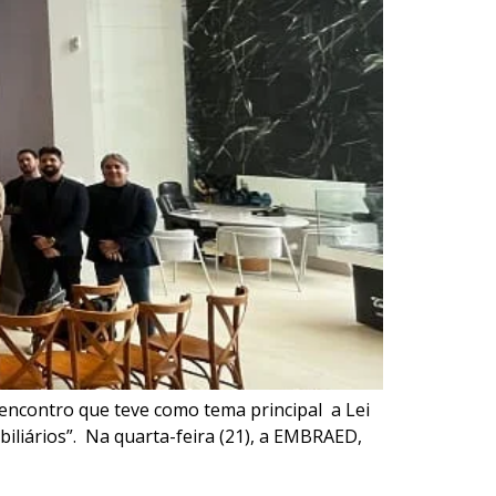
 encontro que teve como tema principal a Lei
iliários”. Na quarta-feira (21), a EMBRAED,