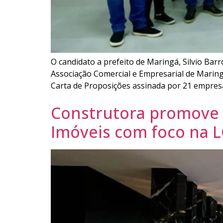
O candidato a prefeito de Maringá, Silvio Ba
Associação Comercial e Empresarial de Maring
Carta de Proposições assinada por 21 empresa
Construtora promove
Imóveis com foco na 