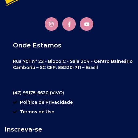
Onde Estamos
Rua 701 nº 22 - Bloco C - Sala 204 - Centro Balneário
Camboriú – SC CEP. 88330-711 – Brasil
(47) 99175-6620 (VIVO)
Política de Privacidade
Termos de Uso
Inscreva-se