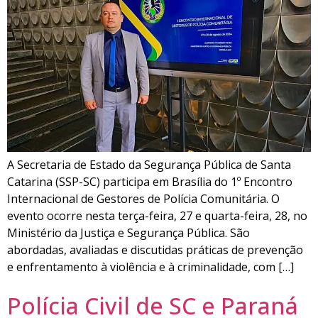
A Secretaria de Estado da Segurança Pública de Santa
Catarina (SSP-SC) participa em Brasília do 1º Encontro
Internacional de Gestores de Polícia Comunitária. O
evento ocorre nesta terça-feira, 27 e quarta-feira, 28, no
Ministério da Justiça e Segurança Pública. São
abordadas, avaliadas e discutidas práticas de prevenção
e enfrentamento à violência e à criminalidade, com […]
Polícia Civil de SC e Paraná