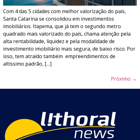
Com 4 das 5 cidades com melhor valorização do país,
Santa Catarina se consolidou em investimentos
imobiliários. Itapema, que já tem o segundo metro
quadrado mais valorizado do país, chama atenção pela
alta rentabilidade, liquidez e pela modalidade de
investimento imobiliário mais segura, de baixo risco. Por
isso, tem atraído também empreendimentos de
altíssimo padrão, […]
Próximo
→