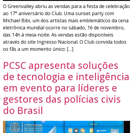
O Greenvalley abriu as vendas para a festa de celebração
ao 17° aniversário do Club. Uma sunset party com
Michael Bibi, um dos artistas mais emblemáticos da cena
eletrônica mundial ocorre no sábado, 16 de novembro,
das 14h à meia-noite. As vendas estão disponíveis
através do site Ingresso Nacional. O Club convida todos
os fãs a um momento único: […]
PCSC apresenta soluções
de tecnologia e inteligência
em evento para líderes e
gestores das polícias civis
do Brasil