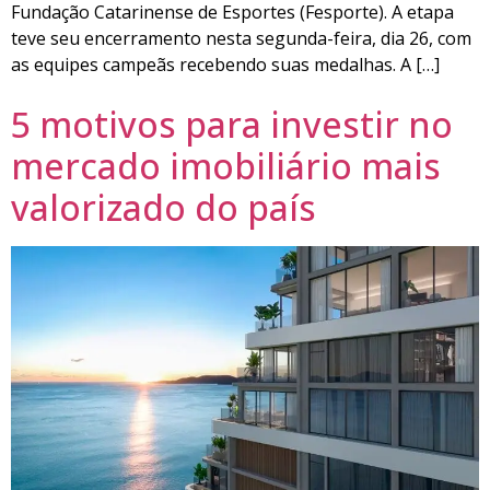
Fundação Catarinense de Esportes (Fesporte). A etapa
teve seu encerramento nesta segunda-feira, dia 26, com
as equipes campeãs recebendo suas medalhas. A […]
5 motivos para investir no
mercado imobiliário mais
valorizado do país