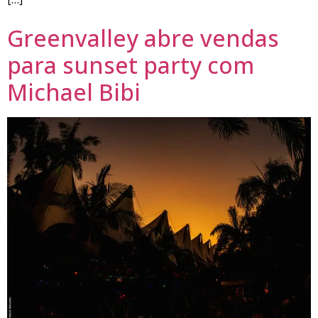
Greenvalley abre vendas
para sunset party com
Michael Bibi