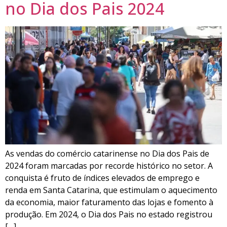
no Dia dos Pais 2024
As vendas do comércio catarinense no Dia dos Pais de
2024 foram marcadas por recorde histórico no setor. A
conquista é fruto de índices elevados de emprego e
renda em Santa Catarina, que estimulam o aquecimento
da economia, maior faturamento das lojas e fomento à
produção. Em 2024, o Dia dos Pais no estado registrou
[…]