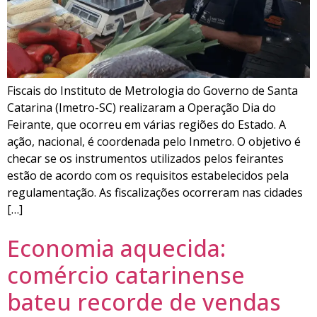
Fiscais do Instituto de Metrologia do Governo de Santa
Catarina (Imetro-SC) realizaram a Operação Dia do
Feirante, que ocorreu em várias regiões do Estado. A
ação, nacional, é coordenada pelo Inmetro. O objetivo é
checar se os instrumentos utilizados pelos feirantes
estão de acordo com os requisitos estabelecidos pela
regulamentação. As fiscalizações ocorreram nas cidades
[…]
Economia aquecida:
comércio catarinense
bateu recorde de vendas