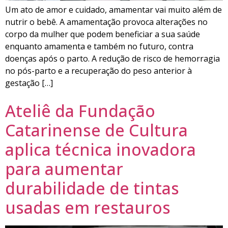
Um ato de amor e cuidado, amamentar vai muito além de
nutrir o bebê. A amamentação provoca alterações no
corpo da mulher que podem beneficiar a sua saúde
enquanto amamenta e também no futuro, contra
doenças após o parto. A redução de risco de hemorragia
no pós-parto e a recuperação do peso anterior à
gestação […]
Ateliê da Fundação
Catarinense de Cultura
aplica técnica inovadora
para aumentar
durabilidade de tintas
usadas em restauros