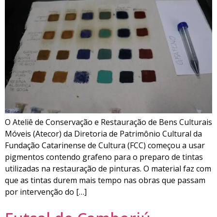
O Ateliê de Conservação e Restauração de Bens Culturais
Móveis (Atecor) da Diretoria de Patrimônio Cultural da
Fundação Catarinense de Cultura (FCC) começou a usar
pigmentos contendo grafeno para o preparo de tintas
utilizadas na restauração de pinturas. O material faz com
que as tintas durem mais tempo nas obras que passam
por intervenção do […]