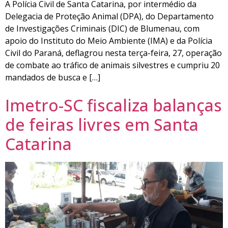
A Polícia Civil de Santa Catarina, por intermédio da
Delegacia de Proteção Animal (DPA), do Departamento
de Investigações Criminais (DIC) de Blumenau, com
apoio do Instituto do Meio Ambiente (IMA) e da Polícia
Civil do Paraná, deflagrou nesta terça-feira, 27, operação
de combate ao tráfico de animais silvestres e cumpriu 20
mandados de busca e […]
Imetro-SC fiscaliza balanças
de feiras livres em Santa
Catarina