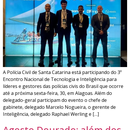
A Polícia Civil de Santa Catarina está participando do 3º
Encontro Nacional de Tecnologia e Inteligência para
líderes e gestores das polícias civis do Brasil que ocorre
até a próxima sexta-feira, 30, em Alagoas. Além do
delegado-geral participam do evento o chefe de
gabinete, delegado Marcelo Nogueira, o gerente de
Inteligência, delegado Raphael Werling e […]
Agosto Dourado: além dos