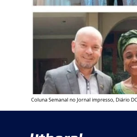
Coluna Semanal no Jornal impresso, Diário DC,