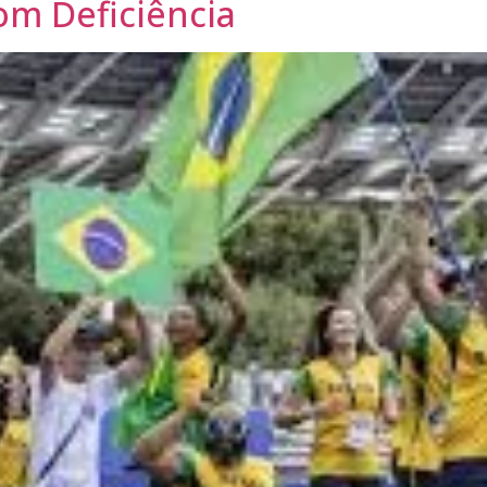
com Deficiência