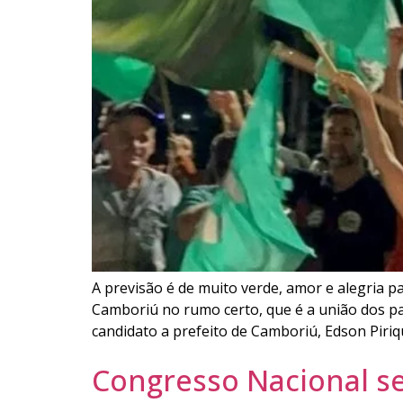
A previsão é de muito verde, amor e alegria 
Camboriú no rumo certo, que é a união dos pa
candidato a prefeito de Camboriú, Edson Piri
Congresso Nacional se