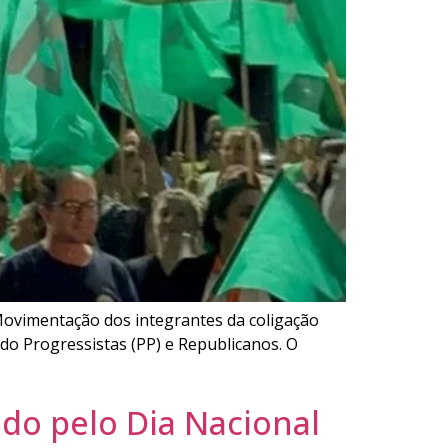
 Movimentação dos integrantes da coligação
do Progressistas (PP) e Republicanos. O
do pelo Dia Nacional