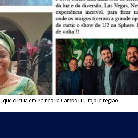
 que circula em Balneário Camboriú, Itajaí e região.