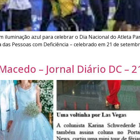
 iluminação azul para celebrar o Dia Nacional do Atleta P
 das Pessoas com Deficiência – celebrado em 21 de setembro
acedo – Jornal Diário DC – 2