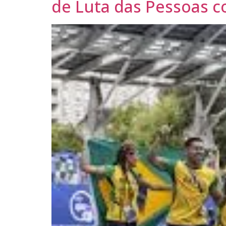
de Luta das Pessoas 