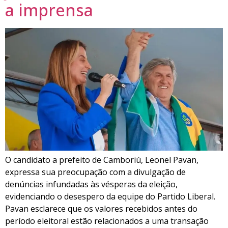
a imprensa
O candidato a prefeito de Camboriú, Leonel Pavan,
expressa sua preocupação com a divulgação de
denúncias infundadas às vésperas da eleição,
evidenciando o desespero da equipe do Partido Liberal.
Pavan esclarece que os valores recebidos antes do
período eleitoral estão relacionados a uma transação