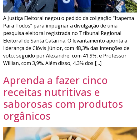
A Justiça Eleitoral negou o pedido da coligação “Itapema
Para Todos” para impugnar a divulgação de uma
pesquisa eleitoral registrada no Tribunal Regional
Eleitoral de Santa Catarina. O levantamento aponta a
liderança de Clóvis Júnior, com 48,3% das intenções de
voto, seguido por Alexandre, com 41,9%, e Professor
Willian, com 3,9%. Além disso, 4,3% dos […]
Aprenda a fazer cinco
receitas nutritivas e
saborosas com produtos
orgânicos