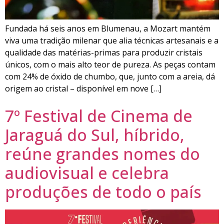
Fundada há seis anos em Blumenau, a Mozart mantém
viva uma tradição milenar que alia técnicas artesanais e a
qualidade das matérias-primas para produzir cristais
únicos, com o mais alto teor de pureza. As peças contam
com 24% de óxido de chumbo, que, junto com a areia, dá
origem ao cristal – disponível em nove […]
7º Festival de Cinema de
Jaraguá do Sul, híbrido,
reúne grandes nomes do
audiovisual e celebra
produções de todo o país