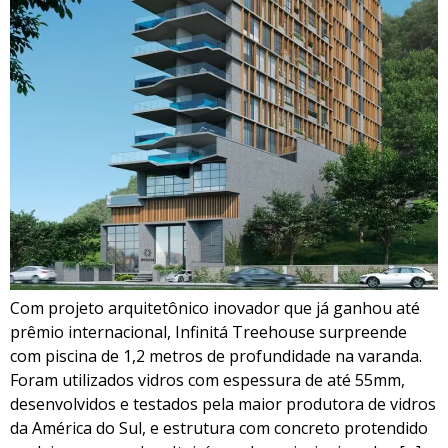
Com projeto arquitetônico inovador que já ganhou até
prêmio internacional, Infinitá Treehouse surpreende
com piscina de 1,2 metros de profundidade na varanda.
Foram utilizados vidros com espessura de até 55mm,
desenvolvidos e testados pela maior produtora de vidros
da América do Sul, e estrutura com concreto protendido