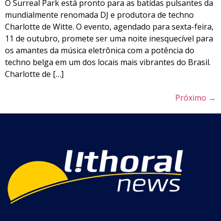
O Surreal Park está pronto para as batidas pulsantes da
mundialmente renomada DJ e produtora de techno
Charlotte de Witte. O evento, agendado para sexta-feira,
11 de outubro, promete ser uma noite inesquecível para
os amantes da música eletrônica com a potência do
techno belga em um dos locais mais vibrantes do Brasil.
Charlotte de […]
Próximo
→