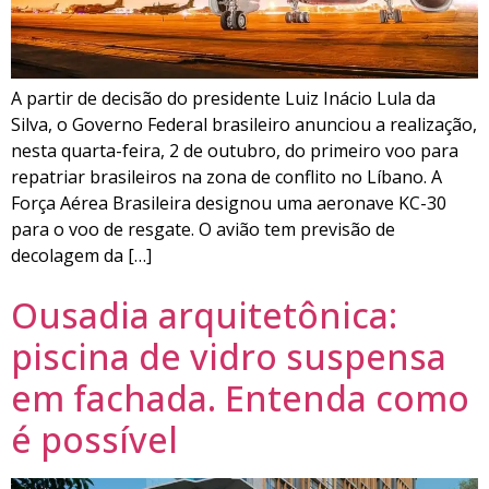
A partir de decisão do presidente Luiz Inácio Lula da
Silva, o Governo Federal brasileiro anunciou a realização,
nesta quarta-feira, 2 de outubro, do primeiro voo para
repatriar brasileiros na zona de conflito no Líbano. A
Força Aérea Brasileira designou uma aeronave KC-30
para o voo de resgate. O avião tem previsão de
decolagem da […]
Ousadia arquitetônica:
piscina de vidro suspensa
em fachada. Entenda como
é possível