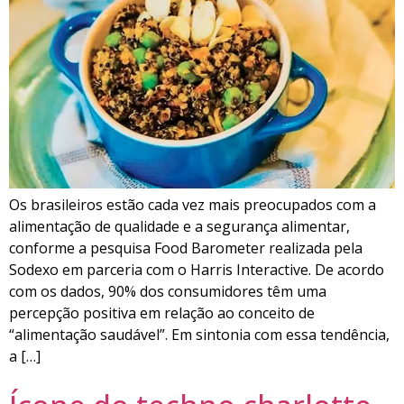
Os brasileiros estão cada vez mais preocupados com a
alimentação de qualidade e a segurança alimentar,
conforme a pesquisa Food Barometer realizada pela
Sodexo em parceria com o Harris Interactive. De acordo
com os dados, 90% dos consumidores têm uma
percepção positiva em relação ao conceito de
“alimentação saudável”. Em sintonia com essa tendência,
a […]