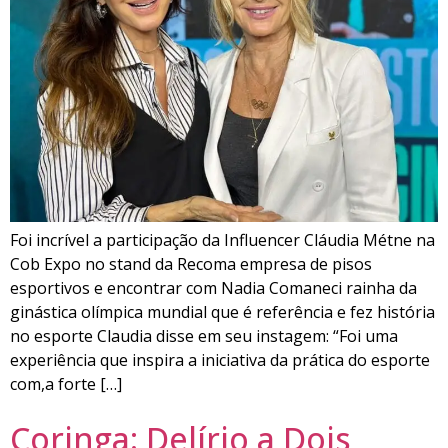
Foi incrível a participação da Influencer Cláudia Métne na
Cob Expo no stand da Recoma empresa de pisos
esportivos e encontrar com Nadia Comaneci rainha da
ginástica olímpica mundial que é referência e fez história
no esporte Claudia disse em seu instagem: “Foi uma
experiência que inspira a iniciativa da prática do esporte
com,a forte […]
Coringa: Delírio a Dois