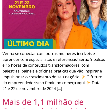
Venha se conectar com outras mulheres incríveis e
aprender com especialistas e referências! Serão 9 palcos
e 16 horas de conteúdos transformadores, com
palestras, painéis e oficinas práticas que vão inspirar e
impulsionar o crescimento do seu negócio.
O futuro
do empreendedorismo feminino começa aqui!
Data:
21 e 22 de novembro de 2024 […]
Mais de 1,1 milhão de