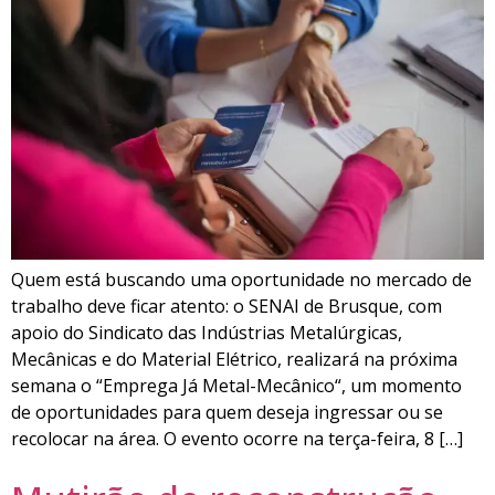
Quem está buscando uma oportunidade no mercado de
trabalho deve ficar atento: o SENAI de Brusque, com
apoio do Sindicato das Indústrias Metalúrgicas,
Mecânicas e do Material Elétrico, realizará na próxima
semana o “Emprega Já Metal-Mecânico“, um momento
de oportunidades para quem deseja ingressar ou se
recolocar na área. O evento ocorre na terça-feira, 8 […]