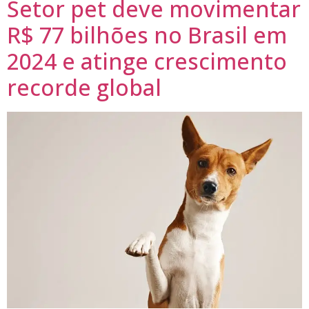
Setor pet deve movimentar
R$ 77 bilhões no Brasil em
2024 e atinge crescimento
recorde global