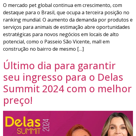
O mercado pet global continua em crescimento, com
destaque para o Brasil, que ocupa a terceira posição no
ranking mundial. O aumento da demanda por produtos e
serviços para animais de estimação abre oportunidades
estratégicas para novos negócios em locais de alto
potencial, como o Passeio São Vicente, mall em
construção no bairro de mesmo […]
Último dia para garantir
seu ingresso para o Delas
Summit 2024 com o melhor
preço!