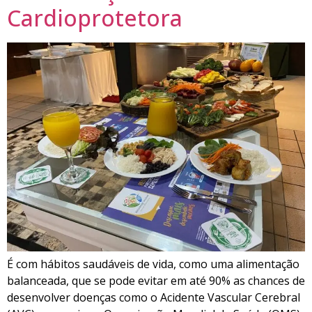
Cardioprotetora
É com hábitos saudáveis de vida, como uma alimentação
balanceada, que se pode evitar em até 90% as chances de
desenvolver doenças como o Acidente Vascular Cerebral