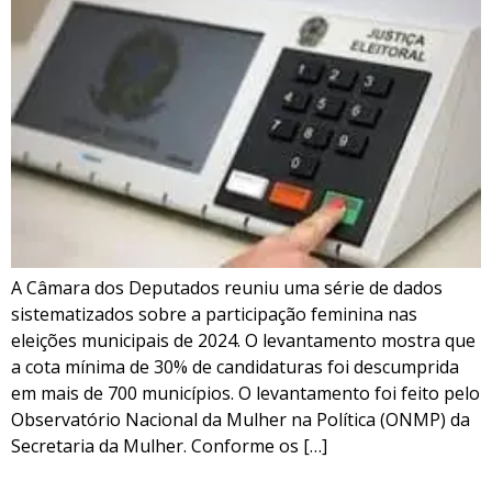
A Câmara dos Deputados reuniu uma série de dados
sistematizados sobre a participação feminina nas
eleições municipais de 2024. O levantamento mostra que
a cota mínima de 30% de candidaturas foi descumprida
em mais de 700 municípios. O levantamento foi feito pelo
Observatório Nacional da Mulher na Política (ONMP) da
Secretaria da Mulher. Conforme os […]