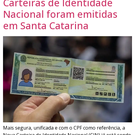
Carteiras de Identidade
Nacional foram emitidas
em Santa Catarina
Mais segura, unificada e com o CPF como referência, a
Nova Carteira de Identidade Nacional (CIN) já está sendo