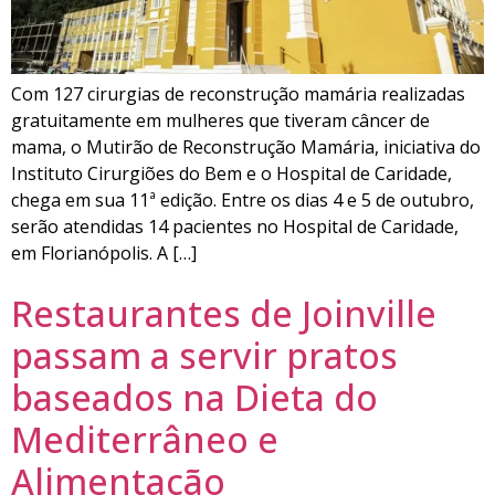
Com 127 cirurgias de reconstrução mamária realizadas
gratuitamente em mulheres que tiveram câncer de
mama, o Mutirão de Reconstrução Mamária, iniciativa do
Instituto Cirurgiões do Bem e o Hospital de Caridade,
chega em sua 11ª edição. Entre os dias 4 e 5 de outubro,
serão atendidas 14 pacientes no Hospital de Caridade,
em Florianópolis. A […]
Restaurantes de Joinville
passam a servir pratos
baseados na Dieta do
Mediterrâneo e
Alimentação