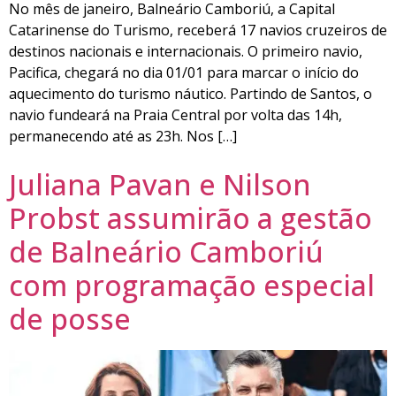
No mês de janeiro, Balneário Camboriú, a Capital
Catarinense do Turismo, receberá 17 navios cruzeiros de
destinos nacionais e internacionais. O primeiro navio,
Pacifica, chegará no dia 01/01 para marcar o início do
aquecimento do turismo náutico. Partindo de Santos, o
navio fundeará na Praia Central por volta das 14h,
permanecendo até as 23h. Nos […]
Juliana Pavan e Nilson
Probst assumirão a gestão
de Balneário Camboriú
com programação especial
de posse