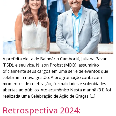
A prefeita eleita de Balneário Camboriú, Juliana Pavan
(PSD), e seu vice, Nilson Probst (MDB), assumirão
oficialmente seus cargos em uma série de eventos que
celebram a nova gestão. A programação conta com
momentos de celebração, formalidades e solenidades
abertas ao público. Ato ecumênico Nesta manhã (31) foi
realizada uma Celebração de Ação de Graças […]
Retrospectiva 2024: