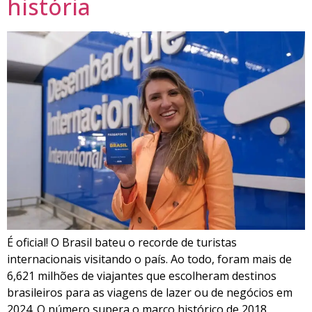
história
É oficial! O Brasil bateu o recorde de turistas
internacionais visitando o país. Ao todo, foram mais de
6,621 milhões de viajantes que escolheram destinos
brasileiros para as viagens de lazer ou de negócios em
2024. O número supera o marco histórico de 2018,