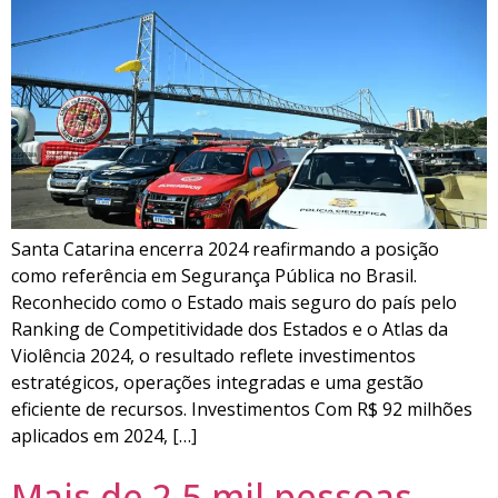
Santa Catarina encerra 2024 reafirmando a posição
como referência em Segurança Pública no Brasil.
Reconhecido como o Estado mais seguro do país pelo
Ranking de Competitividade dos Estados e o Atlas da
Violência 2024, o resultado reflete investimentos
estratégicos, operações integradas e uma gestão
eficiente de recursos. Investimentos Com R$ 92 milhões
aplicados em 2024, […]
Mais de 2,5 mil pessoas