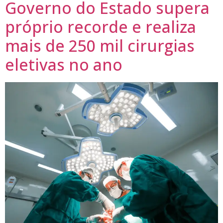
Governo do Estado supera
próprio recorde e realiza
mais de 2​50 mil cirurgias
eletivas no ano