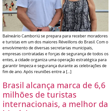
Balneário Camboriú se prepara para receber moradores
e turistas em um dos maiores Réveillons do Brasil. Com o
envolvimento de diversas secretarias municipais,
empresas contratadas e forças de segurança de todos os
entes, a cidade organiza uma operação estratégica para
garantir limpeza e segurança durante as celebrações de
fim de ano. Após reuniões entre a […]
Brasil alcança marca de 6,6
milhões de turistas
internacionais, a melhor da