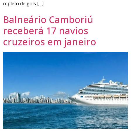
repleto de gols […]
Balneário Camboriú
receberá 17 navios
cruzeiros em janeiro