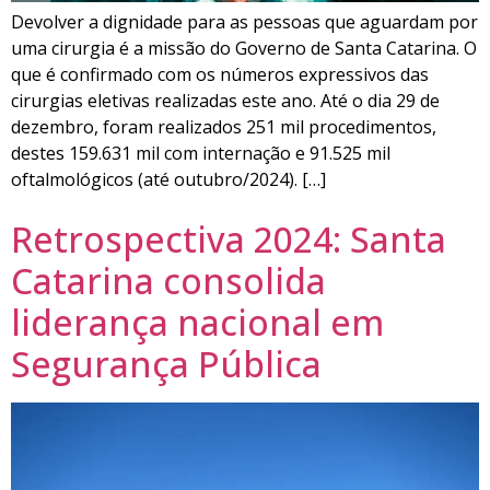
Devolver a dignidade para as pessoas que aguardam por
uma cirurgia é a missão do Governo de Santa Catarina. O
que é confirmado com os números expressivos das
cirurgias eletivas realizadas este ano. Até o dia 29 de
dezembro, foram realizados 251 mil procedimentos,
destes 159.631 mil com internação e 91.525 mil
oftalmológicos (até outubro/2024). […]
Retrospectiva 2024: Santa
Catarina consolida
liderança nacional em
Segurança Pública