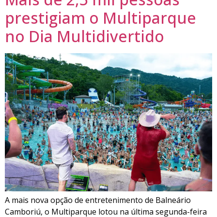
prestigiam o Multiparque
no Dia Multidivertido
A mais nova opção de entretenimento de Balneário
Camboriú, o Multiparque lotou na última segunda-feira