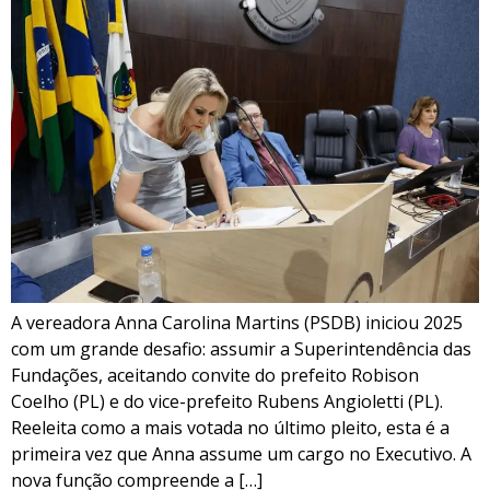
A vereadora Anna Carolina Martins (PSDB) iniciou 2025
com um grande desafio: assumir a Superintendência das
Fundações, aceitando convite do prefeito Robison
Coelho (PL) e do vice-prefeito Rubens Angioletti (PL).
Reeleita como a mais votada no último pleito, esta é a
primeira vez que Anna assume um cargo no Executivo. A
nova função compreende a […]