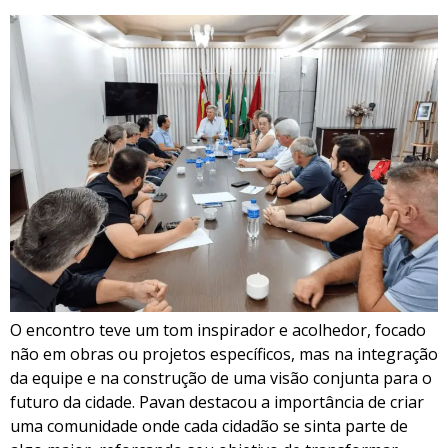
O encontro teve um tom inspirador e acolhedor, focado
não em obras ou projetos específicos, mas na integração
da equipe e na construção de uma visão conjunta para o
futuro da cidade. Pavan destacou a importância de criar
uma comunidade onde cada cidadão se sinta parte de