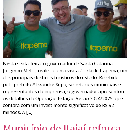
Nesta sexta-feira, o governador de Santa Catarina,
Jorginho Mello, realizou uma visita à orla de Itapema, um
dos principais destinos turísticos do estado. Recebido
pelo prefeito Alexandre Xepa, secretários municipais e
representantes da imprensa, o governador apresentou
os detalhes da Operação Estação Verão 2024/2025, que
contará com um investimento significativo de R$ 92
milhões. A […]
Município de Itajaí reforça