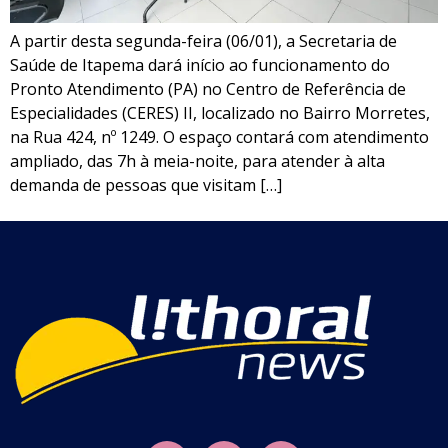
A partir desta segunda-feira (06/01), a Secretaria de
Saúde de Itapema dará início ao funcionamento do
Pronto Atendimento (PA) no Centro de Referência de
Especialidades (CERES) II, localizado no Bairro Morretes,
na Rua 424, nº 1249. O espaço contará com atendimento
ampliado, das 7h à meia-noite, para atender à alta
demanda de pessoas que visitam […]