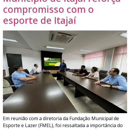
compromisso com o
esporte de Itajaí
Em reunião com a diretoria da Fundação Municipal de
Esporte e Lazer (FMEL), foi ressaltada a importância do