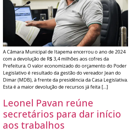
A Câmara Municipal de Itapema encerrou o ano de 2024
com a devolução de R$ 3,4 milhões aos cofres da
Prefeitura. O valor economizado do orçamento do Poder
Legislativo é resultado da gestão do vereador Jean do
Dimar (MDB), à frente da presidência da Casa Legislativa.
Esta é a maior devolução de recursos já feita […]
Leonel Pavan reúne
secretários para dar início
aos trabalhos