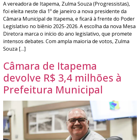
A vereadora de Itapema, Zulma Souza (Progressistas),
foi eleita neste dia 1º de janeiro a nova presidente da
Câmara Municipal de Itapema, e ficará à frente do Poder
Legislativo no biênio 2025-2026. A escolha da nova Mesa
Diretora marca o início do ano legislativo, que promete
intensos debates. Com ampla maioria de votos, Zulma
Souza […]
Câmara de Itapema
devolve R$ 3,4 milhões à
Prefeitura Municipal