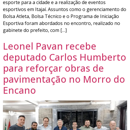
esporte para a cidade e a realização de eventos
esportivos em Itajaí. Assuntos como o gerenciamento do
Bolsa Atleta, Bolsa Técnico e o Programa de Iniciação
Esportiva foram abordados no encontro, realizado no
gabinete do prefeito, com […]
Leonel Pavan recebe
deputado Carlos Humberto
para reforçar obras de
pavimentação no Morro do
Encano