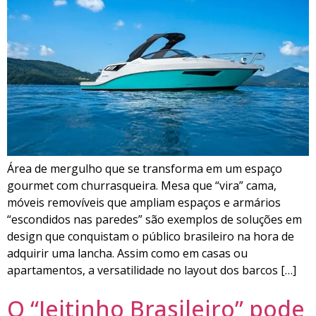
Área de mergulho que se transforma em um espaço
gourmet com churrasqueira. Mesa que “vira” cama,
móveis removíveis que ampliam espaços e armários
“escondidos nas paredes” são exemplos de soluções em
design que conquistam o público brasileiro na hora de
adquirir uma lancha. Assim como em casas ou
apartamentos, a versatilidade no layout dos barcos […]
O “Jeitinho Brasileiro” pode