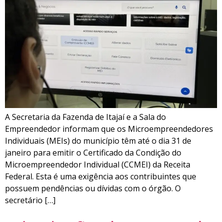
A Secretaria da Fazenda de Itajaí e a Sala do
Empreendedor informam que os Microempreendedores
Individuais (MEIs) do município têm até o dia 31 de
janeiro para emitir o Certificado da Condição do
Microempreendedor Individual (CCMEI) da Receita
Federal. Esta é uma exigência aos contribuintes que
possuem pendências ou dívidas com o órgão. O
secretário […]