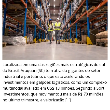
Localizada em uma das regiões mais estratégicas do sul
do Brasil, Araquari (SC) tem atraído gigantes do setor
industrial e portuário, o que está acelerando os
investimentos em galpões logísticos, como um complexo
multimodal avaliado em US$ 13 bilhões. Segundo a Sort
Investimentos, que movimentou mais de R$ 70 milhões
no último trimestre, a valorização […]