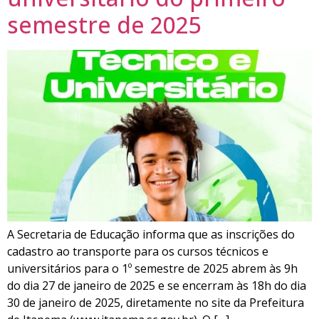
semestre de 2025
A Secretaria de Educação informa que as inscrições do
cadastro ao transporte para os cursos técnicos e
universitários para o 1º semestre de 2025 abrem às 9h
do dia 27 de janeiro de 2025 e se encerram às 18h do dia
30 de janeiro de 2025, diretamente no site da Prefeitura