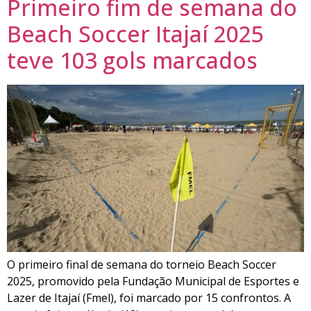
Primeiro fim de semana do
Beach Soccer Itajaí 2025
teve 103 gols marcados
O primeiro final de semana do torneio Beach Soccer
2025, promovido pela Fundação Municipal de Esportes e
Lazer de Itajaí (Fmel), foi marcado por 15 confrontos. A