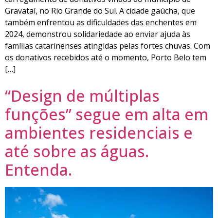
Gravataí, no Rio Grande do Sul. A cidade gaúcha, que
também enfrentou as dificuldades das enchentes em
2024, demonstrou solidariedade ao enviar ajuda às
famílias catarinenses atingidas pelas fortes chuvas. Com
os donativos recebidos até o momento, Porto Belo tem
[…]
“Design de múltiplas
funções” segue em alta em
ambientes residenciais e
até sobre as águas.
Entenda.