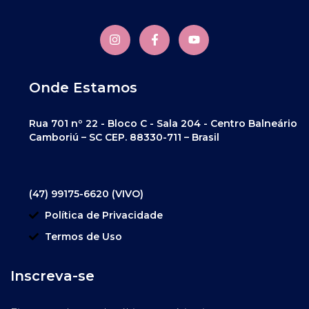
Onde Estamos
Rua 701 nº 22 - Bloco C - Sala 204 - Centro Balneário
Camboriú – SC CEP. 88330-711 – Brasil
(47) 99175-6620 (VIVO)
Política de Privacidade
Termos de Uso
Inscreva-se