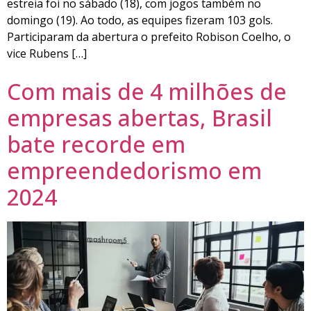
estreia foi no sábado (18), com jogos também no
domingo (19). Ao todo, as equipes fizeram 103 gols.
Participaram da abertura o prefeito Robison Coelho, o
vice Rubens […]
Com mais de 4 milhões de
empresas abertas, Brasil
bate recorde em
empreendedorismo em
2024