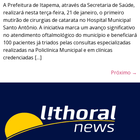
A Prefeitura de Itapema, através da Secretaria de Saúde,
realizará nesta terça-feira, 21 de janeiro, o primeiro
mutirão de cirurgias de catarata no Hospital Municipal
Santo Antônio. A iniciativa marca um avanço significativo
no atendimento oftalmológico do município e beneficiará
100 pacientes já triados pelas consultas especializadas
realizadas na Policlínica Municipal e em clínicas
credenciadas […]
Próximo
→