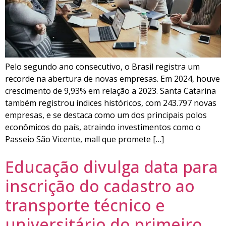
Pelo segundo ano consecutivo, o Brasil registra um
recorde na abertura de novas empresas. Em 2024, houve
crescimento de 9,93% em relação a 2023. Santa Catarina
também registrou índices históricos, com 243.797 novas
empresas, e se destaca como um dos principais polos
econômicos do país, atraindo investimentos como o
Passeio São Vicente, mall que promete […]
Educação divulga data para
inscrição do cadastro ao
transporte técnico e
universitário do primeiro