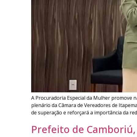
A Procuradoria Especial da Mulher promove na
plenário da Câmara de Vereadores de Itapema.
de superação e reforçará a importância da red
Prefeito de Camboriú,