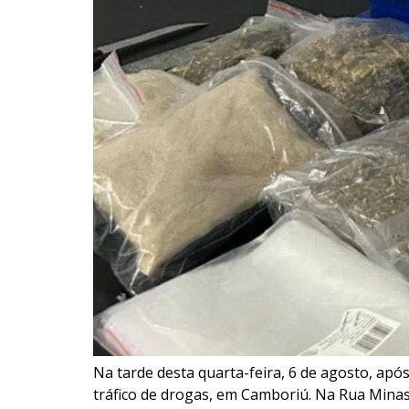
Na tarde desta quarta-feira, 6 de agosto, apó
tráfico de drogas, em Camboriú. Na Rua Minas