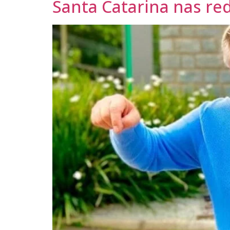
Santa Catarina nas re