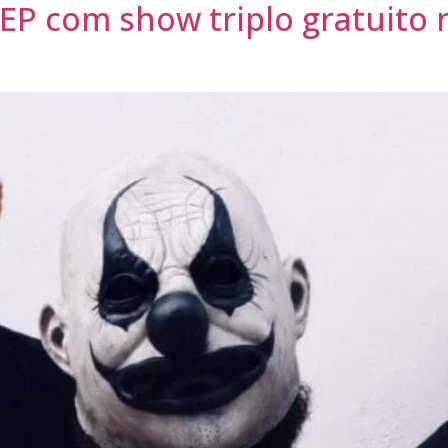
EP com show triplo gratuito 