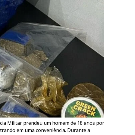
olícia Militar prendeu um homem de 18 anos por
entrando em uma conveniência. Durante a