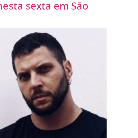
nesta sexta em São