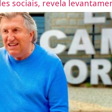
des sociais, revela levantame