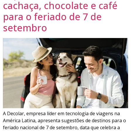
cachaça, chocolate e café
para o feriado de 7 de
setembro
A Decolar, empresa líder em tecnologia de viagens na
América Latina, apresenta sugestões de destinos para o
feriado nacional de 7 de setembro, data que celebra a