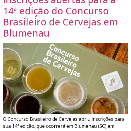
14ª edição do Concurso
Brasileiro de Cervejas em
Blumenau
O Concurso Brasileiro de Cervejas abriu inscrições para
sua 14ª edição, que ocorrerá em Blumenau (SC) em