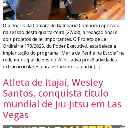
O plenário da Câmara de Balneário Camboriú aprovou,
na sessão desta quarta-feira (27/08), a redação final e
dois projetos de lei importantes. O Projeto de Lei
Ordinária 178/2025, do Poder Executivo, estabelece a
implantação do programa “Maria da Penha na Escola” na
rede municipal de ensino. A iniciativa prevê atividades
extracurriculares para estudantes a partir […]
Atleta de Itajaí, Wesley
Santos, conquista título
mundial de Jiu-Jitsu em Las
Vegas