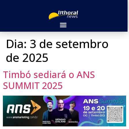
Dia:
3 de setembro
de 2025
Timbó sediará o ANS
SUMMIT 2025