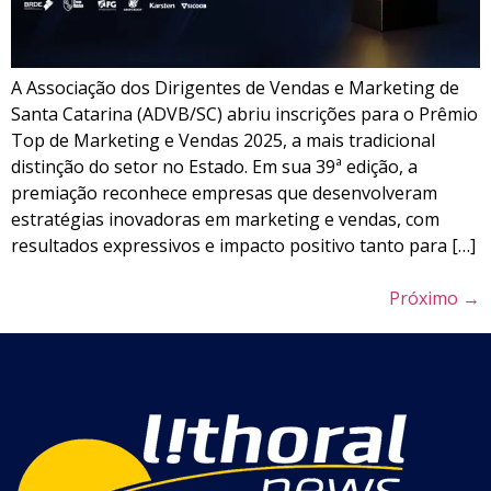
A Associação dos Dirigentes de Vendas e Marketing de
Santa Catarina (ADVB/SC) abriu inscrições para o Prêmio
Top de Marketing e Vendas 2025, a mais tradicional
distinção do setor no Estado. Em sua 39ª edição, a
premiação reconhece empresas que desenvolveram
estratégias inovadoras em marketing e vendas, com
resultados expressivos e impacto positivo tanto para […]
Próximo
→