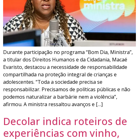
Durante participação no programa “Bom Dia, Ministra”,
a titular dos Direitos Humanos e da Cidadania, Macaé
Evaristo, destacou a necessidade de responsabilidade
compartilhada na proteção integral de crianças e
adolescentes. “Toda a sociedade precisa se
responsabilizar. Precisamos de políticas públicas e não
podemos naturalizar a barbárie nem a violência”,
afirmou. A ministra ressaltou avanços e […]
Decolar indica roteiros de
experiências com vinho,