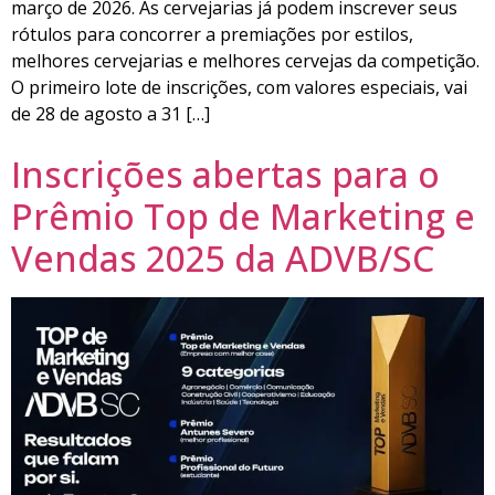
março de 2026. As cervejarias já podem inscrever seus
rótulos para concorrer a premiações por estilos,
melhores cervejarias e melhores cervejas da competição.
O primeiro lote de inscrições, com valores especiais, vai
de 28 de agosto a 31 […]
Inscrições abertas para o
Prêmio Top de Marketing e
Vendas 2025 da ADVB/SC