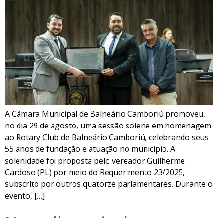
A Câmara Municipal de Balneário Camboriú promoveu,
no dia 29 de agosto, uma sessão solene em homenagem
ao Rotary Club de Balneário Camboriú, celebrando seus
55 anos de fundação e atuação no município. A
solenidade foi proposta pelo vereador Guilherme
Cardoso (PL) por meio do Requerimento 23/2025,
subscrito por outros quatorze parlamentares. Durante o
evento, […]