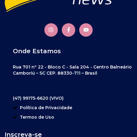
Onde Estamos
Rua 701 nº 22 - Bloco C - Sala 204 - Centro Balneário
Camboriú – SC CEP. 88330-711 – Brasil
(47) 99175-6620 (VIVO)
Política de Privacidade
Termos de Uso
Inscreva-se