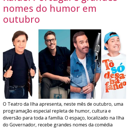
nomes do humor em
outubro
O Teatro da Ilha apresenta, neste mês de outubro, uma
programação especial repleta de humor, cultura e
diversão para toda a família. O espaço, localizado na Ilha
do Governador, recebe grandes nomes da comédia