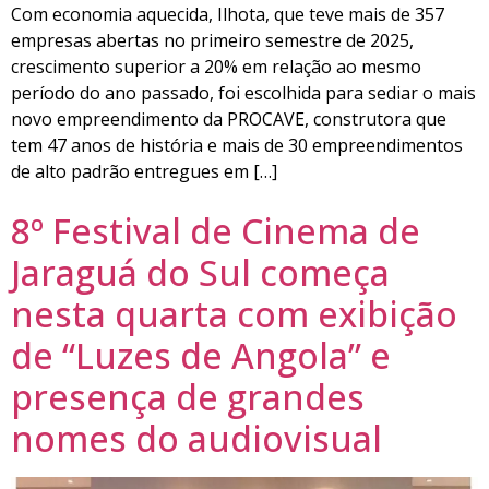
Com economia aquecida, Ilhota, que teve mais de 357
empresas abertas no primeiro semestre de 2025,
crescimento superior a 20% em relação ao mesmo
período do ano passado, foi escolhida para sediar o mais
novo empreendimento da PROCAVE, construtora que
tem 47 anos de história e mais de 30 empreendimentos
de alto padrão entregues em […]
8º Festival de Cinema de
Jaraguá do Sul começa
nesta quarta com exibição
de “Luzes de Angola” e
presença de grandes
nomes do audiovisual