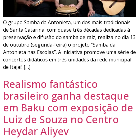
O grupo Samba da Antonieta, um dos mais tradicionais
de Santa Catarina, com quase três décadas dedicadas à
preservação e difusão do samba de raiz, realiza no dia 13
de outubro (segunda-feira) o projeto “Samba da
Antonieta nas Escolas”. A iniciativa promove uma série de
concertos didáticos em três unidades da rede municipal
de Itajaí: […]
Realismo fantástico
brasileiro ganha destaque
em Baku com exposição de
Luiz de Souza no Centro
Heydar Aliyev