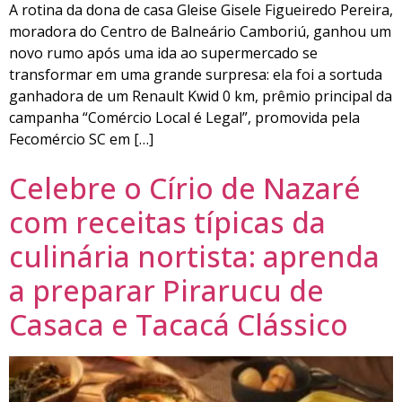
A rotina da dona de casa Gleise Gisele Figueiredo Pereira,
moradora do Centro de Balneário Camboriú, ganhou um
novo rumo após uma ida ao supermercado se
transformar em uma grande surpresa: ela foi a sortuda
ganhadora de um Renault Kwid 0 km, prêmio principal da
campanha “Comércio Local é Legal”, promovida pela
Fecomércio SC em […]
Celebre o Círio de Nazaré
com receitas típicas da
culinária nortista: aprenda
a preparar Pirarucu de
Casaca e Tacacá Clássico