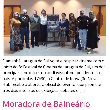
É amanhã! Jaraguá do Sul volta a respirar cinema com o
início do 8º Festival de Cinema de Jaraguá do Sul, um dos
principais encontros do audiovisual independente no
país. A partir das 17h30, o Centro de Inovação Novale
Hub recebe a abertura oficial do evento, que promete
três dias intensos de exibições, debates e […]
Moradora de Balneário