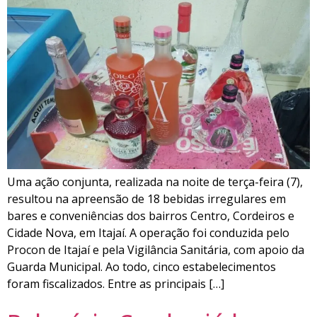
Uma ação conjunta, realizada na noite de terça-feira (7),
resultou na apreensão de 18 bebidas irregulares em
bares e conveniências dos bairros Centro, Cordeiros e
Cidade Nova, em Itajaí. A operação foi conduzida pelo
Procon de Itajaí e pela Vigilância Sanitária, com apoio da
Guarda Municipal. Ao todo, cinco estabelecimentos
foram fiscalizados. Entre as principais […]