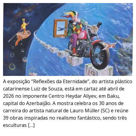
A exposição “Reflexões da Eternidade”, do artista plástico
catarinense Luiz de Souza, está em cartaz até abril de
2026 no imponente Centro Heydar Aliyev, em Baku,
capital do Azerbaijão. A mostra celebra os 30 anos de
carreira do artista natural de Lauro Müller (SC) e reúne
39 obras inspiradas no realismo fantástico, sendo três
esculturas […]