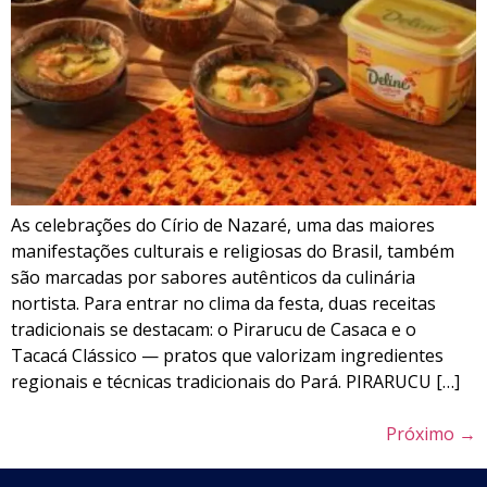
As celebrações do Círio de Nazaré, uma das maiores
manifestações culturais e religiosas do Brasil, também
são marcadas por sabores autênticos da culinária
nortista. Para entrar no clima da festa, duas receitas
tradicionais se destacam: o Pirarucu de Casaca e o
Tacacá Clássico — pratos que valorizam ingredientes
regionais e técnicas tradicionais do Pará. PIRARUCU […]
Próximo
→