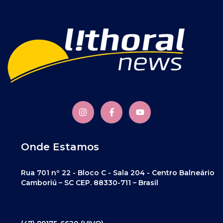
Onde Estamos
Rua 701 nº 22 - Bloco C - Sala 204 - Centro Balneário
Camboriú – SC CEP. 88330-711 – Brasil