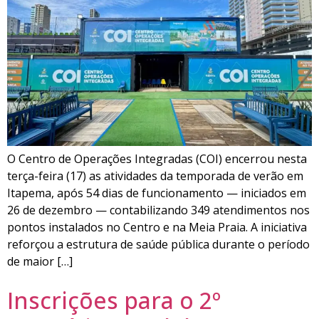
O Centro de Operações Integradas (COI) encerrou nesta
terça-feira (17) as atividades da temporada de verão em
Itapema, após 54 dias de funcionamento — iniciados em
26 de dezembro — contabilizando 349 atendimentos nos
pontos instalados no Centro e na Meia Praia. A iniciativa
reforçou a estrutura de saúde pública durante o período
de maior […]
Inscrições para o 2º