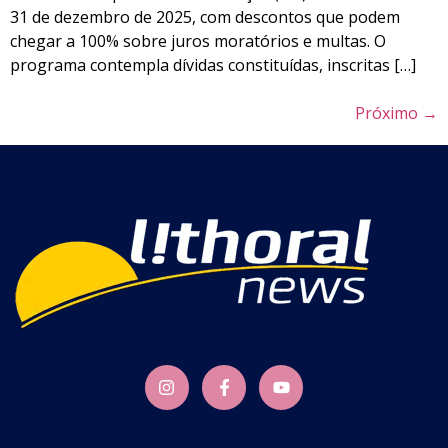
31 de dezembro de 2025, com descontos que podem
chegar a 100% sobre juros moratórios e multas. O
programa contempla dívidas constituídas, inscritas […]
Próximo
→