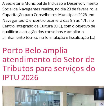
A Secretaria Municipal de Inclusão e Desenvolvimento
Social de Navegantes realiza, no dia 23 de fevereiro, a
Capacitação para Conselheiros Municipais 2026, em
Navegantes. O encontro ocorrerá das 8h às 17h, no
Centro Integrado da Cultura (CIC), com o objetivo de
qualificar a atuação dos conselhos e ampliar o
alinhamento técnico na formulação e fiscalização […]
Porto Belo amplia
atendimento do Setor de
Tributos para serviços do
IPTU 2026