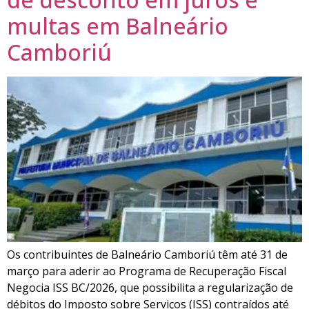
multas em Balneário
Camboriú
Os contribuintes de Balneário Camboriú têm até 31 de
março para aderir ao Programa de Recuperação Fiscal
Negocia ISS BC/2026, que possibilita a regularização de
débitos do Imposto sobre Serviços (ISS) contraídos até