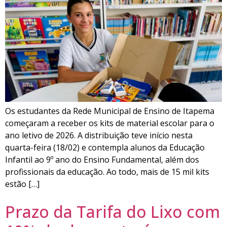
Os estudantes da Rede Municipal de Ensino de Itapema
começaram a receber os kits de material escolar para o
ano letivo de 2026. A distribuição teve início nesta
quarta-feira (18/02) e contempla alunos da Educação
Infantil ao 9º ano do Ensino Fundamental, além dos
profissionais da educação. Ao todo, mais de 15 mil kits
estão […]
Prazo da Tarifa do Lixo com