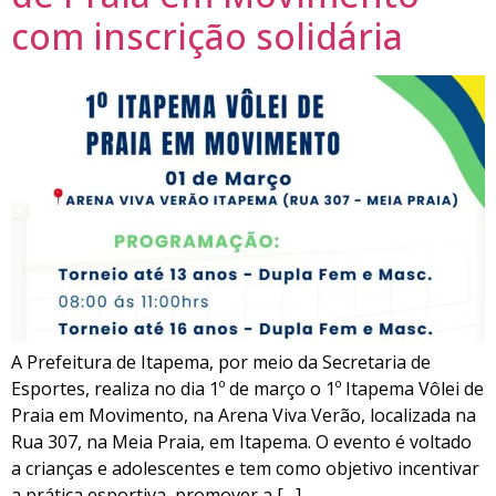
com inscrição solidária
A Prefeitura de Itapema, por meio da Secretaria de
Esportes, realiza no dia 1º de março o 1º Itapema Vôlei de
Praia em Movimento, na Arena Viva Verão, localizada na
Rua 307, na Meia Praia, em Itapema. O evento é voltado
a crianças e adolescentes e tem como objetivo incentivar
a prática esportiva, promover a […]