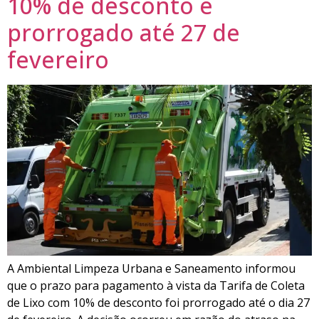
10% de desconto é
prorrogado até 27 de
fevereiro
A Ambiental Limpeza Urbana e Saneamento informou
que o prazo para pagamento à vista da Tarifa de Coleta
de Lixo com 10% de desconto foi prorrogado até o dia 27