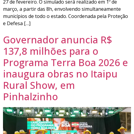
27 de fevereiro. O simulado será realizado em 1º de
março, a partir das 8h, envolvendo simultaneamente
municípios de todo o estado. Coordenada pela Proteção
e Defesa […]
Governador anuncia R$
137,8 milhões para o
Programa Terra Boa 2026 e
inaugura obras no Itaipu
Rural Show, em
Pinhalzinho