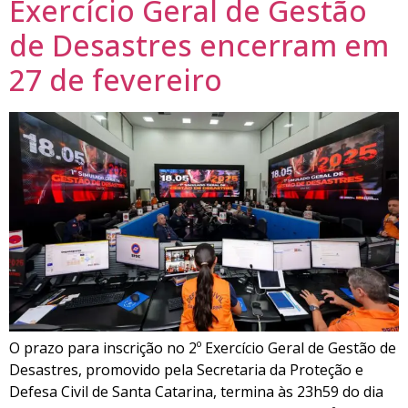
Exercício Geral de Gestão
de Desastres encerram em
27 de fevereiro
O prazo para inscrição no 2º Exercício Geral de Gestão de
Desastres, promovido pela Secretaria da Proteção e
Defesa Civil de Santa Catarina, termina às 23h59 do dia