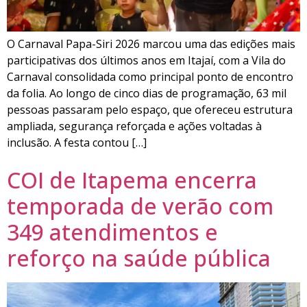
O Carnaval Papa-Siri 2026 marcou uma das edições mais
participativas dos últimos anos em Itajaí, com a Vila do
Carnaval consolidada como principal ponto de encontro
da folia. Ao longo de cinco dias de programação, 63 mil
pessoas passaram pelo espaço, que ofereceu estrutura
ampliada, segurança reforçada e ações voltadas à
inclusão. A festa contou […]
COI de Itapema encerra
temporada de verão com
349 atendimentos e
reforço na saúde pública