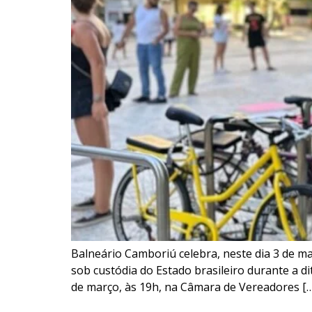
Balneário Camboriú celebra, neste dia 3 de ma
sob custódia do Estado brasileiro durante a d
de março, às 19h, na Câmara de Vereadores [