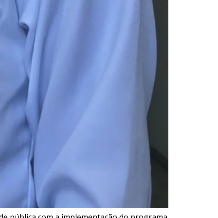
saúde pública com a implementação do programa