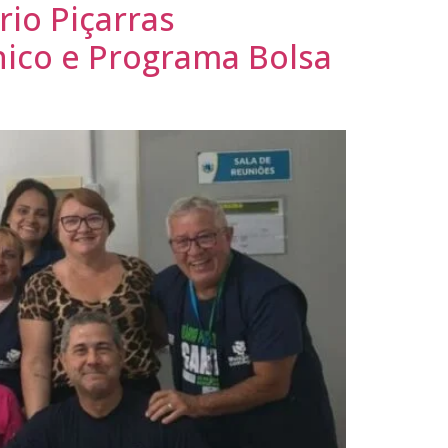
rio Piçarras
ico e Programa Bolsa