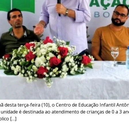
desta terça-feira (10), o Centro de Educação Infantil Antôn
 unidade é destinada ao atendimento de crianças de 0 a 3 a
lico […]