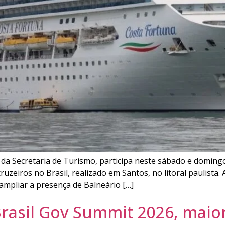
 da Secretaria de Turismo, participa neste sábado e domingo
uzeiros no Brasil, realizado em Santos, no litoral paulista. 
 ampliar a presença de Balneário […]
Brasil Gov Summit 2026, maio