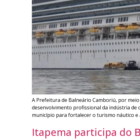
A Prefeitura de Balneário Camboriú, por meio
desenvolvimento profissional da indústria de cr
município para fortalecer o turismo náutico e
Itapema participa do 