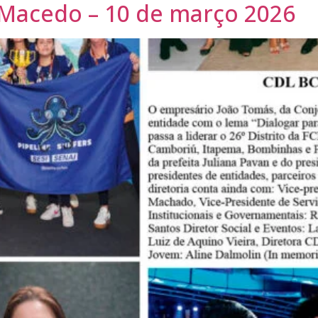
 Macedo – 10 de março 2026