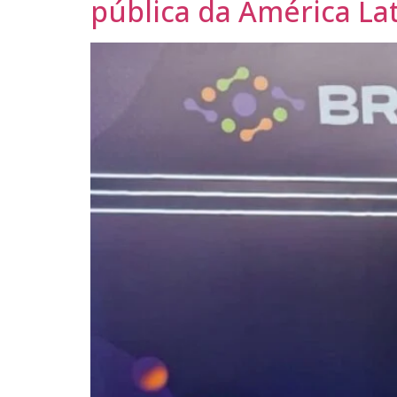
pública da América La