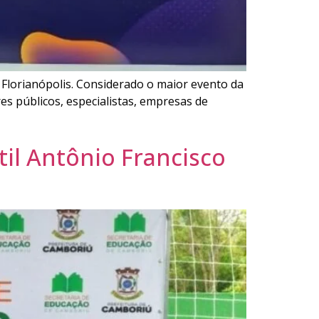
m Florianópolis. Considerado o maior evento da
es públicos, especialistas, empresas de
il Antônio Francisco