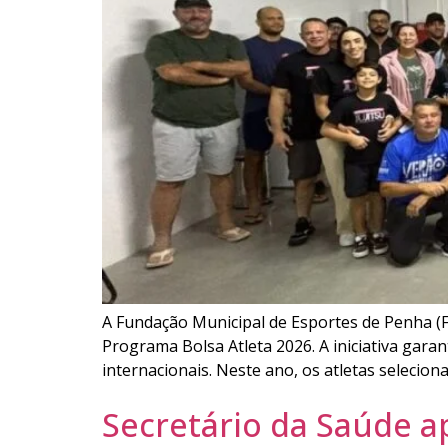
A Fundação Municipal de Esportes de Penha (F
Programa Bolsa Atleta 2026. A iniciativa gara
internacionais. Neste ano, os atletas selecion
Secretário da Saúde a