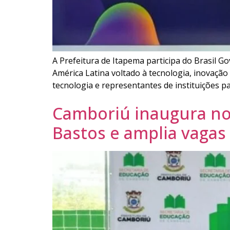
A Prefeitura de Itapema participa do Brasil G
América Latina voltado à tecnologia, inovação
tecnologia e representantes de instituições pa
Camboriú inaugura nov
Bastos e amplia vagas 