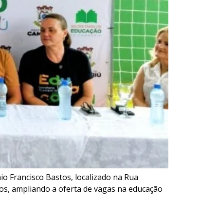
io Francisco Bastos, localizado na Rua
nos, ampliando a oferta de vagas na educação