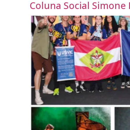
Coluna Social Simone