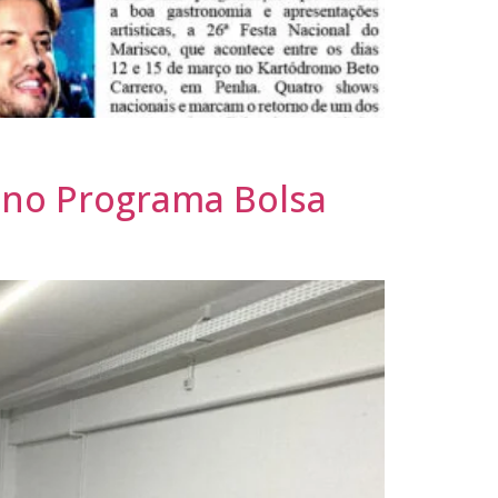
 no Programa Bolsa