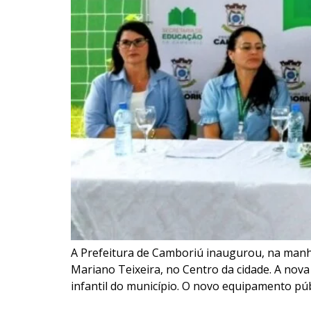
A Prefeitura de Camboriú inaugurou, na manhã 
Mariano Teixeira, no Centro da cidade. A nova
infantil do município. O novo equipamento púb