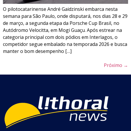
O pilotocatarinense André Gaidzinski embarca nesta
semana para São Paulo, onde disputará, nos dias 28 e 29
de março, a segunda etapa da Porsche Cup Brasil, no
Autódromo Velocitta, em Mogi Guaçu. Após estrear na
categoria principal com dois pódios em Interlagos, o
competidor segue embalado na temporada 2026 e busca
manter o bom desempenho […]
Próximo
→