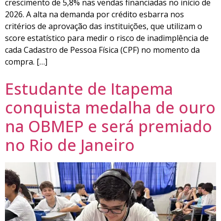
crescimento de 5,8% nas vendas financiadas no início de
2026. A alta na demanda por crédito esbarra nos
critérios de aprovação das instituições, que utilizam o
score estatístico para medir o risco de inadimplência de
cada Cadastro de Pessoa Física (CPF) no momento da
compra. […]
Estudante de Itapema
conquista medalha de ouro
na OBMEP e será premiado
no Rio de Janeiro