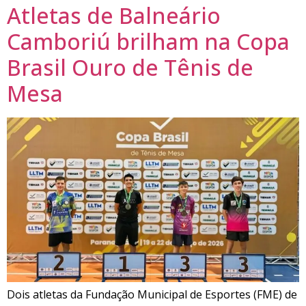
Atletas de Balneário
Camboriú brilham na Copa
Brasil Ouro de Tênis de
Mesa
Dois atletas da Fundação Municipal de Esportes (FME) de