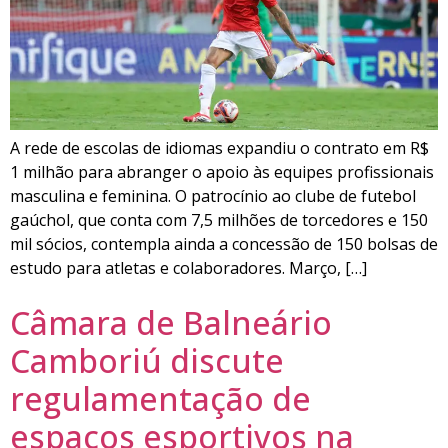
A rede de escolas de idiomas expandiu o contrato em R$
1 milhão para abranger o apoio às equipes profissionais
masculina e feminina. O patrocínio ao clube de futebol
gaúchol, que conta com 7,5 milhões de torcedores e 150
mil sócios, contempla ainda a concessão de 150 bolsas de
estudo para atletas e colaboradores. Março, […]
Câmara de Balneário
Camboriú discute
regulamentação de
espaços esportivos na