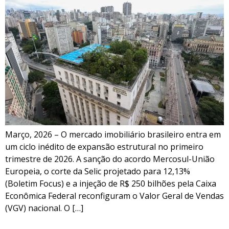
Março, 2026 – O mercado imobiliário brasileiro entra em
um ciclo inédito de expansão estrutural no primeiro
trimestre de 2026. A sanção do acordo Mercosul-União
Europeia, o corte da Selic projetado para 12,13%
(Boletim Focus) e a injeção de R$ 250 bilhões pela Caixa
Econômica Federal reconfiguram o Valor Geral de Vendas
(VGV) nacional. O […]