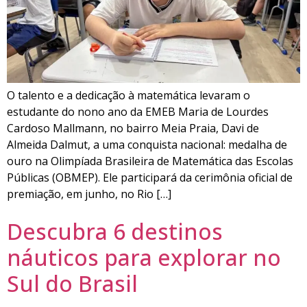
O talento e a dedicação à matemática levaram o
estudante do nono ano da EMEB Maria de Lourdes
Cardoso Mallmann, no bairro Meia Praia, Davi de
Almeida Dalmut, a uma conquista nacional: medalha de
ouro na Olimpíada Brasileira de Matemática das Escolas
Públicas (OBMEP). Ele participará da cerimônia oficial de
premiação, em junho, no Rio […]
Descubra 6 destinos
náuticos para explorar no
Sul do Brasil