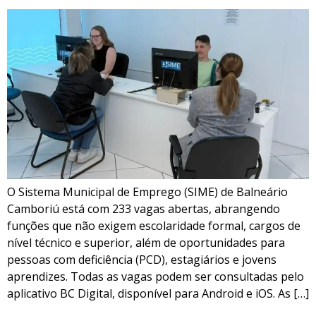
O Sistema Municipal de Emprego (SIME) de Balneário
Camboriú está com 233 vagas abertas, abrangendo
funções que não exigem escolaridade formal, cargos de
nível técnico e superior, além de oportunidades para
pessoas com deficiência (PCD), estagiários e jovens
aprendizes. Todas as vagas podem ser consultadas pelo
aplicativo BC Digital, disponível para Android e iOS. As […]