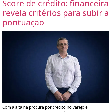
Score de crédito: financeira
revela critérios para subir a
pontuação
Com a alta na procura por crédito no varejo e