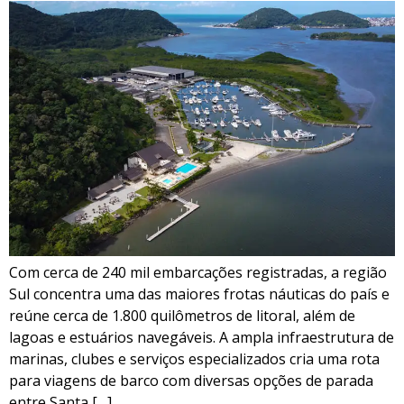
Com cerca de 240 mil embarcações registradas, a região
Sul concentra uma das maiores frotas náuticas do país e
reúne cerca de 1.800 quilômetros de litoral, além de
lagoas e estuários navegáveis. A ampla infraestrutura de
marinas, clubes e serviços especializados cria uma rota
para viagens de barco com diversas opções de parada
entre Santa […]