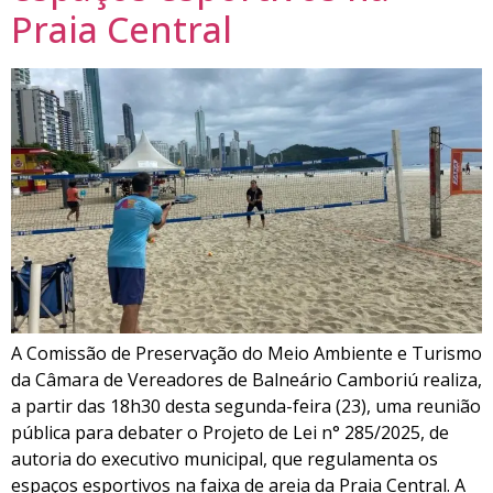
Praia Central
A Comissão de Preservação do Meio Ambiente e Turismo
da Câmara de Vereadores de Balneário Camboriú realiza,
a partir das 18h30 desta segunda-feira (23), uma reunião
pública para debater o Projeto de Lei n° 285/2025, de
autoria do executivo municipal, que regulamenta os
espaços esportivos na faixa de areia da Praia Central. A