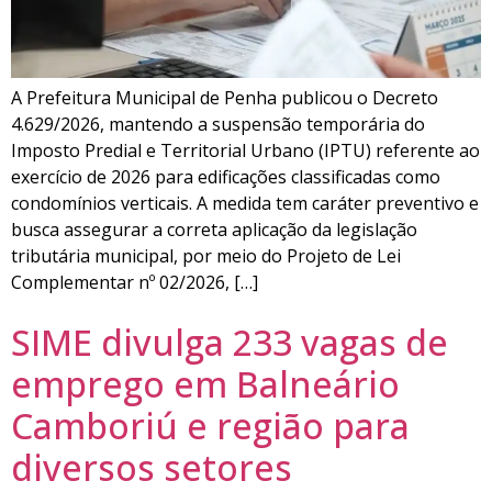
A Prefeitura Municipal de Penha publicou o Decreto
4.629/2026, mantendo a suspensão temporária do
Imposto Predial e Territorial Urbano (IPTU) referente ao
exercício de 2026 para edificações classificadas como
condomínios verticais. A medida tem caráter preventivo e
busca assegurar a correta aplicação da legislação
tributária municipal, por meio do Projeto de Lei
Complementar nº 02/2026, […]
SIME divulga 233 vagas de
emprego em Balneário
Camboriú e região para
diversos setores