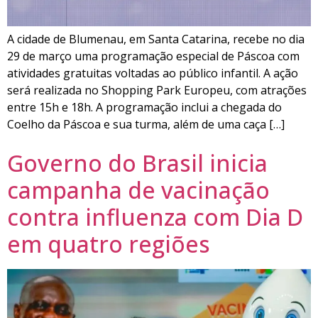
A cidade de Blumenau, em Santa Catarina, recebe no dia
29 de março uma programação especial de Páscoa com
atividades gratuitas voltadas ao público infantil. A ação
será realizada no Shopping Park Europeu, com atrações
entre 15h e 18h. A programação inclui a chegada do
Coelho da Páscoa e sua turma, além de uma caça […]
Governo do Brasil inicia
campanha de vacinação
contra influenza com Dia D
em quatro regiões