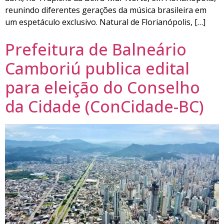
reunindo diferentes gerações da música brasileira em
um espetáculo exclusivo. Natural de Florianópolis, […]
Prefeitura de Balneário
Camboriú publica edital
para eleição do Conselho
da Cidade (ConCidade-BC)