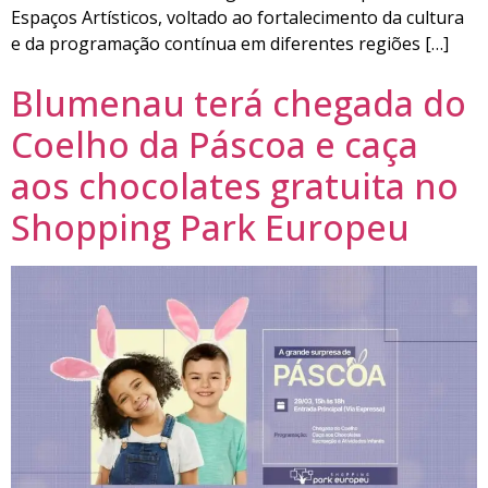
Espaços Artísticos, voltado ao fortalecimento da cultura
e da programação contínua em diferentes regiões […]
Blumenau terá chegada do
Coelho da Páscoa e caça
aos chocolates gratuita no
Shopping Park Europeu