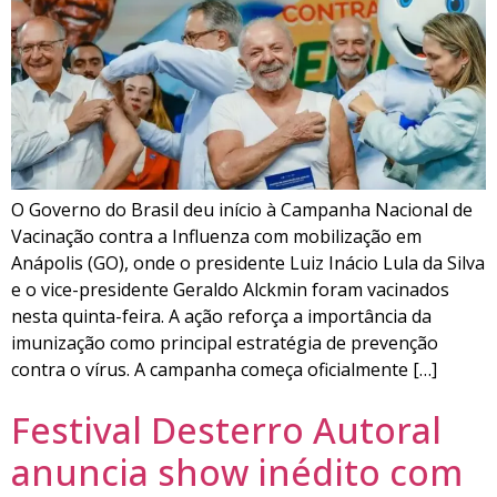
O Governo do Brasil deu início à Campanha Nacional de
Vacinação contra a Influenza com mobilização em
Anápolis (GO), onde o presidente Luiz Inácio Lula da Silva
e o vice-presidente Geraldo Alckmin foram vacinados
nesta quinta-feira. A ação reforça a importância da
imunização como principal estratégia de prevenção
contra o vírus. A campanha começa oficialmente […]
Festival Desterro Autoral
anuncia show inédito com