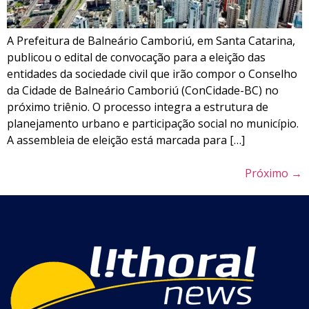
A Prefeitura de Balneário Camboriú, em Santa Catarina,
publicou o edital de convocação para a eleição das
entidades da sociedade civil que irão compor o Conselho
da Cidade de Balneário Camboriú (ConCidade-BC) no
próximo triênio. O processo integra a estrutura de
planejamento urbano e participação social no município.
A assembleia de eleição está marcada para […]
Próximo
→