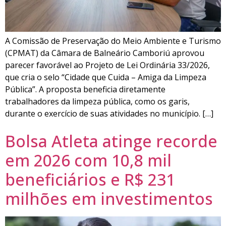
A Comissão de Preservação do Meio Ambiente e Turismo
(CPMAT) da Câmara de Balneário Camboriú aprovou
parecer favorável ao Projeto de Lei Ordinária 33/2026,
que cria o selo “Cidade que Cuida – Amiga da Limpeza
Pública”. A proposta beneficia diretamente
trabalhadores da limpeza pública, como os garis,
durante o exercício de suas atividades no município. […]
Bolsa Atleta atinge recorde
em 2026 com 10,8 mil
beneficiários e R$ 231
milhões em investimentos