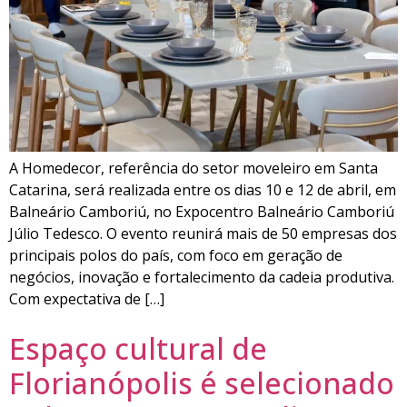
A Homedecor, referência do setor moveleiro em Santa
Catarina, será realizada entre os dias 10 e 12 de abril, em
Balneário Camboriú, no Expocentro Balneário Camboriú
Júlio Tedesco. O evento reunirá mais de 50 empresas dos
principais polos do país, com foco em geração de
negócios, inovação e fortalecimento da cadeia produtiva.
Com expectativa de […]
Espaço cultural de
Florianópolis é selecionado