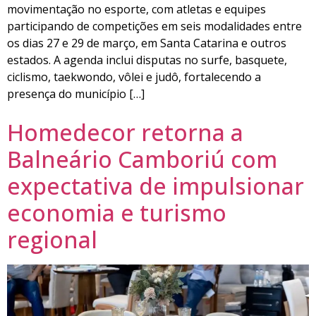
movimentação no esporte, com atletas e equipes
participando de competições em seis modalidades entre
os dias 27 e 29 de março, em Santa Catarina e outros
estados. A agenda inclui disputas no surfe, basquete,
ciclismo, taekwondo, vôlei e judô, fortalecendo a
presença do município […]
Homedecor retorna a
Balneário Camboriú com
expectativa de impulsionar
economia e turismo
regional