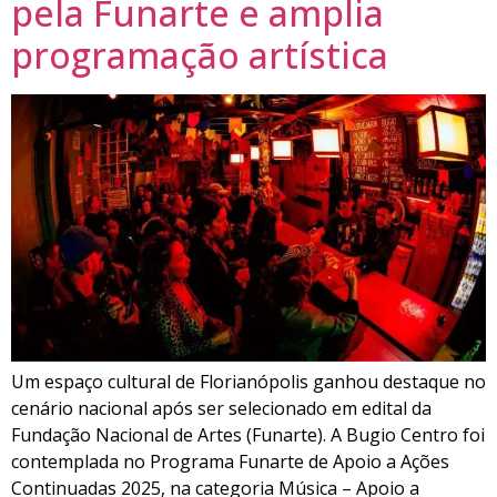
pela Funarte e amplia
programação artística
Um espaço cultural de Florianópolis ganhou destaque no
cenário nacional após ser selecionado em edital da
Fundação Nacional de Artes (Funarte). A Bugio Centro foi
contemplada no Programa Funarte de Apoio a Ações
Continuadas 2025, na categoria Música – Apoio a