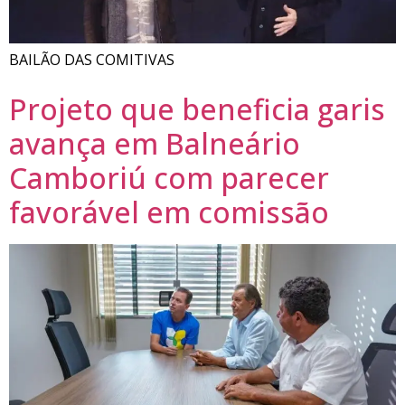
BAILÃO DAS COMITIVAS
Projeto que beneficia garis
avança em Balneário
Camboriú com parecer
favorável em comissão