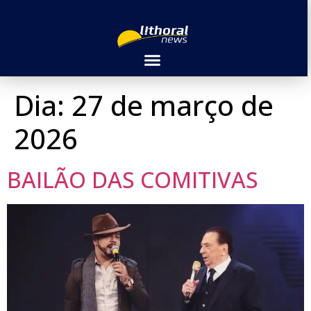
Dia:
27 de março de
2026
BAILÃO DAS COMITIVAS