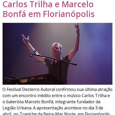
Carlos Trilha e Marcelo
Bonfá em Florianópolis
O Festival Desterro Autoral confirmou sua última atração
com um encontro inédito entre o músico Carlos Trilha e
o baterista Marcelo Bonfá, integrante fundador da
Legião Urbana. A apresentação acontece no dia 3 de
abril, no Trapiche da Beira-Mar Norte, em Florianópolis,