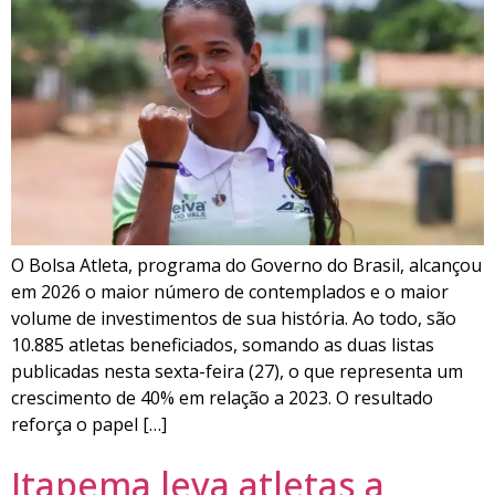
O Bolsa Atleta, programa do Governo do Brasil, alcançou
em 2026 o maior número de contemplados e o maior
volume de investimentos de sua história. Ao todo, são
10.885 atletas beneficiados, somando as duas listas
publicadas nesta sexta-feira (27), o que representa um
crescimento de 40% em relação a 2023. O resultado
reforça o papel […]
Itapema leva atletas a