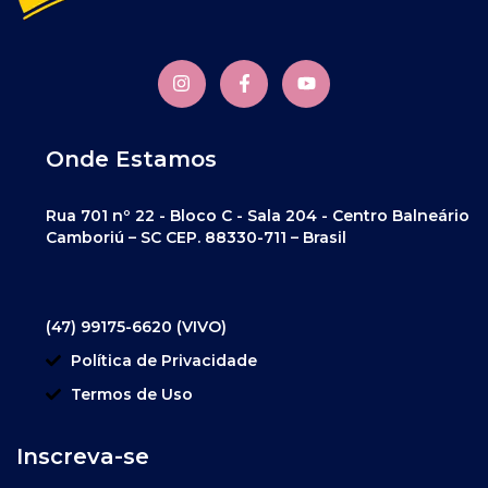
Onde Estamos
Rua 701 nº 22 - Bloco C - Sala 204 - Centro Balneário
Camboriú – SC CEP. 88330-711 – Brasil
(47) 99175-6620 (VIVO)
Política de Privacidade
Termos de Uso
Inscreva-se