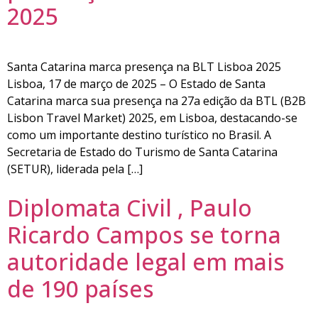
2025
Santa Catarina marca presença na BLT Lisboa 2025
Lisboa, 17 de março de 2025 – O Estado de Santa
Catarina marca sua presença na 27a edição da BTL (B2B
Lisbon Travel Market) 2025, em Lisboa, destacando-se
como um importante destino turístico no Brasil. A
Secretaria de Estado do Turismo de Santa Catarina
(SETUR), liderada pela […]
Diplomata Civil , Paulo
Ricardo Campos se torna
autoridade legal em mais
de 190 países