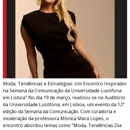
Moda, Tendências e Estratégias: Um Encontro Inspirador
na Semana da Comunicação da Universidade Lusófona
em Lisboa” No dia 19 de março, realizou-se no Auditório
da Universidade Lusófona, em Lisboa, um evento da 12ª
edição da Semana da Comunicação. Com curadoria e
moderação da professora Mónica Mara Lopes, o
encontro abordou temas como “Moda, Tendências Dia