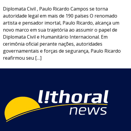
Diplomata Civil , Paulo Ricardo Campos se torna
autoridade legal em mais de 190 países O renomado
artista e pensador imortal, Paulo Ricardo, alcança um
novo marco em sua trajetória ao assumir o papel de
Diplomata Civil e Humanitário Internacional. Em
cerimônia oficial perante nações, autoridades
governamentais e forças de segurança, Paulo Ricardo
reafirmou seu […]