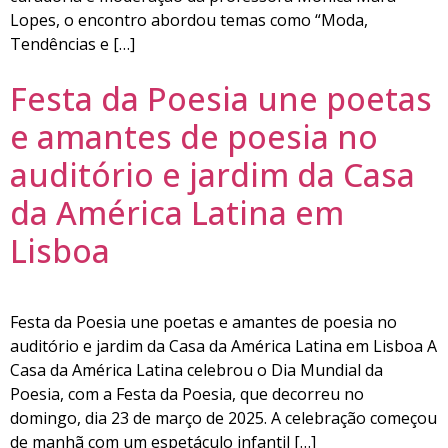
Lopes, o encontro abordou temas como “Moda,
Tendências e […]
Festa da Poesia une poetas
e amantes de poesia no
auditório e jardim da Casa
da América Latina em
Lisboa
Festa da Poesia une poetas e amantes de poesia no
auditório e jardim da Casa da América Latina em Lisboa A
Casa da América Latina celebrou o Dia Mundial da
Poesia, com a Festa da Poesia, que decorreu no
domingo, dia 23 de março de 2025. A celebração começou
de manhã com um espetáculo infantil […]