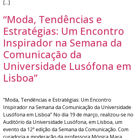
[…]
“Moda, Tendências e
Estratégias: Um Encontro
Inspirador na Semana da
Comunicação da
Universidade Lusófona em
Lisboa”
“Moda, Tendências e Estratégias: Um Encontro
Inspirador na Semana da Comunicação da Universidade
Lusófona em Lisboa” No dia 19 de março, realizou-se no
Auditório da Universidade Lusófona, em Lisboa, um
evento da 12ª edição da Semana da Comunicação. Com
curadoria e moderação da professora Mónica Mara