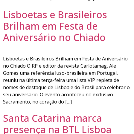
Lisboetas e Brasileiros
Brilham em Festa de
Aniversário no Chiado
Lisboetas e Brasileiros Brilham em Festa de Aniversário
no Chiado O RP e editor da revista Carlotamag, Ale
Gomes uma referência luso-brasileira em Portugal,
reuniu na última terça-feira uma lista VIP repleta de
nomes de destaque de Lisboa e do Brasil para celebrar o
seu aniversário. O evento aconteceu no exclusivo
Sacramento, no coração do […]
Santa Catarina marca
presença na BTL Lisboa