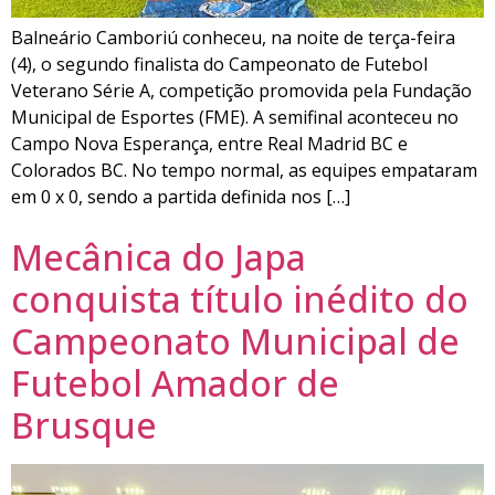
Balneário Camboriú conheceu, na noite de terça-feira
(4), o segundo finalista do Campeonato de Futebol
Veterano Série A, competição promovida pela Fundação
Municipal de Esportes (FME). A semifinal aconteceu no
Campo Nova Esperança, entre Real Madrid BC e
Colorados BC. No tempo normal, as equipes empataram
em 0 x 0, sendo a partida definida nos […]
Mecânica do Japa
conquista título inédito do
Campeonato Municipal de
Futebol Amador de
Brusque