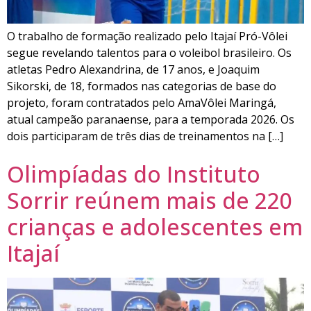
O trabalho de formação realizado pelo Itajaí Pró-Vôlei
segue revelando talentos para o voleibol brasileiro. Os
atletas Pedro Alexandrina, de 17 anos, e Joaquim
Sikorski, de 18, formados nas categorias de base do
projeto, foram contratados pelo AmaVôlei Maringá,
atual campeão paranaense, para a temporada 2026. Os
dois participaram de três dias de treinamentos na […]
Olimpíadas do Instituto
Sorrir reúnem mais de 220
crianças e adolescentes em
Itajaí