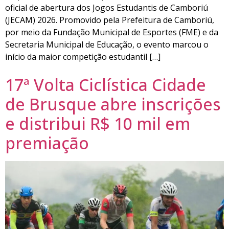
oficial de abertura dos Jogos Estudantis de Camboriú
(JECAM) 2026. Promovido pela Prefeitura de Camboriú,
por meio da Fundação Municipal de Esportes (FME) e da
Secretaria Municipal de Educação, o evento marcou o
início da maior competição estudantil […]
17ª Volta Ciclística Cidade
de Brusque abre inscrições
e distribui R$ 10 mil em
premiação