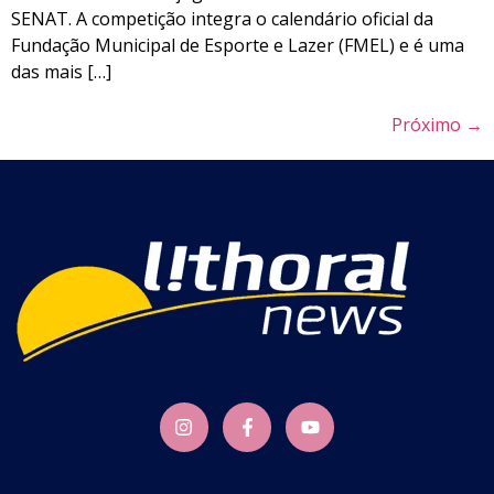
SENAT. A competição integra o calendário oficial da
Fundação Municipal de Esporte e Lazer (FMEL) e é uma
das mais […]
Próximo
→