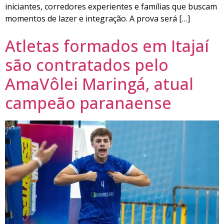
iniciantes, corredores experientes e famílias que buscam
momentos de lazer e integração. A prova será […]
Atletas formados em Itajaí
são contratados pelo
AmaVôlei Maringá, atual
campeão paranaense