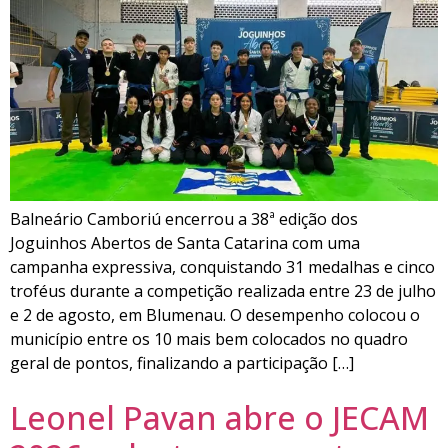
Balneário Camboriú encerrou a 38ª edição dos
Joguinhos Abertos de Santa Catarina com uma
campanha expressiva, conquistando 31 medalhas e cinco
troféus durante a competição realizada entre 23 de julho
e 2 de agosto, em Blumenau. O desempenho colocou o
município entre os 10 mais bem colocados no quadro
geral de pontos, finalizando a participação […]
Leonel Pavan abre o JECAM