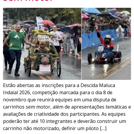
Estão abertas as inscrições para a Descida Maluca
Indaial 2026, competição marcada para o dia 8 de
novembro que reunirá equipes em uma disputa de
carrinhos sem motor, além de apresentações temáticas e
avaliações de criatividade dos participantes. As equipes
poderão ter até 10 integrantes e deverão construir um
carrinho não motorizado, definir um piloto […]