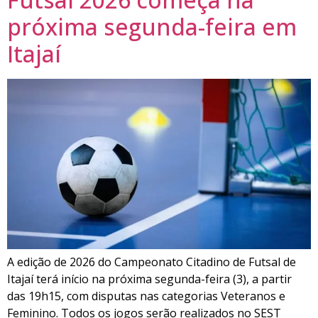
próxima segunda-feira em
Itajaí
A edição de 2026 do Campeonato Citadino de Futsal de
Itajaí terá início na próxima segunda-feira (3), a partir
das 19h15, com disputas nas categorias Veteranos e
Feminino. Todos os jogos serão realizados no SEST