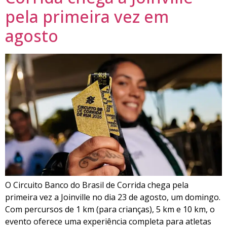
pela primeira vez em
agosto
O Circuito Banco do Brasil de Corrida chega pela
primeira vez a Joinville no dia 23 de agosto, um domingo.
Com percursos de 1 km (para crianças), 5 km e 10 km, o
evento oferece uma experiência completa para atletas