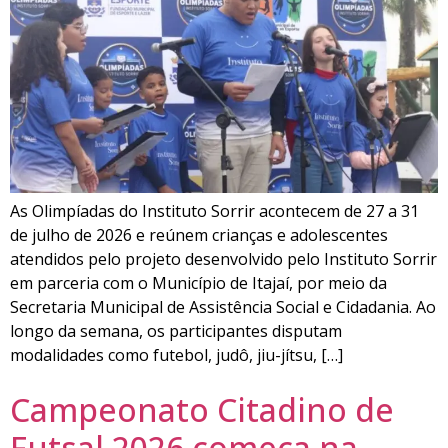
As Olimpíadas do Instituto Sorrir acontecem de 27 a 31
de julho de 2026 e reúnem crianças e adolescentes
atendidos pelo projeto desenvolvido pelo Instituto Sorrir
em parceria com o Município de Itajaí, por meio da
Secretaria Municipal de Assistência Social e Cidadania. Ao
longo da semana, os participantes disputam
modalidades como futebol, judô, jiu-jítsu, […]
Campeonato Citadino de
Futsal 2026 começa na