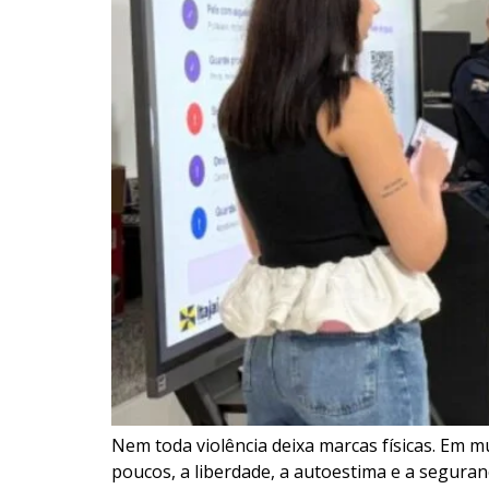
Nem toda violência deixa marcas físicas. Em
poucos, a liberdade, a autoestima e a seguranç