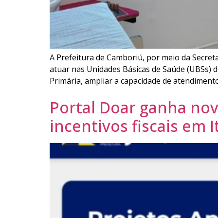
A Prefeitura de Camboriú, por meio da Secreta
atuar nas Unidades Básicas de Saúde (UBSs) do
Primária, ampliar a capacidade de atendimento
Portal Doar ganha nov
incentivos fiscais em I