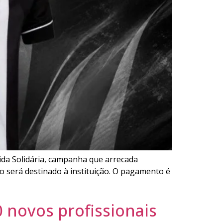
cida Solidária, campanha que arrecada
o será destinado à instituição. O pagamento é
 novos profissionais