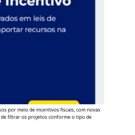
sos por meio de incentivos fiscais, com novas
 de filtrar os projetos conforme o tipo de