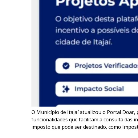
O Município de Itajaí atualizou o Portal Doar,
funcionalidades que facilitam a consulta das in
imposto que pode ser destinado, como Impost