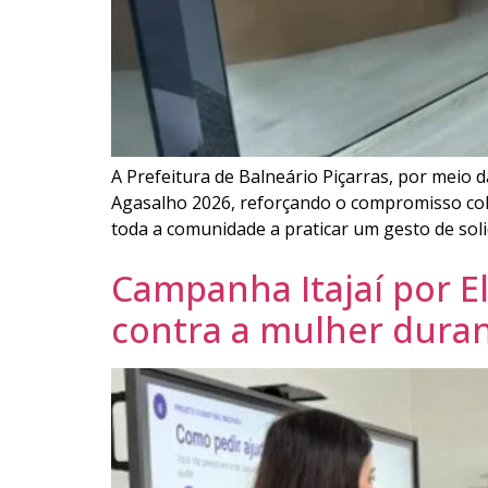
A Prefeitura de Balneário Piçarras, por meio d
Agasalho 2026, reforçando o compromisso cole
toda a comunidade a praticar um gesto de soli
Campanha Itajaí por El
contra a mulher duran