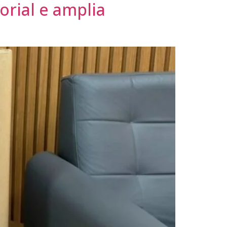
rial e amplia