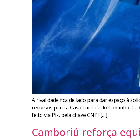
A rivalidade fica de lado para dar espaço à so
recursos para a Casa Lar Luz do Caminho. Cad
feito via Pix, pela chave CNPJ […]
Camboriú reforça equi