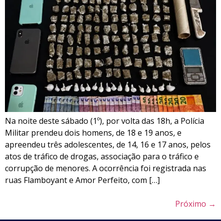
Na noite deste sábado (1º), por volta das 18h, a Polícia
Militar prendeu dois homens, de 18 e 19 anos, e
apreendeu três adolescentes, de 14, 16 e 17 anos, pelos
atos de tráfico de drogas, associação para o tráfico e
corrupção de menores. A ocorrência foi registrada nas
ruas Flamboyant e Amor Perfeito, com […]
Próximo
→