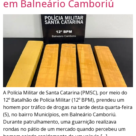
em Balneário Camboriú
A Polícia Militar de Santa Catarina (PMSC), por meio do
12º Batalhão de Polícia Militar (12º BPM), prendeu um
homem por tráfico de drogas na tarde desta quarta-feira
(5), no bairro Municípios, em Balneário Camboriú.
Durante patrulhamento, uma guarnição realizava
rondas no pátio de um mercado quando percebeu um