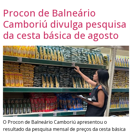
Procon de Balneário
Camboriú divulga pesquisa
da cesta básica de agosto
O Procon de Balneário Camboriú apresentou o
resultado da pesquisa mensal de preços da cesta básica