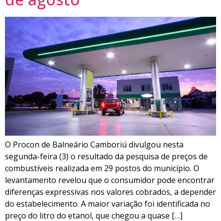
O Procon de Balneário Camboriú divulgou nesta
segunda-feira (3) o resultado da pesquisa de preços de
combustíveis realizada em 29 postos do município. O
levantamento revelou que o consumidor pode encontrar
diferenças expressivas nos valores cobrados, a depender
do estabelecimento. A maior variação foi identificada no
preço do litro do etanol, que chegou a quase […]