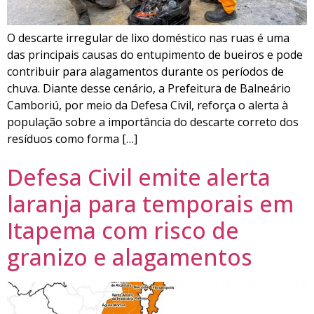
O descarte irregular de lixo doméstico nas ruas é uma
das principais causas do entupimento de bueiros e pode
contribuir para alagamentos durante os períodos de
chuva. Diante desse cenário, a Prefeitura de Balneário
Camboriú, por meio da Defesa Civil, reforça o alerta à
população sobre a importância do descarte correto dos
resíduos como forma […]
Defesa Civil emite alerta
laranja para temporais em
Itapema com risco de
granizo e alagamentos