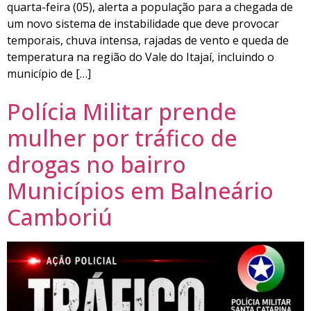
quarta-feira (05), alerta a população para a chegada de
um novo sistema de instabilidade que deve provocar
temporais, chuva intensa, rajadas de vento e queda de
temperatura na região do Vale do Itajaí, incluindo o
município de […]
Polícia Militar prende
mulher por tráfico de
drogas no bairro
Municípios em Balneário
Camboriú