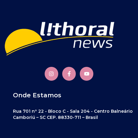
Onde Estamos
Rua 701 nº 22 - Bloco C - Sala 204 - Centro Balneário
Camboriú – SC CEP. 88330-711 – Brasil