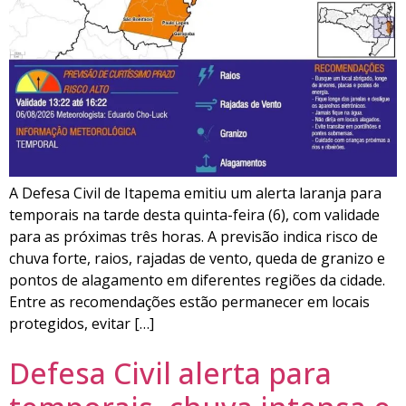
A Defesa Civil de Itapema emitiu um alerta laranja para
temporais na tarde desta quinta-feira (6), com validade
para as próximas três horas. A previsão indica risco de
chuva forte, raios, rajadas de vento, queda de granizo e
pontos de alagamento em diferentes regiões da cidade.
Entre as recomendações estão permanecer em locais
protegidos, evitar […]
Defesa Civil alerta para