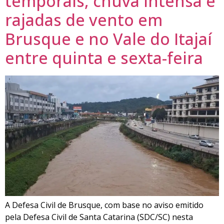
temporais, chuva intensa e
rajadas de vento em
Brusque e no Vale do Itajaí
entre quinta e sexta-feira
A Defesa Civil de Brusque, com base no aviso emitido
pela Defesa Civil de Santa Catarina (SDC/SC) nesta