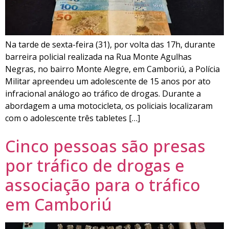
Na tarde de sexta-feira (31), por volta das 17h, durante
barreira policial realizada na Rua Monte Agulhas
Negras, no bairro Monte Alegre, em Camboriú, a Polícia
Militar apreendeu um adolescente de 15 anos por ato
infracional análogo ao tráfico de drogas. Durante a
abordagem a uma motocicleta, os policiais localizaram
com o adolescente três tabletes […]
Cinco pessoas são presas
por tráfico de drogas e
associação para o tráfico
em Camboriú