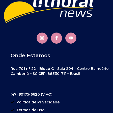
Onde Estamos
Rua 701 nº 22 - Bloco C - Sala 204 - Centro Balneário
Camboriú – SC CEP. 88330-711 – Brasil
(47) 99175-6620 (VIVO)
Política de Privacidade
Termos de Uso