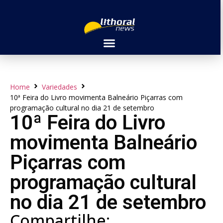
Home
Variedades
10ª Feira do Livro movimenta Balneário Piçarras com
programação cultural no dia 21 de setembro
10ª Feira do Livro
movimenta Balneário
Piçarras com
programação cultural
no dia 21 de setembro
Compartilhe: