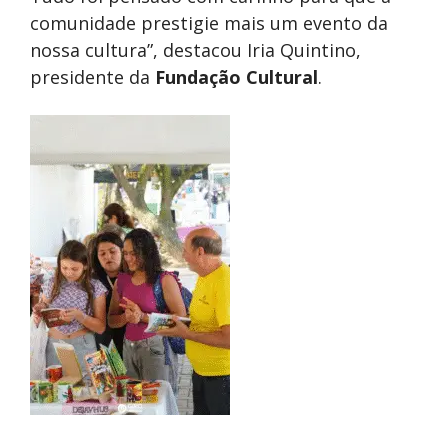
comunidade prestigie mais um evento da
nossa cultura”, destacou Iria Quintino,
presidente da
Fundação Cultural
.