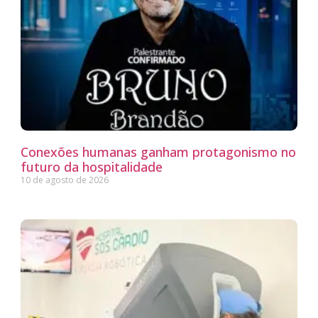
Conexões humanas ganham protagonismo no
futuro da hospitalidade
10 de agosto de 2026