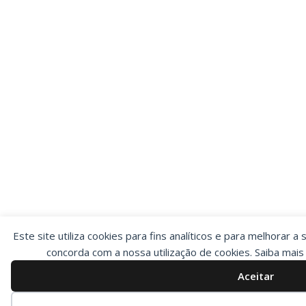
Este site utiliza cookies para fins analíticos e para melhorar a 
concorda com a nossa utilização de cookies. Saiba mai
Aceitar