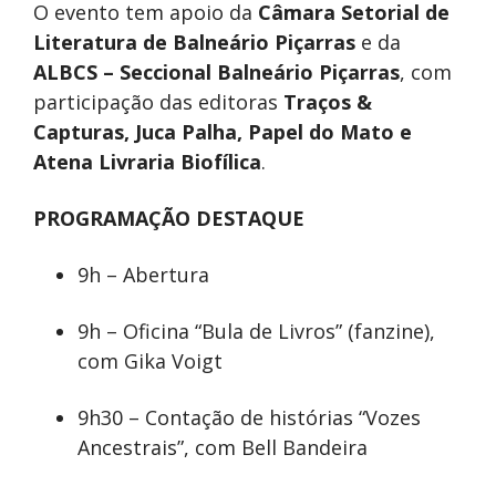
O evento tem apoio da
Câmara Setorial de
Literatura de Balneário Piçarras
e da
ALBCS – Seccional Balneário Piçarras
, com
participação das editoras
Traços &
Capturas, Juca Palha, Papel do Mato e
Atena Livraria Biofílica
.
PROGRAMAÇÃO DESTAQUE
9h – Abertura
9h – Oficina “Bula de Livros” (fanzine),
com Gika Voigt
9h30 – Contação de histórias “Vozes
Ancestrais”, com Bell Bandeira