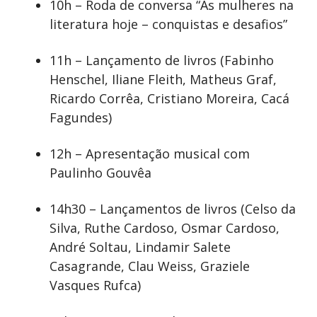
10h – Roda de conversa “As mulheres na
literatura hoje – conquistas e desafios”
11h – Lançamento de livros (Fabinho
Henschel, Iliane Fleith, Matheus Graf,
Ricardo Corrêa, Cristiano Moreira, Cacá
Fagundes)
12h – Apresentação musical com
Paulinho Gouvêa
14h30 – Lançamentos de livros (Celso da
Silva, Ruthe Cardoso, Osmar Cardoso,
André Soltau, Lindamir Salete
Casagrande, Clau Weiss, Graziele
Vasques Rufca)