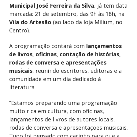
Municipal José Ferreira da Silva
, já tem data
marcada: 21 de setembro, das 9h às 18h, na
Vila do Artesão
(ao lado da loja Milium, no
Centro).
A programação contará com
lançamentos
de livros, oficinas, contação de histórias,
rodas de conversa e apresentações
musicais
, reunindo escritores, editoras e a
comunidade em um dia dedicado à
literatura.
“Estamos preparando uma programação
muito rica em cultura, com oficinas,
lançamentos de livros de autores locais,
rodas de conversa e apresentações musicais.
Tudo foi pensado com carinho para que a