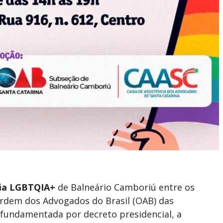
cia LGBTQIA+
de Balneário Camboriú entre os
Ordem dos Advogados do Brasil (OAB) das
fundamentada por decreto presidencial, a