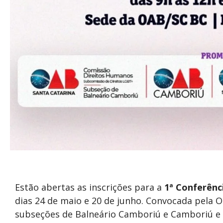
Estão abertas as inscrições para a
1ª Conferên
dias 24 de maio e 20 de junho. Convocada pela 
subseções de Balneário Camboriú e Camboriú e 