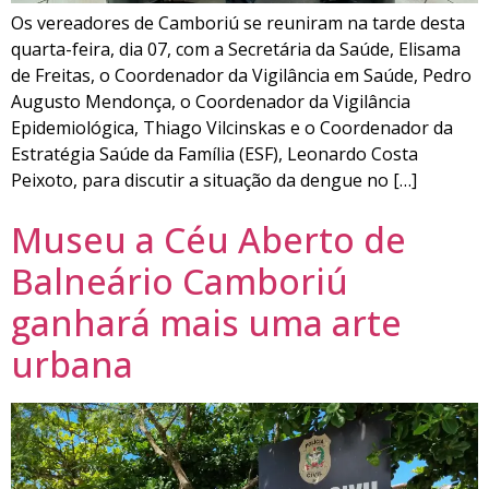
Os vereadores de Camboriú se reuniram na tarde desta
quarta-feira, dia 07, com a Secretária da Saúde, Elisama
de Freitas, o Coordenador da Vigilância em Saúde, Pedro
Augusto Mendonça, o Coordenador da Vigilância
Epidemiológica, Thiago Vilcinskas e o Coordenador da
Estratégia Saúde da Família (ESF), Leonardo Costa
Peixoto, para discutir a situação da dengue no […]
Museu a Céu Aberto de
Balneário Camboriú
ganhará mais uma arte
urbana