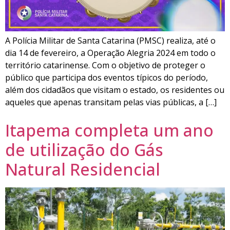
A Polícia Militar de Santa Catarina (PMSC) realiza, até o
dia 14 de fevereiro, a Operação Alegria 2024 em todo o
território catarinense. Com o objetivo de proteger o
público que participa dos eventos típicos do período,
além dos cidadãos que visitam o estado, os residentes ou
aqueles que apenas transitam pelas vias públicas, a […]
Itapema completa um ano
de utilização do Gás
Natural Residencial