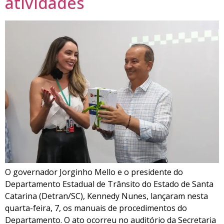
atividades
O governador Jorginho Mello e o presidente do
Departamento Estadual de Trânsito do Estado de Santa
Catarina (Detran/SC), Kennedy Nunes, lançaram nesta
quarta-feira, 7, os manuais de procedimentos do
Departamento. O ato ocorreu no auditório da Secretaria