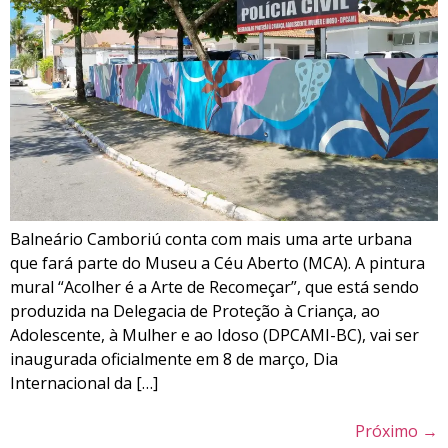
Balneário Camboriú conta com mais uma arte urbana
que fará parte do Museu a Céu Aberto (MCA). A pintura
mural “Acolher é a Arte de Recomeçar”, que está sendo
produzida na Delegacia de Proteção à Criança, ao
Adolescente, à Mulher e ao Idoso (DPCAMI-BC), vai ser
inaugurada oficialmente em 8 de março, Dia
Internacional da […]
Próximo
→