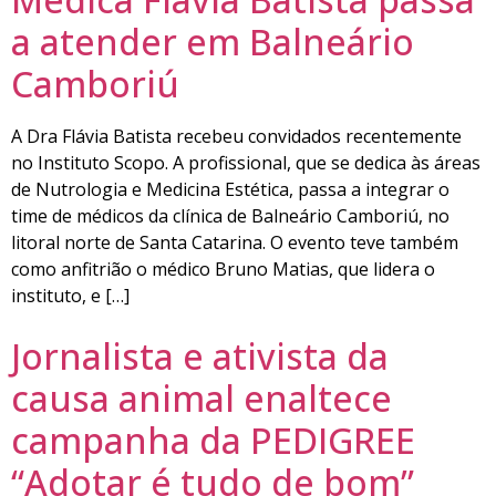
a atender em Balneário
Camboriú
A Dra Flávia Batista recebeu convidados recentemente
no Instituto Scopo. A profissional, que se dedica às áreas
de Nutrologia e Medicina Estética, passa a integrar o
time de médicos da clínica de Balneário Camboriú, no
litoral norte de Santa Catarina. O evento teve também
como anfitrião o médico Bruno Matias, que lidera o
instituto, e […]
Jornalista e ativista da
causa animal enaltece
campanha da PEDIGREE
“Adotar é tudo de bom”