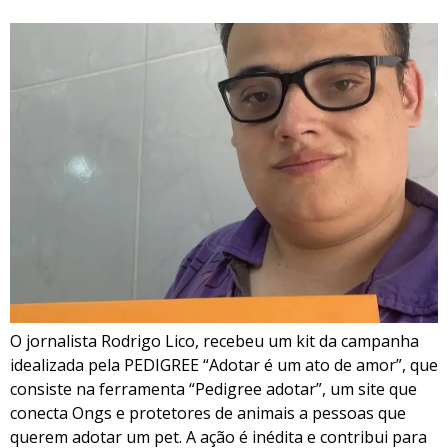
O jornalista Rodrigo Lico, recebeu um kit da campanha
idealizada pela PEDIGREE “Adotar é um ato de amor”, que
consiste na ferramenta “Pedigree adotar”, um site que
conecta Ongs e protetores de animais a pessoas que
querem adotar um pet. A ação é inédita e contribui para