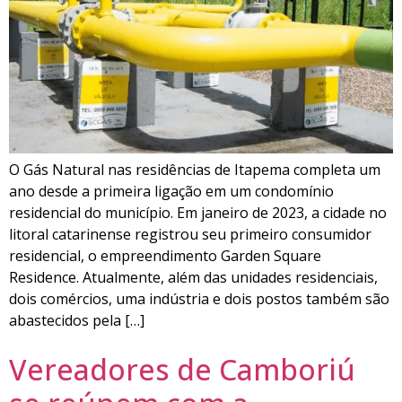
O Gás Natural nas residências de Itapema completa um
ano desde a primeira ligação em um condomínio
residencial do município. Em janeiro de 2023, a cidade no
litoral catarinense registrou seu primeiro consumidor
residencial, o empreendimento Garden Square
Residence. Atualmente, além das unidades residenciais,
dois comércios, uma indústria e dois postos também são
abastecidos pela […]
Vereadores de Camboriú