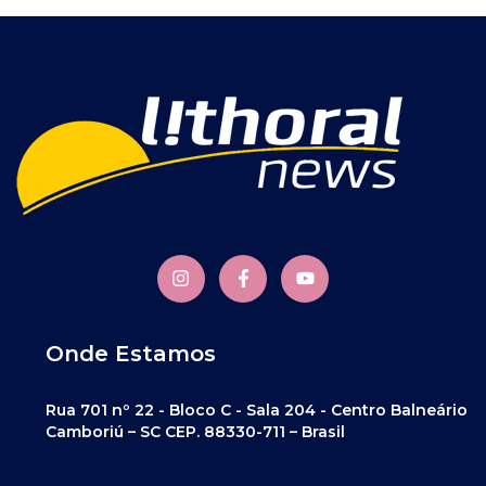
Onde Estamos
Rua 701 nº 22 - Bloco C - Sala 204 - Centro Balneário
Camboriú – SC CEP. 88330-711 – Brasil