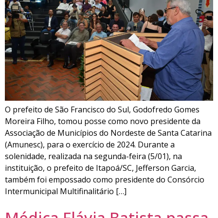
O prefeito de São Francisco do Sul, Godofredo Gomes
Moreira Filho, tomou posse como novo presidente da
Associação de Municípios do Nordeste de Santa Catarina
(Amunesc), para o exercício de 2024. Durante a
solenidade, realizada na segunda-feira (5/01), na
instituição, o prefeito de Itapoá/SC, Jefferson Garcia,
também foi empossado como presidente do Consórcio
Intermunicipal Multifinalitário […]
Médica Flávia Batista passa