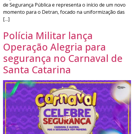
de Segurança Pública e representa o início de um novo
momento para o Detran, focado na uniformização das
[…]
Polícia Militar lança
Operação Alegria para
segurança no Carnaval de
Santa Catarina