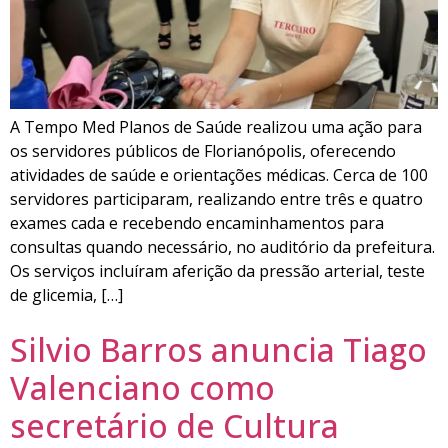
A Tempo Med Planos de Saúde realizou uma ação para
os servidores públicos de Florianópolis, oferecendo
atividades de saúde e orientações médicas. Cerca de 100
servidores participaram, realizando entre três e quatro
exames cada e recebendo encaminhamentos para
consultas quando necessário, no auditório da prefeitura.
Os serviços incluíram aferição da pressão arterial, teste
de glicemia, […]
Silvio Barros anuncia Tiago
Valenciano como
secretário de Cultura