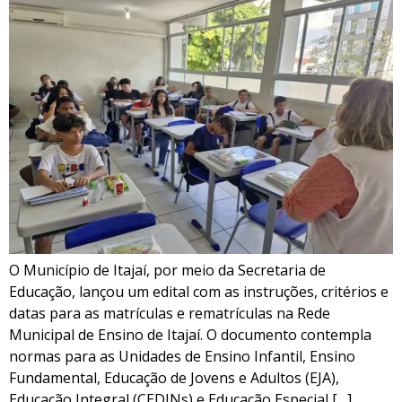
O Município de Itajaí, por meio da Secretaria de
Educação, lançou um edital com as instruções, critérios e
datas para as matrículas e rematrículas na Rede
Municipal de Ensino de Itajaí. O documento contempla
normas para as Unidades de Ensino Infantil, Ensino
Fundamental, Educação de Jovens e Adultos (EJA),
Educação Integral (CEDINs) e Educação Especial […]