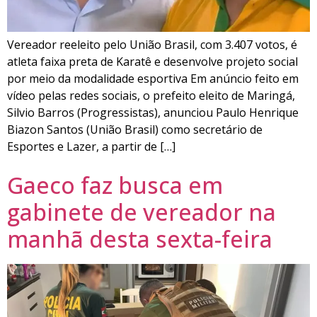
Vereador reeleito pelo União Brasil, com 3.407 votos, é
atleta faixa preta de Karatê e desenvolve projeto social
por meio da modalidade esportiva Em anúncio feito em
vídeo pelas redes sociais, o prefeito eleito de Maringá,
Silvio Barros (Progressistas), anunciou Paulo Henrique
Biazon Santos (União Brasil) como secretário de
Esportes e Lazer, a partir de […]
Gaeco faz busca em
gabinete de vereador na
manhã desta sexta-feira