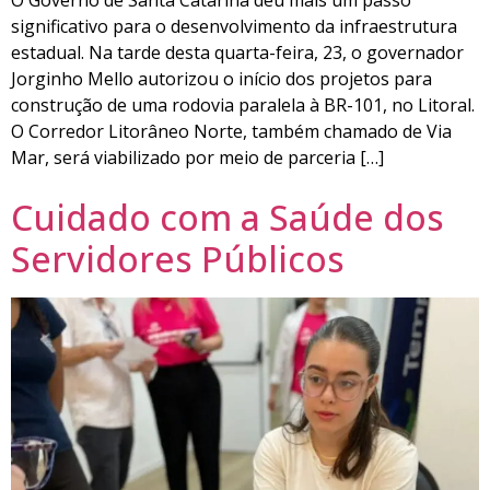
O Governo de Santa Catarina deu mais um passo
significativo para o desenvolvimento da infraestrutura
estadual. Na tarde desta quarta-feira, 23, o governador
Jorginho Mello autorizou o início dos projetos para
construção de uma rodovia paralela à BR-101, no Litoral.
O Corredor Litorâneo Norte, também chamado de Via
Mar, será viabilizado por meio de parceria […]
Cuidado com a Saúde dos
Servidores Públicos