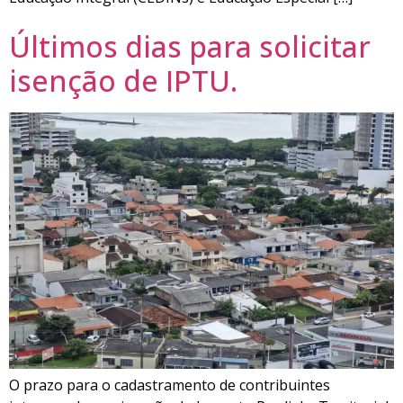
Últimos dias para solicitar
isenção de IPTU.
O prazo para o cadastramento de contribuintes