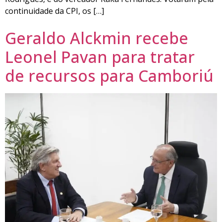
continuidade da CPI, os […]
Geraldo Alckmin recebe
Leonel Pavan para tratar
de recursos para Camboriú