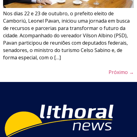
Nos dias 22 e 23 de outubro, o prefeito eleito de
Camboriú, Leonel Pavan, iniciou uma jornada em busca
de recursos e parcerias para transformar o futuro da
cidade. Acompanhado do vereador Vilson Albino (PSD),
Pavan participou de reuniões com deputados federais,
senadores, o ministro do turismo Celso Sabino e, de
forma especial, com o […]
Próximo
→