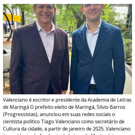
Valenciano é escritor e presidente da Academia de Letras
de Maringá O prefeito eleito de Maringá, Silvio Barros
(Progressistas), anunciou em suas redes sociais o
cientista político Tiago Valenciano como secretário de
Cultura da cidade, a partir de janeiro de 2025. Valenciano