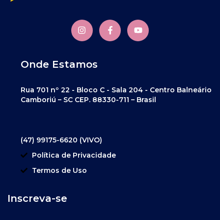
Onde Estamos
Rua 701 nº 22 - Bloco C - Sala 204 - Centro Balneário
Camboriú – SC CEP. 88330-711 – Brasil
(47) 99175-6620 (VIVO)
Política de Privacidade
Termos de Uso
Inscreva-se