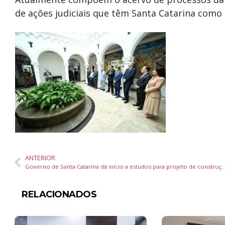
de ações judiciais que têm Santa Catarina como 
ANTERIOR
Governo de Santa Catarina dá início a estudos para projeto de construção de via para
RELACIONADOS