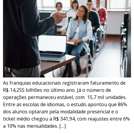
As franquias educacionais registraram faturamento de
R$ 14,255 bilhões no último ano. Já o número de
operações permaneceu estável, com 15,7 mil unidades.
Entre as escolas de idiomas, o estudo apontou que 86%
dos alunos optaram pela modalidade presencial e o
ticket médio chegou a R$ 341,94, com reajustes entre 6%
a 10% nas mensalidades. […]