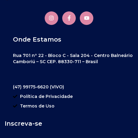
Onde Estamos
Rua 701 nº 22 - Bloco C - Sala 204 - Centro Balneário
Camboriú – SC CEP. 88330-711 – Brasil
(47) 99175-6620 (VIVO)
Política de Privacidade
Termos de Uso
Inscreva-se