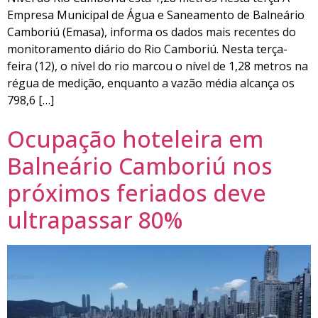
Empresa Municipal de Água e Saneamento de Balneário
Camboriú (Emasa), informa os dados mais recentes do
monitoramento diário do Rio Camboriú. Nesta terça-
feira (12), o nível do rio marcou o nível de 1,28 metros na
régua de medição, enquanto a vazão média alcança os
798,6 […]
Ocupação hoteleira em
Balneário Camboriú nos
próximos feriados deve
ultrapassar 80%