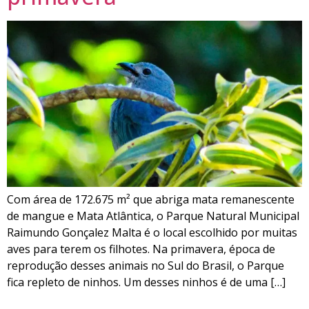
Com área de 172.675 m² que abriga mata remanescente
de mangue e Mata Atlântica, o Parque Natural Municipal
Raimundo Gonçalez Malta é o local escolhido por muitas
aves para terem os filhotes. Na primavera, época de
reprodução desses animais no Sul do Brasil, o Parque
fica repleto de ninhos. Um desses ninhos é de uma […]