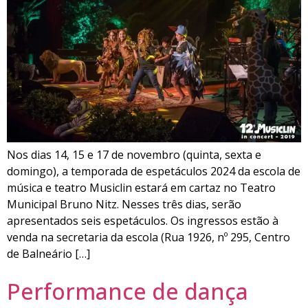
Nos dias 14, 15 e 17 de novembro (quinta, sexta e
domingo), a temporada de espetáculos 2024 da escola de
música e teatro Musiclin estará em cartaz no Teatro
Municipal Bruno Nitz. Nesses três dias, serão
apresentados seis espetáculos. Os ingressos estão à
venda na secretaria da escola (Rua 1926, nº 295, Centro
de Balneário […]
Performance de dança