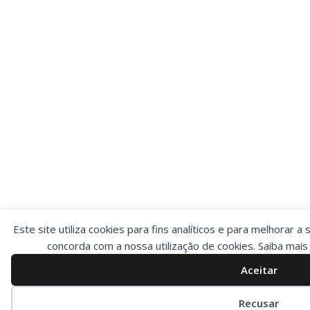
Este site utiliza cookies para fins analíticos e para melhorar a 
concorda com a nossa utilização de cookies. Saiba mai
Aceitar
Preferências de cookies
Recusar