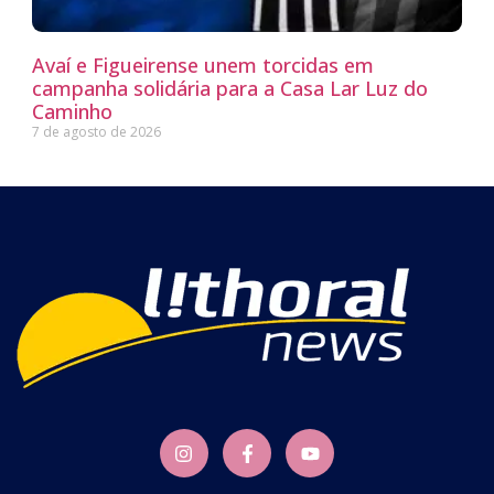
Avaí e Figueirense unem torcidas em
campanha solidária para a Casa Lar Luz do
Caminho
7 de agosto de 2026