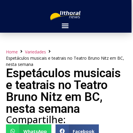
Home
Variedades
Espetáculos musicais e teatrais no Teatro Bruno Nitz em BC,
nesta semana
Espetáculos musicais
e teatrais no Teatro
Bruno Nitz em BC,
nesta semana
Compartilhe:
WhatsApp
Facebook