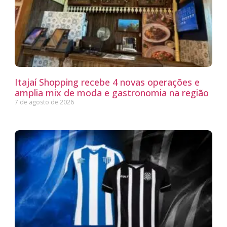
Itajaí Shopping recebe 4 novas operações e
amplia mix de moda e gastronomia na região
7 de agosto de 2026