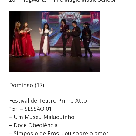
Domingo (17)
Festival de Teatro Primo Atto
15h – SESSÃO 01
– Um Museu Maluquinho
– Doce Obediência
– Simpósio de Eros… ou sobre o amor