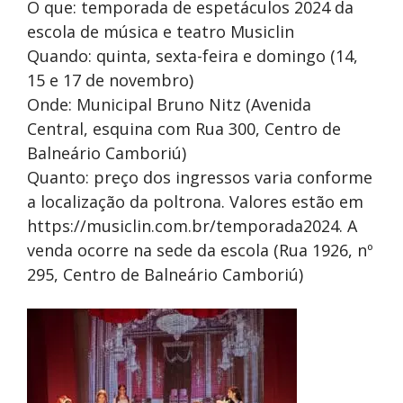
O que: temporada de espetáculos 2024 da
escola de música e teatro Musiclin
Quando: quinta, sexta-feira e domingo (14,
15 e 17 de novembro)
Onde: Municipal Bruno Nitz (Avenida
Central, esquina com Rua 300, Centro de
Balneário Camboriú)
Quanto: preço dos ingressos varia conforme
a localização da poltrona. Valores estão em
https://musiclin.com.br/temporada2024. A
venda ocorre na sede da escola (Rua 1926, nº
295, Centro de Balneário Camboriú)