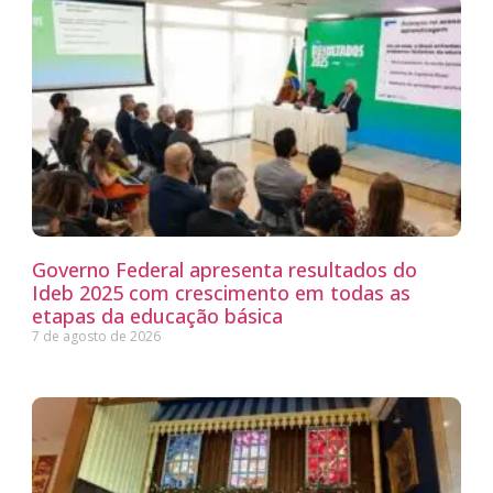
Governo Federal apresenta resultados do
Ideb 2025 com crescimento em todas as
etapas da educação básica
7 de agosto de 2026