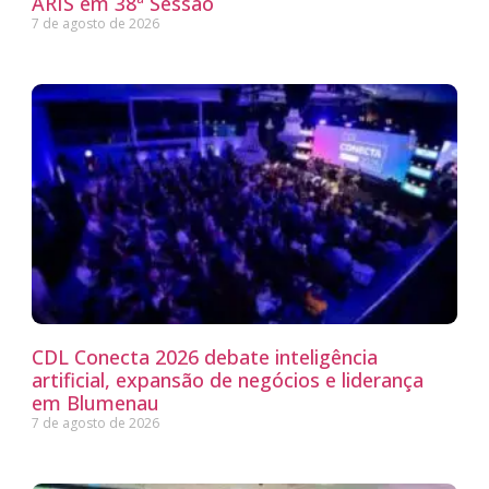
ARIS em 38ª Sessão
7 de agosto de 2026
CDL Conecta 2026 debate inteligência
artificial, expansão de negócios e liderança
em Blumenau
7 de agosto de 2026