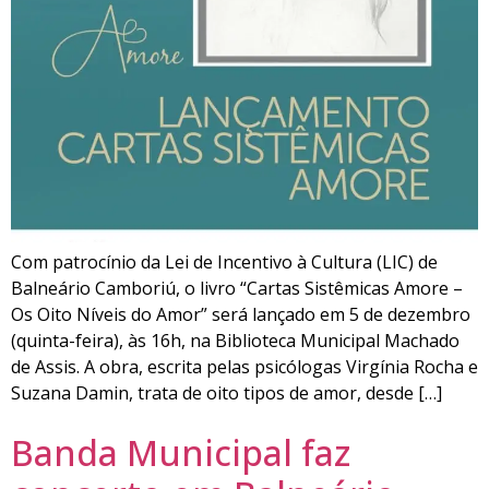
Com patrocínio da Lei de Incentivo à Cultura (LIC) de
Balneário Camboriú, o livro “Cartas Sistêmicas Amore –
Os Oito Níveis do Amor” será lançado em 5 de dezembro
(quinta-feira), às 16h, na Biblioteca Municipal Machado
de Assis. A obra, escrita pelas psicólogas Virgínia Rocha e
Suzana Damin, trata de oito tipos de amor, desde […]
Banda Municipal faz