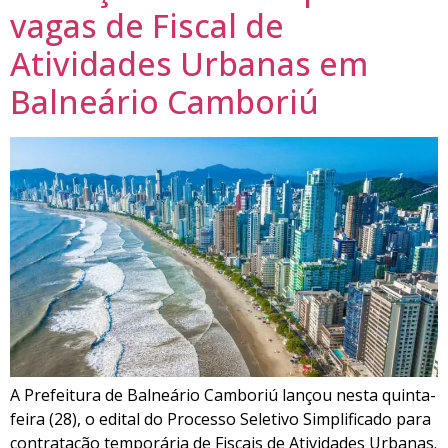
vagas de Fiscal de
Atividades Urbanas em
Balneário Camboriú
A Prefeitura de Balneário Camboriú lançou nesta quinta-
feira (28), o edital do Processo Seletivo Simplificado para
contratação temporária de Fiscais de Atividades Urbanas.