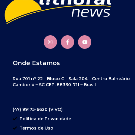
Onde Estamos
Rua 701 nº 22 - Bloco C - Sala 204 - Centro Balneário
Camboriú – SC CEP. 88330-711 – Brasil
(47) 99175-6620 (VIVO)
Política de Privacidade
Termos de Uso