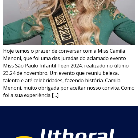
Hoje temos o prazer de conversar com a Miss Camila
Menoni, que foi uma das juradas do aclamado evento
Miss São Paulo Infantil Teen 2024, realizado no último
23,24 de novembro. Um evento que reuniu beleza,
talento e até celebridades, fazendo história. Camila
Menoni, muito obrigada por aceitar nosso convite. Como
foi a sua experiência […]