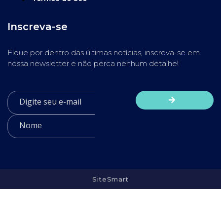
Inscreva-se
Fique por dentro das últimas notícias, inscreva-se em
nossa newsletter e não perca nenhum detalhe!
SiteSmart