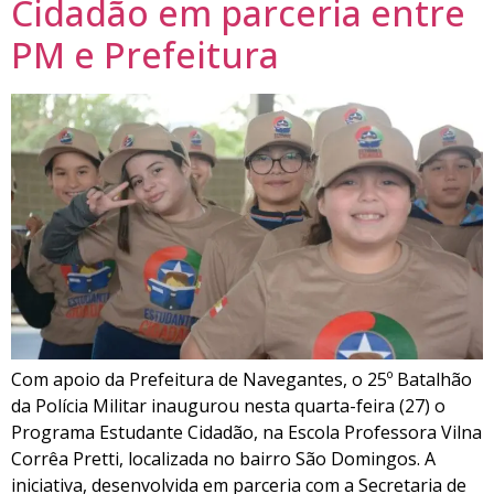
Cidadão em parceria entre
PM e Prefeitura
Com apoio da Prefeitura de Navegantes, o 25º Batalhão
da Polícia Militar inaugurou nesta quarta-feira (27) o
Programa Estudante Cidadão, na Escola Professora Vilna
Corrêa Pretti, localizada no bairro São Domingos. A
iniciativa, desenvolvida em parceria com a Secretaria de