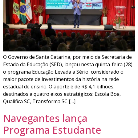
O Governo de Santa Catarina, por meio da Secretaria de
Estado da Educação (SED), lançou nesta quinta-feira (28)
o programa Educação Levada a Sério, considerado o
maior pacote de investimentos da história na rede
estadual de ensino. O aporte é de R$ 4,1 bilhões,
destinados a quatro eixos estratégicos: Escola Boa,
Qualifica SC, Transforma SC […]
Navegantes lança
Programa Estudante