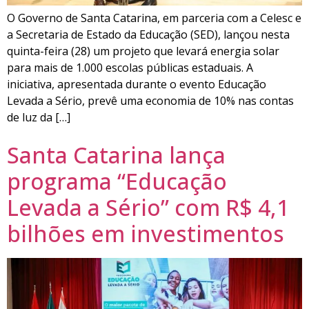
O Governo de Santa Catarina, em parceria com a Celesc e
a Secretaria de Estado da Educação (SED), lançou nesta
quinta-feira (28) um projeto que levará energia solar
para mais de 1.000 escolas públicas estaduais. A
iniciativa, apresentada durante o evento Educação
Levada a Sério, prevê uma economia de 10% nas contas
de luz da […]
Santa Catarina lança
programa “Educação
Levada a Sério” com R$ 4,1
bilhões em investimentos