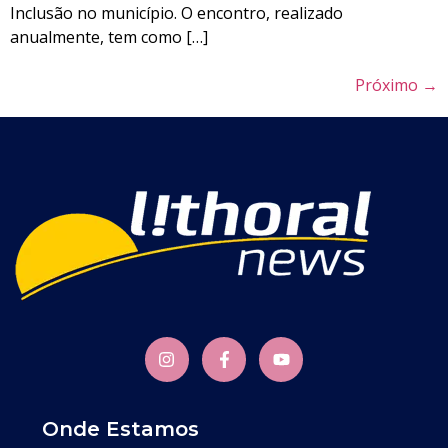
Inclusão no município. O encontro, realizado
anualmente, tem como […]
Próximo
→
Onde Estamos