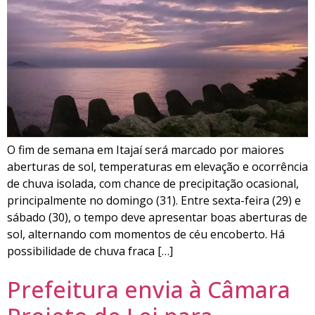
O fim de semana em Itajaí será marcado por maiores
aberturas de sol, temperaturas em elevação e ocorrência
de chuva isolada, com chance de precipitação ocasional,
principalmente no domingo (31). Entre sexta-feira (29) e
sábado (30), o tempo deve apresentar boas aberturas de
sol, alternando com momentos de céu encoberto. Há
possibilidade de chuva fraca […]
Prefeitura envia à Câmara