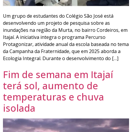
Um grupo de estudantes do Colégio São José está
desenvolvendo um projeto de pesquisa sobre as
inundações na região da Murta, no bairro Cordeiros, em
Itajaí. A iniciativa integra o programa Percurso
Protagonizar, atividade anual da escola baseada no tema
da Campanha da Fraternidade, que em 2025 aborda a
Ecologia Integral. Durante o desenvolvimento do […]
Fim de semana em Itajaí
terá sol, aumento de
temperaturas e chuva
isolada