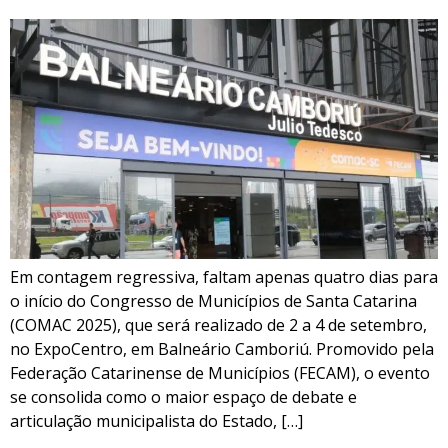
Em contagem regressiva, faltam apenas quatro dias para
o início do Congresso de Municípios de Santa Catarina
(COMAC 2025), que será realizado de 2 a 4 de setembro,
no ExpoCentro, em Balneário Camboriú. Promovido pela
Federação Catarinense de Municípios (FECAM), o evento
se consolida como o maior espaço de debate e
articulação municipalista do Estado, […]