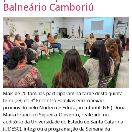
Balneário Camboriú
Mais de 20 famílias participaram na tarde desta quinta-
feira (28) do 3º Encontro Famílias em Conexão,
promovido pelo Núcleo de Educação Infantil (NEI) Dona
Maria Francisco Siqueira. O evento, realizado no
auditório da Universidade do Estado de Santa Catarina
(UDESC), integrou a programação da Semana da