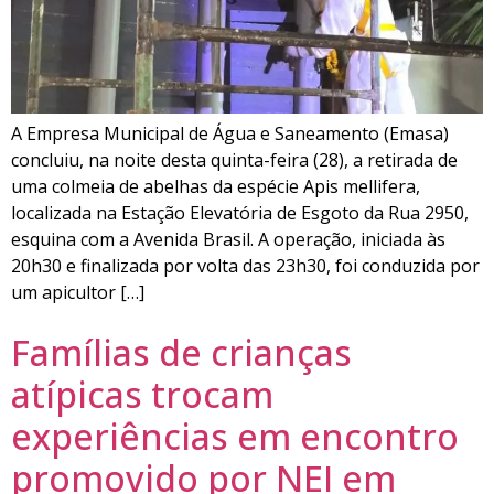
A Empresa Municipal de Água e Saneamento (Emasa)
concluiu, na noite desta quinta-feira (28), a retirada de
uma colmeia de abelhas da espécie Apis mellifera,
localizada na Estação Elevatória de Esgoto da Rua 2950,
esquina com a Avenida Brasil. A operação, iniciada às
20h30 e finalizada por volta das 23h30, foi conduzida por
um apicultor […]
Famílias de crianças
atípicas trocam
experiências em encontro
promovido por NEI em