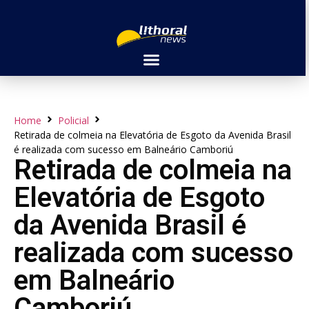
Home
Policial
Retirada de colmeia na Elevatória de Esgoto da Avenida Brasil
é realizada com sucesso em Balneário Camboriú
Retirada de colmeia na
Elevatória de Esgoto
da Avenida Brasil é
realizada com sucesso
em Balneário
Camboriú