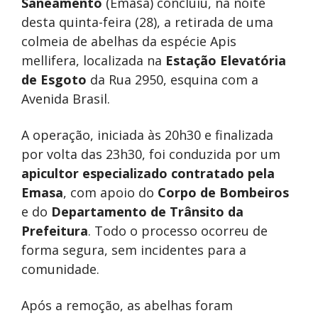
Saneamento
(Emasa) concluiu, na noite
desta quinta-feira (28), a retirada de uma
colmeia de abelhas da espécie Apis
mellifera, localizada na
Estação Elevatória
de Esgoto
da Rua 2950, esquina com a
Avenida Brasil.
A operação, iniciada às 20h30 e finalizada
por volta das 23h30, foi conduzida por um
apicultor especializado contratado pela
Emasa
, com apoio do
Corpo de Bombeiros
e do
Departamento de Trânsito da
Prefeitura
. Todo o processo ocorreu de
forma segura, sem incidentes para a
comunidade.
Após a remoção, as abelhas foram