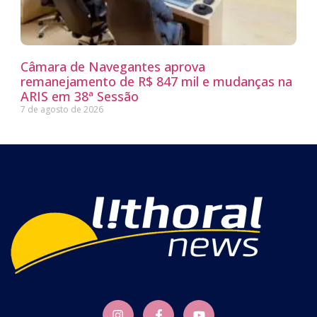
Câmara de Navegantes aprova
remanejamento de R$ 847 mil e mudanças na
ARIS em 38ª Sessão
7 de agosto de 2026