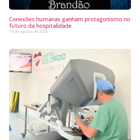
Conexões humanas ganham protagonismo no
futuro da hospitalidade
10 de agosto de 2026