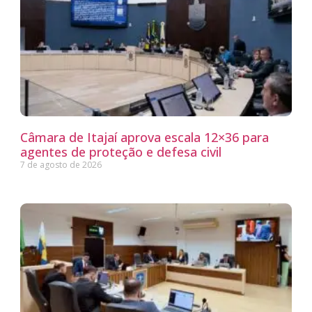
Câmara de Itajaí aprova escala 12×36 para
agentes de proteção e defesa civil
7 de agosto de 2026