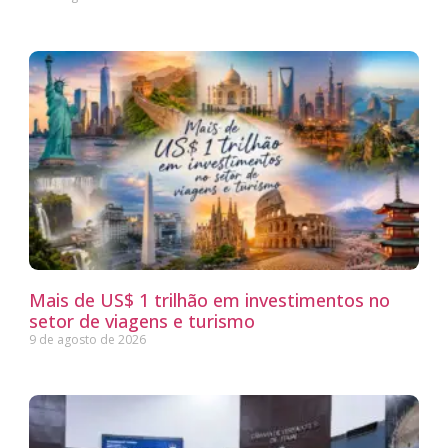
Mais de US$ 1 trilhão em investimentos no
setor de viagens e turismo
9 de agosto de 2026