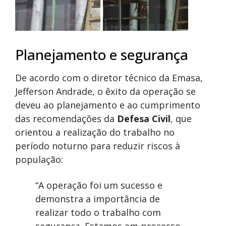
Planejamento e segurança
De acordo com o diretor técnico da Emasa,
Jefferson Andrade, o êxito da operação se
deveu ao planejamento e ao cumprimento
das recomendações da
Defesa Civil
, que
orientou a realização do trabalho no
período noturno para reduzir riscos à
população:
“A operação foi um sucesso e
demonstra a importância de
realizar todo o trabalho com