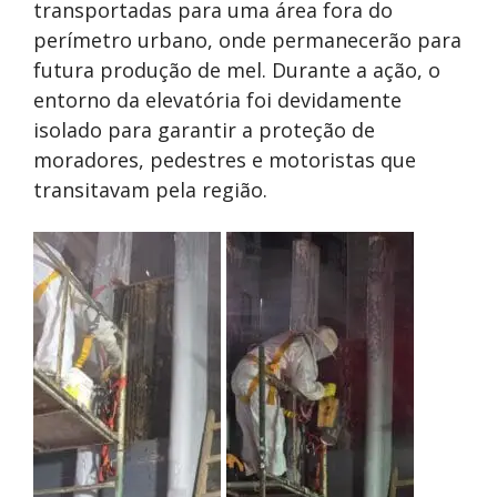
transportadas para uma área fora do
perímetro urbano, onde permanecerão para
futura produção de mel. Durante a ação, o
entorno da elevatória foi devidamente
isolado para garantir a proteção de
moradores, pedestres e motoristas que
transitavam pela região.