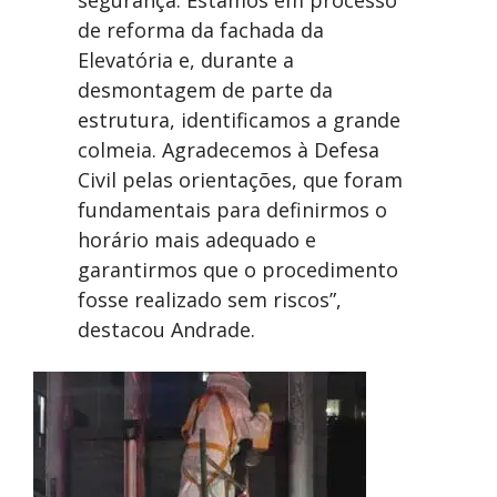
segurança. Estamos em processo
de reforma da fachada da
Elevatória e, durante a
desmontagem de parte da
estrutura, identificamos a grande
colmeia. Agradecemos à Defesa
Civil pelas orientações, que foram
fundamentais para definirmos o
horário mais adequado e
garantirmos que o procedimento
fosse realizado sem riscos”,
destacou Andrade.