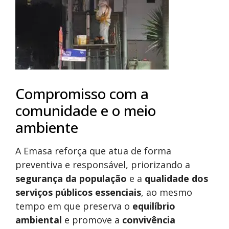
Compromisso com a
comunidade e o meio
ambiente
A Emasa reforça que atua de forma
preventiva e responsável, priorizando a
segurança da população
e a
qualidade dos
serviços públicos essenciais
, ao mesmo
tempo em que preserva o
equilíbrio
ambiental
e promove a
convivência