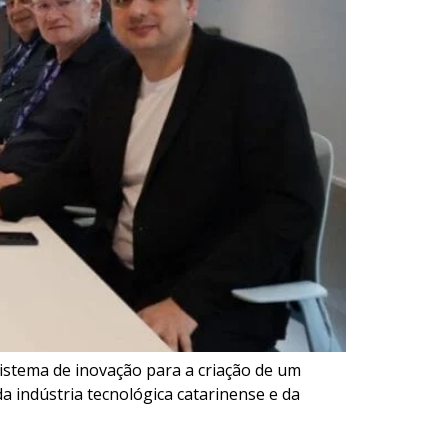
istema de inovação para a criação de um
a indústria tecnológica catarinense e da