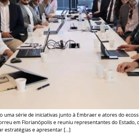
uma série de iniciativas junto à Embraer e atores do ecoss
orreu em Florianópolis e reuniu representantes do Estado, d
r estratégias e apresentar […]