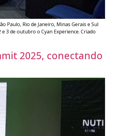
 Paulo, Rio de Janeiro, Minas Gerais e Sul
2 e 3 de outubro o Cyan Experience. Criado
mmit 2025, conectando