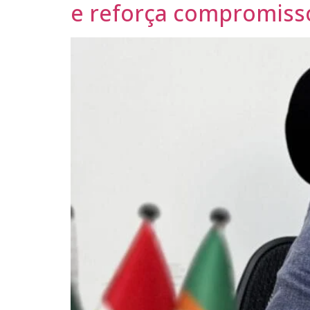
e reforça compromisso