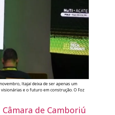
novembro, Itajaí deixa de ser apenas um
 visionárias e o futuro em construção. O Foz
da Câmara de Camboriú