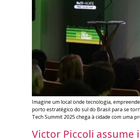
Imagine um local onde tecnologia, empreended
porto estratégico do sul do Brasil para se to
Tech Summit 2025 chega à cidade com uma p
Victor Piccoli assume