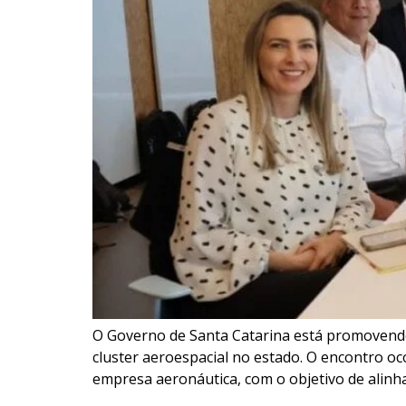
O Governo de Santa Catarina está promovendo 
cluster aeroespacial no estado. O encontro oc
empresa aeronáutica, com o objetivo de alinha