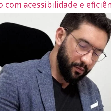
 com acessibilidade e eficiên