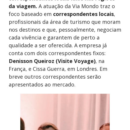
da viagem.
A atuação da Via Mondo traz o
foco baseado em
correspondentes locais
,
profissionais da área de turismo que moram
nos destinos e que, pessoalmente, negociam
cada vivência e garantem de perto a
qualidade a ser oferecida. A empresa já
conta com dois correspondentes fixos:
Denisson Queiroz (Visite Voyage)
, na
França, e Cissa Guerra, em Londres. Em
breve outros correspondentes serão
apresentados ao mercado.