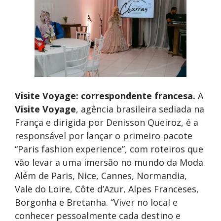
Visite Voyage: correspondente francesa.
A
Visite Voyage
, agência brasileira sediada na
França e dirigida por Denisson Queiroz, é a
responsável por lançar o primeiro pacote
“Paris fashion experience”, com roteiros que
vão levar a uma imersão no mundo da Moda.
Além de Paris, Nice, Cannes, Normandia,
Vale do Loire, Côte d’Azur, Alpes Franceses,
Borgonha e Bretanha. “Viver no local e
conhecer pessoalmente cada destino e