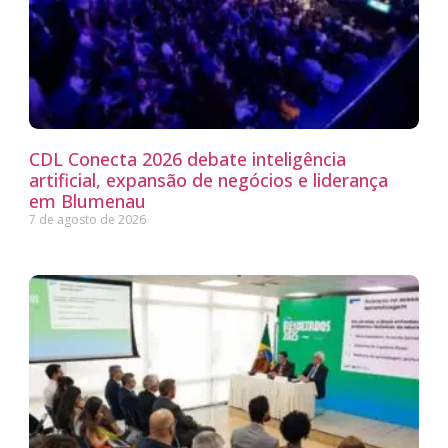
CDL Conecta 2026 debate inteligência
artificial, expansão de negócios e liderança
em Blumenau
7 de agosto de 2026