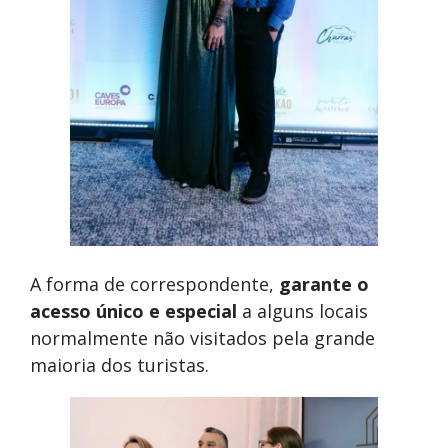
A forma de correspondente,
garante o
acesso único e especial
a alguns locais
normalmente não visitados pela grande
maioria dos turistas.