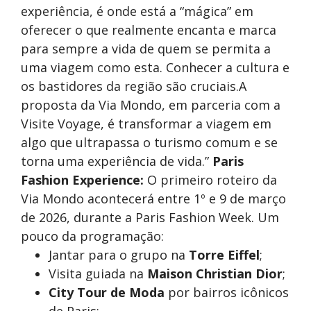
experiência, é onde está a “mágica” em
oferecer o que realmente encanta e marca
para sempre a vida de quem se permita a
uma viagem como esta. Conhecer a cultura e
os bastidores da região são cruciais.A
proposta da Via Mondo, em parceria com a
Visite Voyage, é transformar a viagem em
algo que ultrapassa o turismo comum e se
torna uma experiência de vida.”
Paris
Fashion Experience:
O primeiro roteiro da
Via Mondo acontecerá entre 1º e 9 de março
de 2026, durante a Paris Fashion Week. Um
pouco da programação:
Jantar para o grupo na
Torre Eiffel
;
Visita guiada na
Maison Christian Dior
;
City Tour de Moda
por bairros icônicos