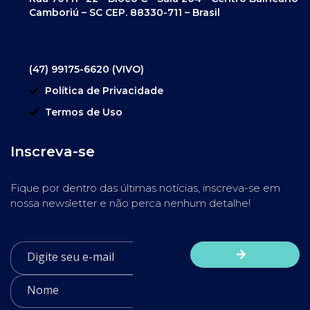
Camboriú – SC CEP. 88330-711 – Brasil
(47) 99175-6620 (VIVO)
Política de Privacidade
Termos de Uso
Inscreva-se
Fique por dentro das últimas notícias, inscreva-se em
nossa newsletter e não perca nenhum detalhe!