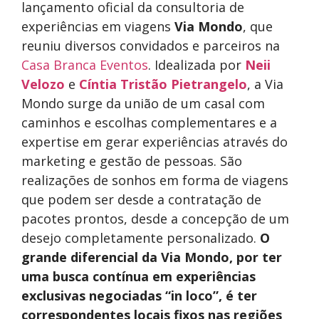
lançamento oficial da consultoria de
experiências em viagens
Via Mondo
, que
reuniu diversos convidados e parceiros na
Casa Branca Eventos
. Idealizada por
Neii
Velozo
e
Cíntia Tristão Pietrangelo
, a Via
Mondo surge da união de um casal com
caminhos e escolhas complementares e a
expertise em gerar experiências através do
marketing e gestão de pessoas. São
realizações de sonhos em forma de viagens
que podem ser desde a contratação de
pacotes prontos, desde a concepção de um
desejo completamente personalizado.
O
grande diferencial da Via Mondo, por ter
uma busca contínua em experiências
exclusivas negociadas “in loco”, é ter
correspondentes locais fixos nas regiões