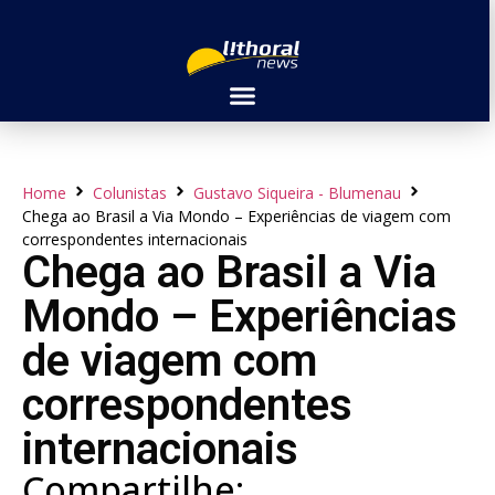
Home
Colunistas
Gustavo Siqueira - Blumenau
Chega ao Brasil a Via Mondo – Experiências de viagem com
correspondentes internacionais
Chega ao Brasil a Via
Mondo – Experiências
de viagem com
correspondentes
internacionais
Compartilhe: