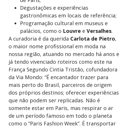
de Paris;
Degustações e experiências
gastronômicas em locais de referência;
Programação cultural em museus e
palácios, como o
Louvre
e
Versalhes
.
A curadoria é da querida
Carlota de Pietro
,
o maior nome profissional em moda na
nossa região, atuando no mercado há anos e
já tendo vivenciado roteiros como este na
França Segundo Cintia Tristão, cofundadora
da Via Mondo: “É encantador trazer para
mais perto do Brasil, parceiros de origem
dos próprios destinos; oferecer experiências
que não podem ser replicadas. Não é
somente estar em Paris, mas respirar o ar
de um período famoso em todo o planeta
como o “Paris Fashion Week”. É transportar