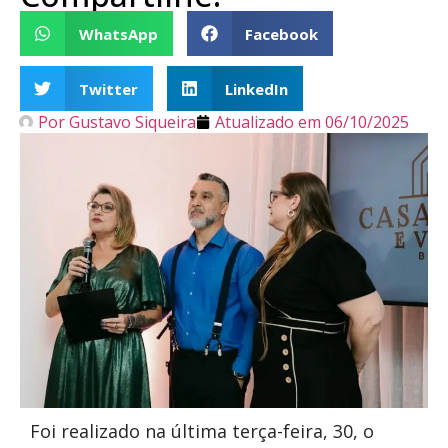
WhatsApp
Facebook
Twitter
LinkedIn
Por
Gustavo Siqueira
Atualizado em
06/10/2025
Foi realizado na última terça-feira, 30, o