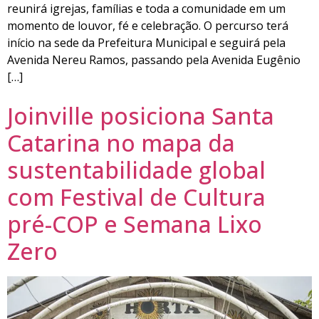
reunirá igrejas, famílias e toda a comunidade em um
momento de louvor, fé e celebração. O percurso terá
início na sede da Prefeitura Municipal e seguirá pela
Avenida Nereu Ramos, passando pela Avenida Eugênio
[…]
Joinville posiciona Santa
Catarina no mapa da
sustentabilidade global
com Festival de Cultura
pré-COP e Semana Lixo
Zero