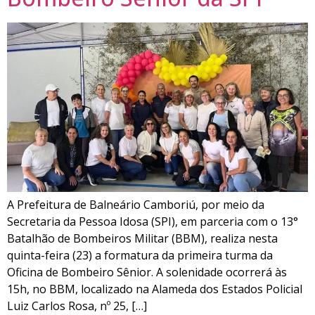
A Prefeitura de Balneário Camboriú, por meio da
Secretaria da Pessoa Idosa (SPI), em parceria com o 13°
Batalhão de Bombeiros Militar (BBM), realiza nesta
quinta-feira (23) a formatura da primeira turma da
Oficina de Bombeiro Sênior. A solenidade ocorrerá às
15h, no BBM, localizado na Alameda dos Estados Policial
Luiz Carlos Rosa, nº 25, […]