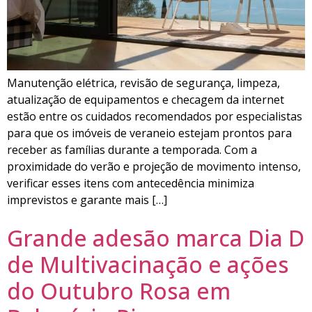
Manutenção elétrica, revisão de segurança, limpeza,
atualização de equipamentos e checagem da internet
estão entre os cuidados recomendados por especialistas
para que os imóveis de veraneio estejam prontos para
receber as famílias durante a temporada. Com a
proximidade do verão e projeção de movimento intenso,
verificar esses itens com antecedência minimiza
imprevistos e garante mais […]
Grande adesão marca Dia D
de Multivacinação e ações
do Outubro Rosa em