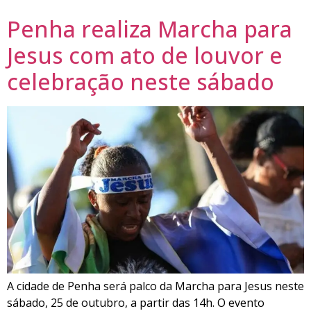
Penha realiza Marcha para
Jesus com ato de louvor e
celebração neste sábado
A cidade de Penha será palco da Marcha para Jesus neste
sábado, 25 de outubro, a partir das 14h. O evento