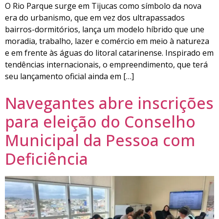
O Rio Parque surge em Tijucas como símbolo da nova
era do urbanismo, que em vez dos ultrapassados
bairros-dormitórios, lança um modelo híbrido que une
moradia, trabalho, lazer e comércio em meio à natureza
e em frente às águas do litoral catarinense. Inspirado em
tendências internacionais, o empreendimento, que terá
seu lançamento oficial ainda em […]
Navegantes abre inscrições
para eleição do Conselho
Municipal da Pessoa com
Deficiência