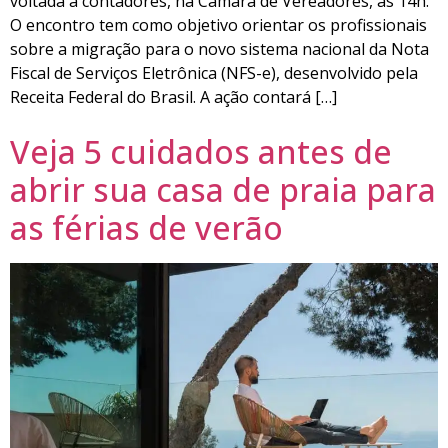
voltada a contadores, na Câmara de Vereadores, às 14h.
O encontro tem como objetivo orientar os profissionais
sobre a migração para o novo sistema nacional da Nota
Fiscal de Serviços Eletrônica (NFS-e), desenvolvido pela
Receita Federal do Brasil. A ação contará […]
Veja 5 cuidados antes de
abrir sua casa de praia para
as férias de verão