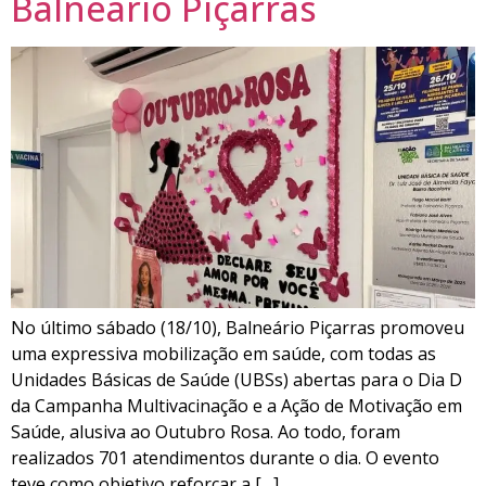
Balneário Piçarras
No último sábado (18/10), Balneário Piçarras promoveu
uma expressiva mobilização em saúde, com todas as
Unidades Básicas de Saúde (UBSs) abertas para o Dia D
da Campanha Multivacinação e a Ação de Motivação em
Saúde, alusiva ao Outubro Rosa. Ao todo, foram
realizados 701 atendimentos durante o dia. O evento
teve como objetivo reforçar a […]