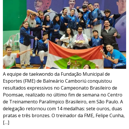
A equipe de taekwondo da Fundação Municipal de
Esportes (FME) de Balneário Camboriú conquistou
resultados expressivos no Campeonato Brasileiro de
Poomsae, realizado no último fim de semana no Centro
de Treinamento Paralímpico Brasileiro, em São Paulo. A
delegação retornou com 14 medalhas: sete ouros, duas
pratas e três bronzes. O treinador da FME, Felipe Cunha,
[…]