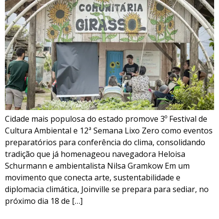
Cidade mais populosa do estado promove 3º Festival de
Cultura Ambiental e 12ª Semana Lixo Zero como eventos
preparatórios para conferência do clima, consolidando
tradição que já homenageou navegadora Heloisa
Schurmann e ambientalista Nilsa Gramkow Em um
movimento que conecta arte, sustentabilidade e
diplomacia climática, Joinville se prepara para sediar, no
próximo dia 18 de […]