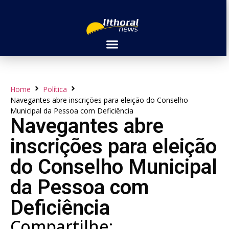
Home
Política
Navegantes abre inscrições para eleição do Conselho
Municipal da Pessoa com Deficiência
Navegantes abre
inscrições para eleição
do Conselho Municipal
da Pessoa com
Deficiência
Compartilhe: