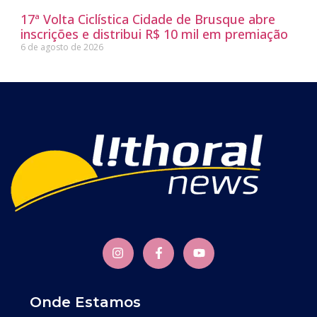
17ª Volta Ciclística Cidade de Brusque abre
inscrições e distribui R$ 10 mil em premiação
6 de agosto de 2026
Onde Estamos