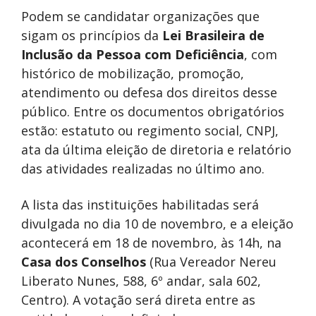
Podem se candidatar organizações que
sigam os princípios da
Lei Brasileira de
Inclusão da Pessoa com Deficiência
, com
histórico de mobilização, promoção,
atendimento ou defesa dos direitos desse
público. Entre os documentos obrigatórios
estão: estatuto ou regimento social, CNPJ,
ata da última eleição de diretoria e relatório
das atividades realizadas no último ano.
A lista das instituições habilitadas será
divulgada no dia 10 de novembro, e a eleição
acontecerá em 18 de novembro, às 14h, na
Casa dos Conselhos
(Rua Vereador Nereu
Liberato Nunes, 588, 6º andar, sala 602,
Centro). A votação será direta entre as