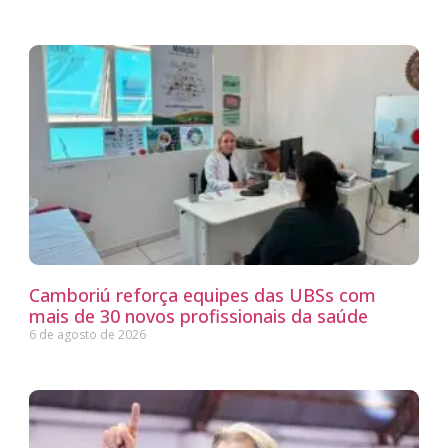
Camboriú reforça equipes das UBSs com
mais de 30 novos profissionais da saúde
6 de agosto de 2026