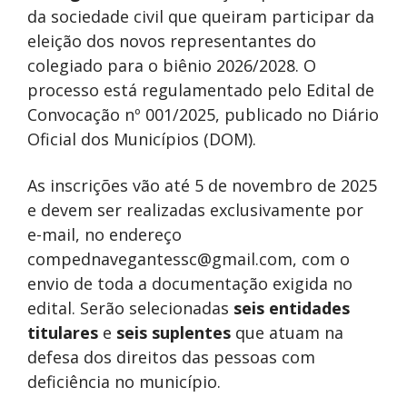
da sociedade civil que queiram participar da
eleição dos novos representantes do
colegiado para o biênio 2026/2028. O
processo está regulamentado pelo Edital de
Convocação nº 001/2025, publicado no Diário
Oficial dos Municípios (DOM).
As inscrições vão até 5 de novembro de 2025
e devem ser realizadas exclusivamente por
e-mail, no endereço
compednavegantessc@gmail.com
, com o
envio de toda a documentação exigida no
edital. Serão selecionadas
seis entidades
titulares
e
seis suplentes
que atuam na
defesa dos direitos das pessoas com
deficiência no município.