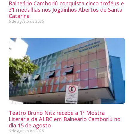
Balneário Camboriú conquista cinco troféus e
31 medalhas nos Joguinhos Abertos de Santa
Catarina
6 de agosto de 2026
Teatro Bruno Nitz recebe a 1ª Mostra
Literária da ALBC em Balneário Camboriú no
dia 15 de agosto
6 de agosto de 2026