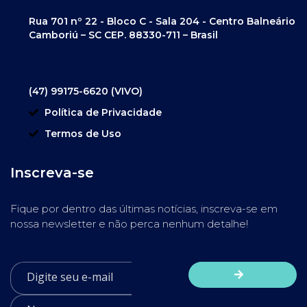
Rua 701 nº 22 - Bloco C - Sala 204 - Centro Balneário
Camboriú – SC CEP. 88330-711 – Brasil
(47) 99175-6620 (VIVO)
Política de Privacidade
Termos de Uso
Inscreva-se
Fique por dentro das últimas notícias, inscreva-se em
nossa newsletter e não perca nenhum detalhe!