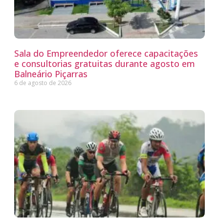
Sala do Empreendedor oferece capacitações
e consultorias gratuitas durante agosto em
Balneário Piçarras
6 de agosto de 2026