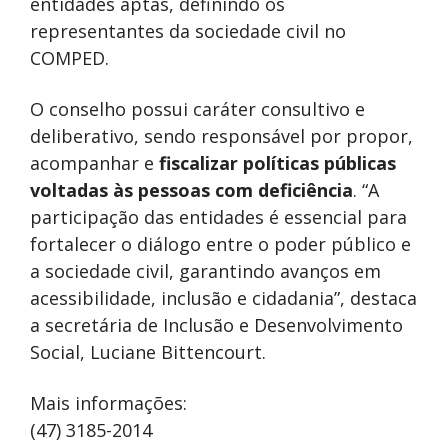
entidades aptas, definindo os
representantes da sociedade civil no
COMPED.
O conselho possui caráter consultivo e
deliberativo, sendo responsável por propor,
acompanhar e
fiscalizar políticas públicas
voltadas às pessoas com deficiência
. “A
participação das entidades é essencial para
fortalecer o diálogo entre o poder público e
a sociedade civil, garantindo avanços em
acessibilidade, inclusão e cidadania”, destaca
a secretária de Inclusão e Desenvolvimento
Social, Luciane Bittencourt.
Mais informações:
(47) 3185-2014