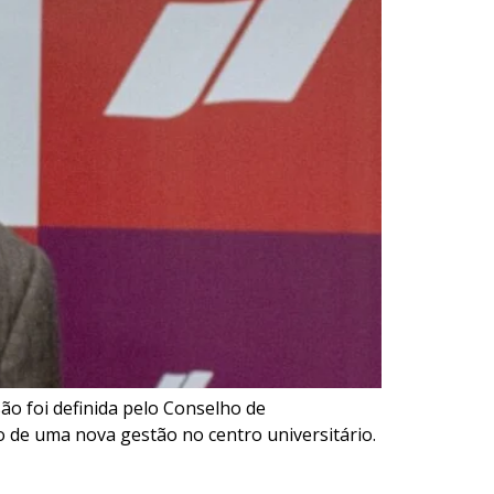
são foi definida pelo Conselho de
o de uma nova gestão no centro universitário.