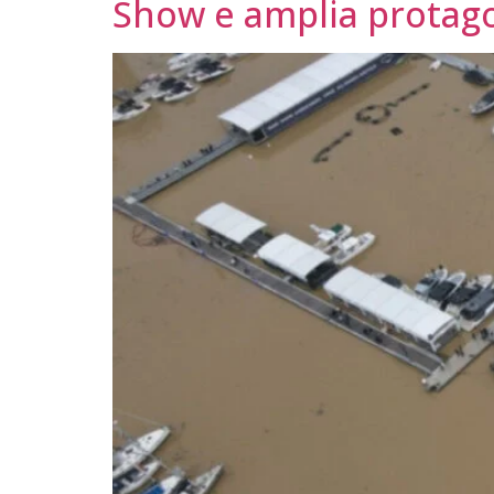
Show e amplia protago