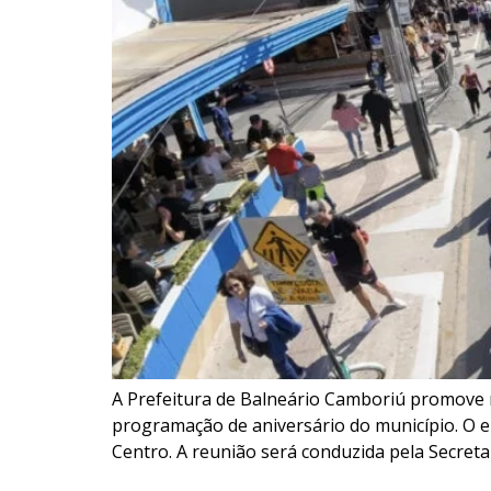
A Prefeitura de Balneário Camboriú promove ne
programação de aniversário do município. O enc
Centro. A reunião será conduzida pela Secreta