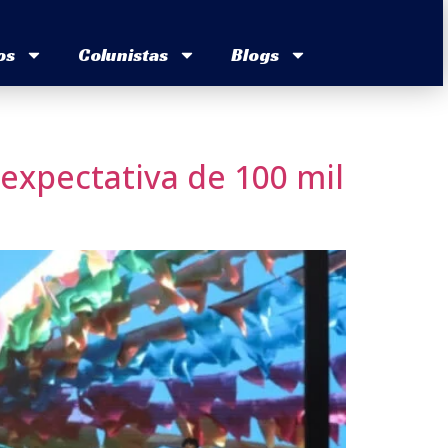
os
Colunistas
Blogs
 expectativa de 100 mil