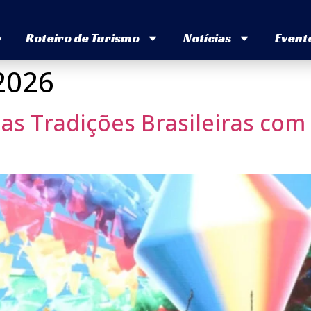
v
Roteiro de Turismo
Notícias
Event
 2026
 das Tradições Brasileiras com