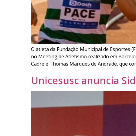
O atleta da Fundação Municipal de Esportes (F
no Meeting de Atletismo realizado em Barcel
Cadre e Thomas Marques de Andrade, que co
Unicesusc anuncia Sidn