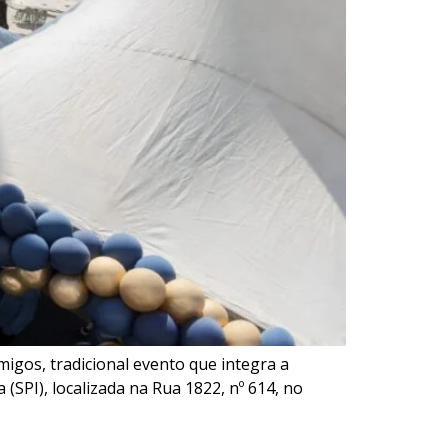
igos, tradicional evento que integra a
(SPI), localizada na Rua 1822, nº 614, no