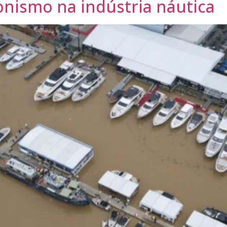
nismo na indústria náutica