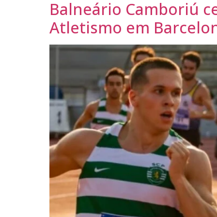
Balneário Camboriú ce
Atletismo em Barcelo