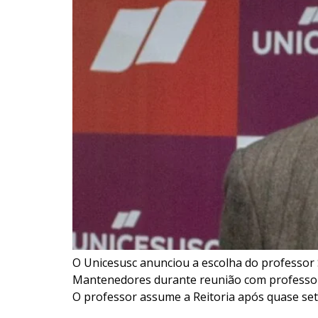
O Unicesusc anunciou a escolha do professor Si
Mantenedores durante reunião com professores
O professor assume a Reitoria após quase set