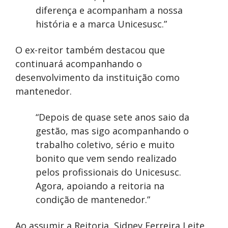
diferença e acompanham a nossa
história e a marca Unicesusc.”
O ex-reitor também destacou que
continuará acompanhando o
desenvolvimento da instituição como
mantenedor.
“Depois de quase sete anos saio da
gestão, mas sigo acompanhando o
trabalho coletivo, sério e muito
bonito que vem sendo realizado
pelos profissionais do Unicesusc.
Agora, apoiando a reitoria na
condição de mantenedor.”
Ao assumir a Reitoria, Sidney Ferreira Leite