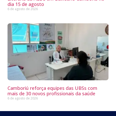
dia 15 de agosto
6 de agosto de 2026
Camboriú reforça equipes das UBSs com
mais de 30 novos profissionais da saúde
6 de agosto de 2026