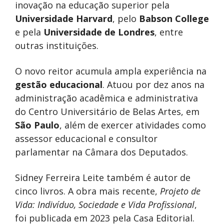
inovação na educação superior pela
Universidade Harvard
, pelo
Babson College
e pela
Universidade de Londres
, entre
outras instituições.
O novo reitor acumula ampla experiência na
gestão educacional
. Atuou por dez anos na
administração acadêmica e administrativa
do Centro Universitário de Belas Artes, em
São Paulo
, além de exercer atividades como
assessor educacional e consultor
parlamentar na Câmara dos Deputados.
Sidney Ferreira Leite também é autor de
cinco livros. A obra mais recente,
Projeto de
Vida: Indivíduo, Sociedade e Vida Profissional
,
foi publicada em 2023 pela Casa Editorial.