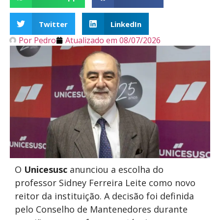
Twitter
LinkedIn
Por
Pedro
Atualizado em
08/07/2026
O
Unicesusc
anunciou a escolha do
professor Sidney Ferreira Leite como novo
reitor da instituição. A decisão foi definida
pelo Conselho de Mantenedores durante