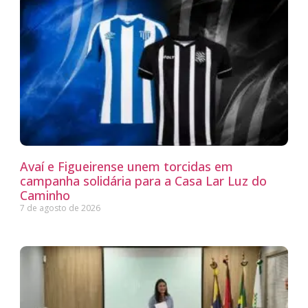
Avaí e Figueirense unem torcidas em
campanha solidária para a Casa Lar Luz do
Caminho
7 de agosto de 2026