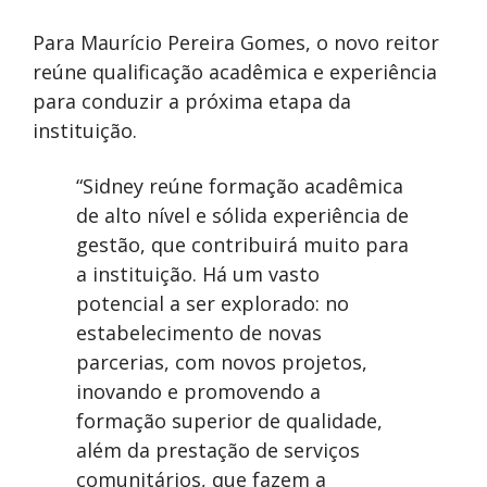
Para Maurício Pereira Gomes, o novo reitor
reúne qualificação acadêmica e experiência
para conduzir a próxima etapa da
instituição.
“Sidney reúne formação acadêmica
de alto nível e sólida experiência de
gestão, que contribuirá muito para
a instituição. Há um vasto
potencial a ser explorado: no
estabelecimento de novas
parcerias, com novos projetos,
inovando e promovendo a
formação superior de qualidade,
além da prestação de serviços
comunitários, que fazem a