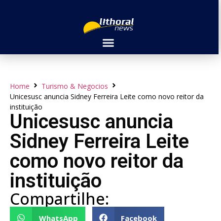
Home
Turismo & Negocios
Unicesusc anuncia Sidney Ferreira Leite como novo reitor da
instituição
Unicesusc anuncia
Sidney Ferreira Leite
como novo reitor da
instituição
Compartilhe:
WhatsApp
Facebook