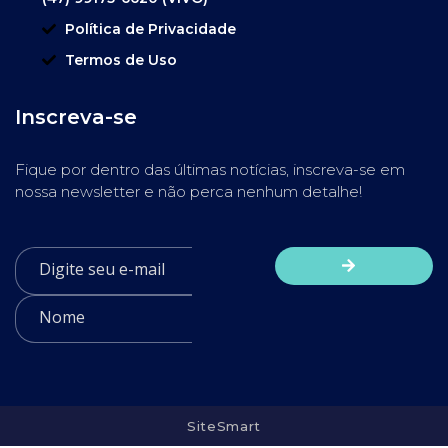
Política de Privacidade
Termos de Uso
Inscreva-se
Fique por dentro das últimas notícias, inscreva-se em
nossa newsletter e não perca nenhum detalhe!
SiteSmart