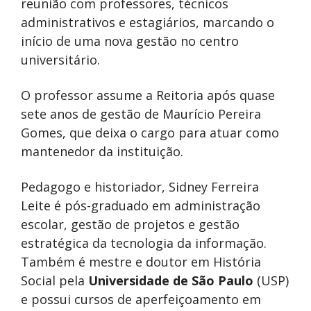
reunião com professores, técnicos
administrativos e estagiários, marcando o
início de uma nova gestão no centro
universitário.
O professor assume a Reitoria após quase
sete anos de gestão de Maurício Pereira
Gomes, que deixa o cargo para atuar como
mantenedor da instituição.
Pedagogo e historiador, Sidney Ferreira
Leite é pós-graduado em administração
escolar, gestão de projetos e gestão
estratégica da tecnologia da informação.
Também é mestre e doutor em História
Social pela
Universidade de São Paulo
(USP)
e possui cursos de aperfeiçoamento em