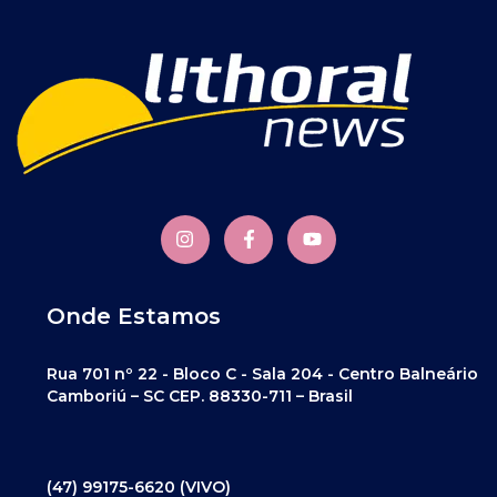
Onde Estamos
Rua 701 nº 22 - Bloco C - Sala 204 - Centro Balneário
Camboriú – SC CEP. 88330-711 – Brasil
(47) 99175-6620 (VIVO)