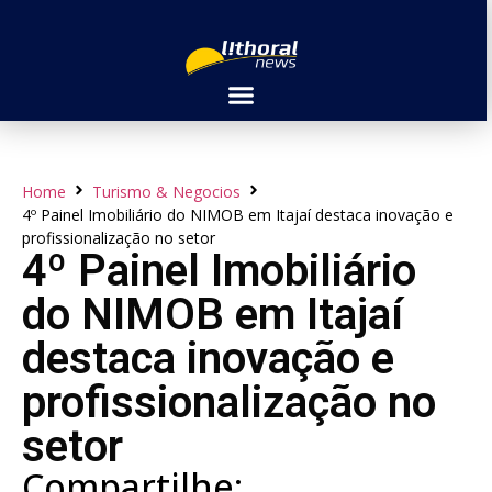
Home
Turismo & Negocios
4º Painel Imobiliário do NIMOB em Itajaí destaca inovação e
profissionalização no setor
4º Painel Imobiliário
do NIMOB em Itajaí
destaca inovação e
profissionalização no
setor
Compartilhe: