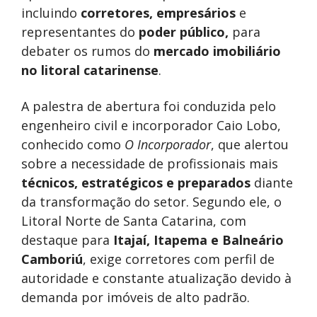
incluindo
corretores, empresários
e
representantes do
poder público,
para
debater os rumos do
mercado imobiliário
no litoral catarinense
.
A palestra de abertura foi conduzida pelo
engenheiro civil e incorporador Caio Lobo,
conhecido como
O Incorporador
, que alertou
sobre a necessidade de profissionais mais
técnicos, estratégicos e preparados
diante
da transformação do setor. Segundo ele, o
Litoral Norte de Santa Catarina, com
destaque para
Itajaí, Itapema e Balneário
Camboriú
, exige corretores com perfil de
autoridade e constante atualização devido à
demanda por imóveis de alto padrão.