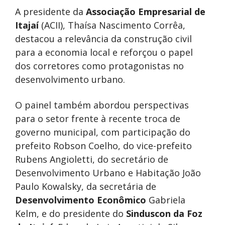
A presidente da
Associação Empresarial de
Itajaí
(ACII), Thaísa Nascimento Corrêa,
destacou a relevância da construção civil
para a economia local e reforçou o papel
dos corretores como protagonistas no
desenvolvimento urbano.
O painel também abordou perspectivas
para o setor frente à recente troca de
governo municipal, com participação do
prefeito Robson Coelho, do vice-prefeito
Rubens Angioletti, do secretário de
Desenvolvimento Urbano e Habitação João
Paulo Kowalsky, da secretária de
Desenvolvimento Econômico
Gabriela
Kelm, e do presidente do
Sinduscon da Foz