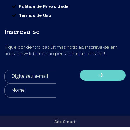
Política de Privacidade
Termos de Uso
Inscreva-se
Fique por dentro das últimas notícias, inscreva-se em
nossa newsletter e não perca nenhum detalhe!
SiteSmart