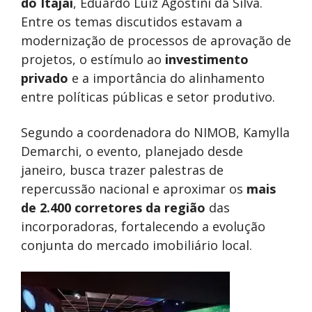
do Itajaí
, Eduardo Luiz Agostini da Silva.
Entre os temas discutidos estavam a
modernização de processos de aprovação de
projetos, o estímulo ao
investimento
privado
e a importância do alinhamento
entre políticas públicas e setor produtivo.
Segundo a coordenadora do NIMOB, Kamylla
Demarchi, o evento, planejado desde
janeiro, busca trazer palestras de
repercussão nacional e aproximar os
mais
de 2.400 corretores da região
das
incorporadoras, fortalecendo a evolução
conjunta do mercado imobiliário local.