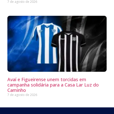
7 de agosto de 2026
Avaí e Figueirense unem torcidas em
campanha solidária para a Casa Lar Luz do
Caminho
7 de agosto de 2026