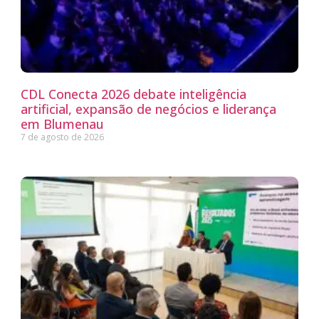
CDL Conecta 2026 debate inteligência
artificial, expansão de negócios e liderança
em Blumenau
7 de agosto de 2026