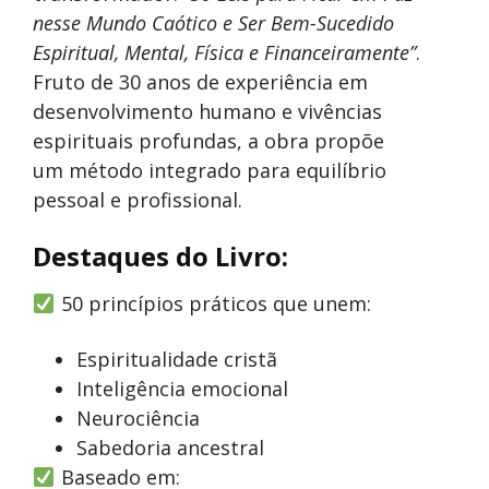
nesse Mundo Caótico e Ser Bem-Sucedido
Espiritual, Mental, Física e Financeiramente”
.
Fruto de 30 anos de experiência em
desenvolvimento humano e vivências
espirituais profundas, a obra propõe
um método integrado para equilíbrio
pessoal e profissional.
Destaques do Livro:
50 princípios práticos que unem:
Espiritualidade cristã
Inteligência emocional
Neurociência
Sabedoria ancestral
Baseado em: