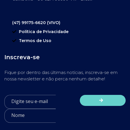
(47) 99175-6620 (VIVO)
Política de Privacidade
Termos de Uso
Inscreva-se
Fique por dentro das últimas notícias, inscreva-se em
nossa newsletter e não perca nenhum detalhe!