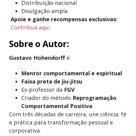
Distribuição nacional
Divulgação ampla
Apoie e ganhe recompensas exclusivas:
Contribua aqui
Sobre o Autor:
Gustavo Hohendorff
é:
Mentor comportamental e espiritual
Faixa preta de jiu-jitsu
Ex-professor da
FGV
Criador do método
Reprogramação
Comportamental Positiva
Com três décadas de carreira, une ciência, fé
e prática para transformação pessoal e
corporativa.