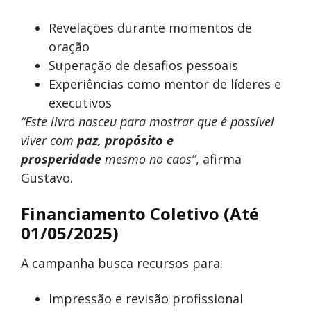
Revelações durante momentos de
oração
Superação de desafios pessoais
Experiências como mentor de líderes e
executivos
“Este livro nasceu para mostrar que é possível
viver com
paz, propósito e
prosperidade
mesmo no caos”
, afirma
Gustavo.
Financiamento Coletivo (Até
01/05/2025)
A campanha busca recursos para:
Impressão e revisão profissional