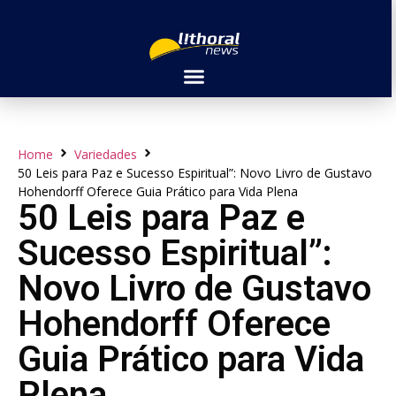
Home
Variedades
50 Leis para Paz e Sucesso Espiritual”: Novo Livro de Gustavo
Hohendorff Oferece Guia Prático para Vida Plena
50 Leis para Paz e
Sucesso Espiritual”:
Novo Livro de Gustavo
Hohendorff Oferece
Guia Prático para Vida
Plena