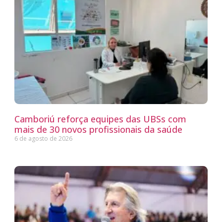
Camboriú reforça equipes das UBSs com
mais de 30 novos profissionais da saúde
6 de agosto de 2026