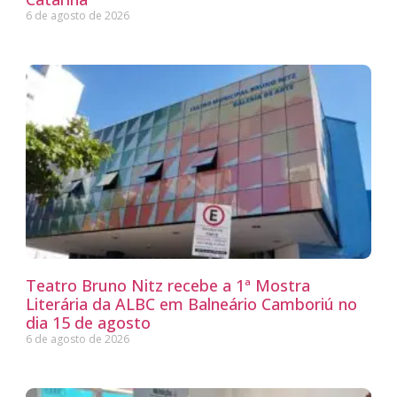
6 de agosto de 2026
Teatro Bruno Nitz recebe a 1ª Mostra
Literária da ALBC em Balneário Camboriú no
dia 15 de agosto
6 de agosto de 2026