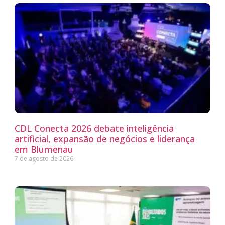
CDL Conecta 2026 debate inteligência
artificial, expansão de negócios e liderança
em Blumenau
7 de agosto de 2026