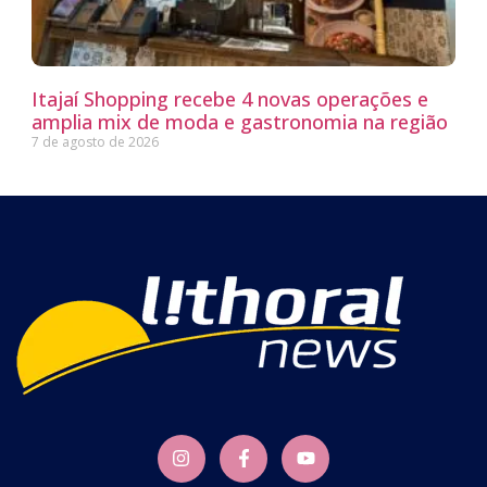
Itajaí Shopping recebe 4 novas operações e
amplia mix de moda e gastronomia na região
7 de agosto de 2026