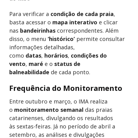
Para verificar a
condição de cada praia
,
basta acessar o
mapa interativo
e clicar
nas
bandeirinhas
correspondentes. Além
disso, o menu
‘histórico’
permite consultar
informações detalhadas,
como
datas
,
horários
,
condições do
vento
,
maré
e o
status de
balneabilidade
de cada ponto.
Frequência do Monitoramento
Entre outubro e março, o IMA realiza
o
monitoramento semanal
das praias
catarinenses, divulgando os resultados
às sextas-feiras. Já no período de abril a
setembro, as análises e divulgações