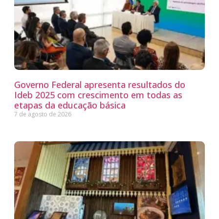
Governo Federal apresenta resultados do
Ideb 2025 com crescimento em todas as
etapas da educação básica
7 de agosto de 2026