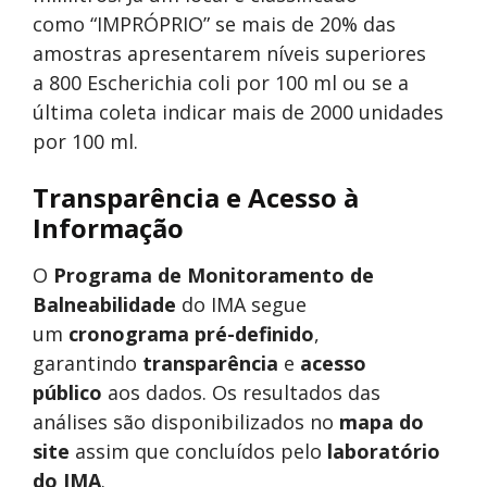
como “IMPRÓPRIO” se mais de 20% das
amostras apresentarem níveis superiores
a 800 Escherichia coli por 100 ml ou se a
última coleta indicar mais de 2000 unidades
por 100 ml.
Transparência e Acesso à
Informação
O
Programa de Monitoramento de
Balneabilidade
do IMA segue
um
cronograma pré-definido
,
garantindo
transparência
e
acesso
público
aos dados. Os resultados das
análises são disponibilizados no
mapa do
site
assim que concluídos pelo
laboratório
do IMA
.