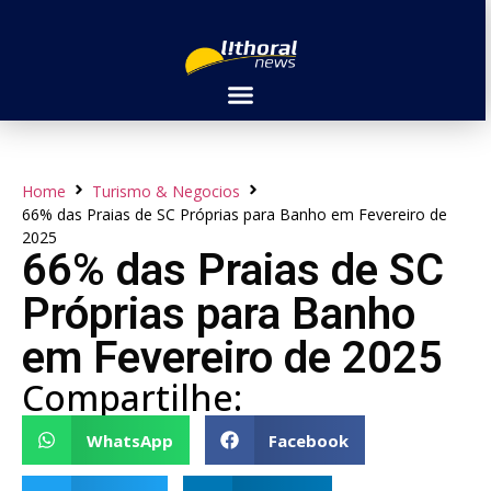
Home
Turismo & Negocios
66% das Praias de SC Próprias para Banho em Fevereiro de
2025
66% das Praias de SC
Próprias para Banho
em Fevereiro de 2025
Compartilhe:
WhatsApp
Facebook