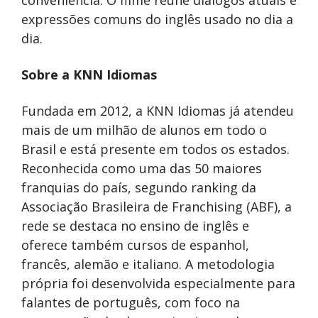
expressões comuns do inglês usado no dia a
dia.
Sobre a KNN Idiomas
Fundada em 2012, a KNN Idiomas já atendeu
mais de um milhão de alunos em todo o
Brasil e está presente em todos os estados.
Reconhecida como uma das 50 maiores
franquias do país, segundo ranking da
Associação Brasileira de Franchising (ABF), a
rede se destaca no ensino de inglês e
oferece também cursos de espanhol,
francês, alemão e italiano. A metodologia
própria foi desenvolvida especialmente para
falantes de português, com foco na