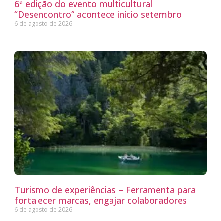
6ª edição do evento multicultural
“Desencontro” acontece início setembro
6 de agosto de 2026
Turismo de experiências – Ferramenta para
fortalecer marcas, engajar colaboradores
6 de agosto de 2026