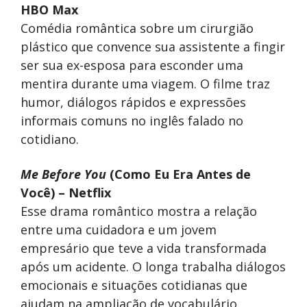
HBO Max
Comédia romântica sobre um cirurgião
plástico que convence sua assistente a fingir
ser sua ex-esposa para esconder uma
mentira durante uma viagem. O filme traz
humor, diálogos rápidos e expressões
informais comuns no inglês falado no
cotidiano.
Me Before You
(Como Eu Era Antes de
Você) – Netflix
Esse drama romântico mostra a relação
entre uma cuidadora e um jovem
empresário que teve a vida transformada
após um acidente. O longa trabalha diálogos
emocionais e situações cotidianas que
ajudam na ampliação de vocabulário.