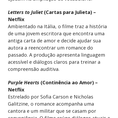
Letters to Juliet
(Cartas para Julieta) –
Netflix
Ambientado na Itália, o filme traz a história
de uma jovem escritora que encontra uma
antiga carta de amor e decide ajudar sua
autora a reencontrar um romance do
passado. A produção apresenta linguagem
acessível e diálogos claros para treinar a
compreensão auditiva.
Purple Hearts
(Continência ao Amor) –
Netflix
Estrelado por Sofia Carson e Nicholas
Galitzine, o romance acompanha uma
cantora e um militar que se casam por
conveniência. O filme reúne diálogos atuais e