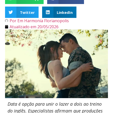
Twitter
LinkedIn
Por
Em Harmonia Florianopolis
Atualizado em
20/05/2026
Data é opção para unir o lazer a dois ao treino
do inglês. Especialistas afirmam que produções