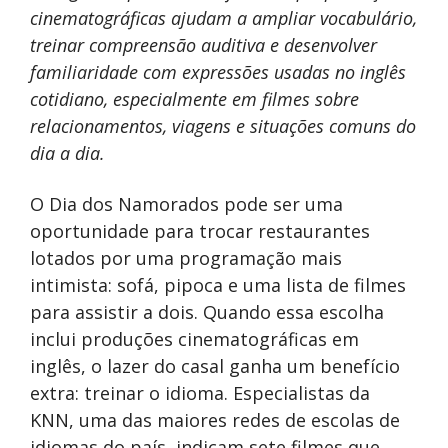
cinematográficas ajudam a ampliar vocabulário,
treinar compreensão auditiva e desenvolver
familiaridade com expressões usadas no inglês
cotidiano, especialmente em filmes sobre
relacionamentos, viagens e situações comuns do
dia a dia.
O Dia dos Namorados pode ser uma
oportunidade para trocar restaurantes
lotados por uma programação mais
intimista: sofá, pipoca e uma lista de filmes
para assistir a dois. Quando essa escolha
inclui produções cinematográficas em
inglês, o lazer do casal ganha um benefício
extra: treinar o idioma. Especialistas da
KNN, uma das maiores redes de escolas de
idiomas do país, indicam sete filmes que