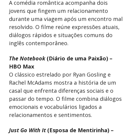
A comédia romântica acompanha dois
jovens que fingem um relacionamento
durante uma viagem após um encontro mal
resolvido. O filme reúne expressões atuais,
diálogos rápidos e situações comuns do
inglês contemporâneo.
The Notebook
(Diário de uma Paixão) –
HBO Max
O clássico estrelado por Ryan Gosling e
Rachel McAdams mostra a história de um
casal que enfrenta diferenças sociais e o
passar do tempo. O filme combina diálogos
emocionais e vocabulários ligados a
relacionamentos e sentimentos.
Just Go With It
(Esposa de Mentirinha) –