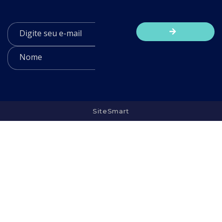
SiteSmart