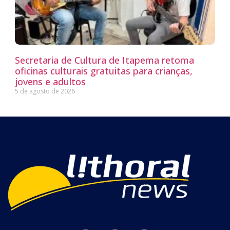
Secretaria de Cultura de Itapema retoma
oficinas culturais gratuitas para crianças,
jovens e adultos
5 de agosto de 2026