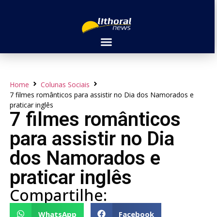
Home
Colunas Sociais
7 filmes românticos para assistir no Dia dos Namorados e
praticar inglês
7 filmes românticos
para assistir no Dia
dos Namorados e
praticar inglês
Compartilhe:
WhatsApp
Facebook