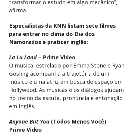
transformar o estudo em algo mecânico”,
afirma.
Especialistas da KNN listam sete filmes
para entrar no clima do Dia dos
Namorados e praticar inglês:
La La Land
– Prime Video
O musical estrelado por Emma Stone e Ryan
Gosling acompanha a trajetória de um
músico e uma atriz em busca de espaço em
Hollywood. As músicas e os diálogos ajudam
no treino da escuta, pronúncia e entonação
em inglês.
Anyone But You
(Todos Menos Você) –
Prime Video