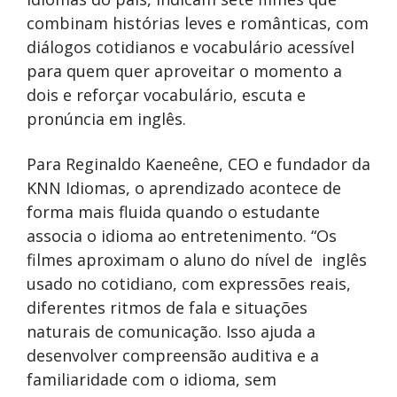
combinam histórias leves e românticas, com
diálogos cotidianos e vocabulário acessível
para quem quer aproveitar o momento a
dois e reforçar vocabulário, escuta e
pronúncia em inglês.
Para Reginaldo Kaeneêne, CEO e fundador da
KNN Idiomas, o aprendizado acontece de
forma mais fluida quando o estudante
associa o idioma ao entretenimento. “Os
filmes aproximam o aluno do nível de inglês
usado no cotidiano, com expressões reais,
diferentes ritmos de fala e situações
naturais de comunicação. Isso ajuda a
desenvolver compreensão auditiva e a
familiaridade com o idioma, sem