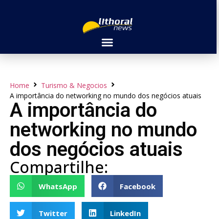
Home
Turismo & Negocios
A importância do networking no mundo dos negócios atuais
A importância do
networking no mundo
dos negócios atuais
Compartilhe:
WhatsApp
Facebook
Twitter
LinkedIn