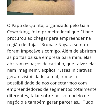
O Papo de Quinta, organizado pelo Gaia
Coworking, foi o primeiro local que Etiane
procurou ao chegar para empreender na
região de Itajaí. “Bruna e Nayara sempre
foram impecáveis comigo. Além de abrirem
as portas da sua empresa para mim, elas
abriram espaços de carinho, que talvez elas
nem imaginem”, explica. “Essas iniciativas
geram visibilidade, afinal, temos a
possibilidade de nos conectarmos com
empreendedores de segmentos totalmente
diferentes, falar sobre nosso modelo de
negócio e também gerar parcerias… Tudo