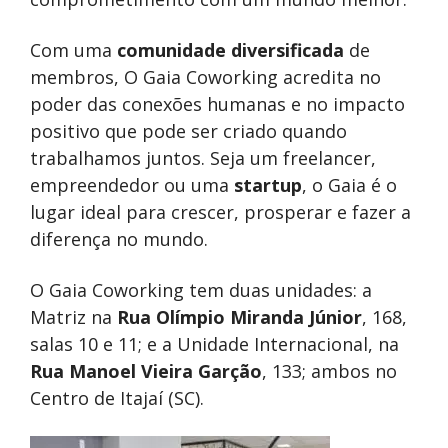
Com uma
comunidade diversificada
de
membros, O Gaia Coworking acredita no
poder das conexões humanas e no impacto
positivo que pode ser criado quando
trabalhamos juntos. Seja um freelancer,
empreendedor ou uma
startup
, o Gaia é o
lugar ideal para crescer, prosperar e fazer a
diferença no mundo.
O Gaia Coworking tem duas unidades: a
Matriz na
Rua Olímpio Miranda Júnior
, 168,
salas 10 e 11; e a Unidade Internacional, na
Rua Manoel Vieira Garção
, 133; ambos no
Centro de Itajaí (SC).