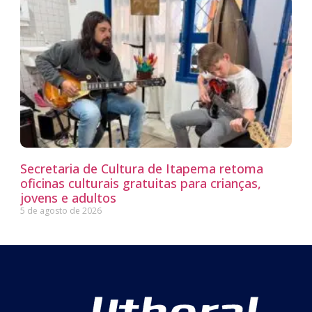
Secretaria de Cultura de Itapema retoma
oficinas culturais gratuitas para crianças,
jovens e adultos
5 de agosto de 2026