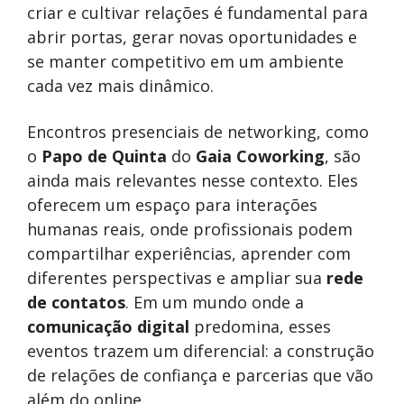
criar e cultivar relações é fundamental para
abrir portas, gerar novas oportunidades e
se manter competitivo em um ambiente
cada vez mais dinâmico.
Encontros presenciais de networking, como
o
Papo de Quinta
do
Gaia Coworking
, são
ainda mais relevantes nesse contexto. Eles
oferecem um espaço para interações
humanas reais, onde profissionais podem
compartilhar experiências, aprender com
diferentes perspectivas e ampliar sua
rede
de contatos
. Em um mundo onde a
comunicação digital
predomina, esses
eventos trazem um diferencial: a construção
de relações de confiança e parcerias que vão
além do online.