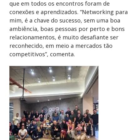
que em todos os encontros foram de
conexões e aprendizados. “Networking para
mim, é a chave do sucesso, sem uma boa
ambiência, boas pessoas por perto e bons
relacionamentos, é muito desafiante ser
reconhecido, em meio a mercados tão
competitivos”, comenta.