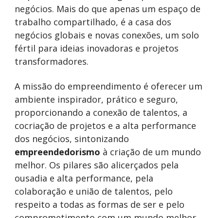
negócios. Mais do que apenas um espaço de
trabalho compartilhado, é a casa dos
negócios globais e novas conexões, um solo
fértil para ideias inovadoras e projetos
transformadores.
A missão do empreendimento é oferecer um
ambiente inspirador, prático e seguro,
proporcionando a conexão de talentos, a
cocriação de projetos e a alta performance
dos negócios, sintonizando
empreendedorismo
à criação de um mundo
melhor. Os pilares são alicerçados pela
ousadia e alta performance, pela
colaboração e união de talentos, pelo
respeito a todas as formas de ser e pelo
comprometimento com um mundo melhor.