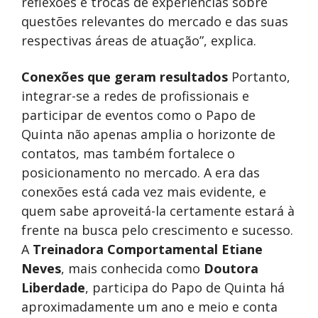
reflexões e trocas de experiências sobre
questões relevantes do mercado e das suas
respectivas áreas de atuação”, explica.
Conexões que geram resultados
Portanto,
integrar-se a redes de profissionais e
participar de eventos como o Papo de
Quinta não apenas amplia o horizonte de
contatos, mas também fortalece o
posicionamento no mercado. A era das
conexões está cada vez mais evidente, e
quem sabe aproveitá-la certamente estará à
frente na busca pelo crescimento e sucesso.
A
Treinadora Comportamental
Etiane
Neves
, mais conhecida como
Doutora
Liberdade
, participa do Papo de Quinta há
aproximadamente um ano e meio e conta