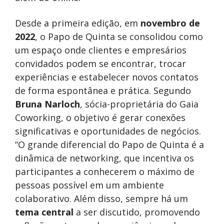
Desde a primeira edição, em
novembro de
2022
, o Papo de Quinta se consolidou como
um espaço onde clientes e empresários
convidados podem se encontrar, trocar
experiências e estabelecer novos contatos
de forma espontânea e prática. Segundo
Bruna Narloch
, sócia-proprietária do Gaia
Coworking, o objetivo é gerar conexões
significativas e oportunidades de negócios.
“O grande diferencial do Papo de Quinta é a
dinâmica de networking, que incentiva os
participantes a conhecerem o máximo de
pessoas possível em um ambiente
colaborativo. Além disso, sempre há um
tema central
a ser discutido, promovendo