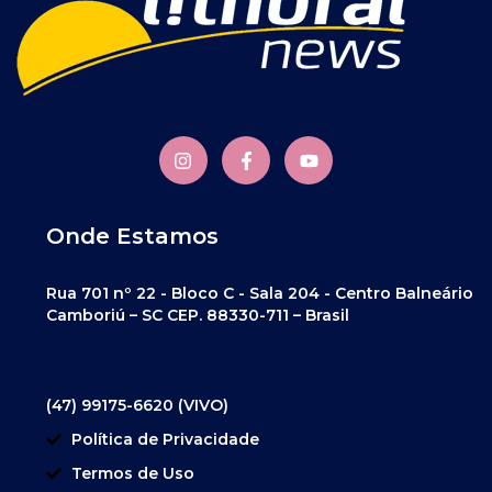
Onde Estamos
Rua 701 nº 22 - Bloco C - Sala 204 - Centro Balneário
Camboriú – SC CEP. 88330-711 – Brasil
(47) 99175-6620 (VIVO)
Política de Privacidade
Termos de Uso