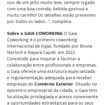
isso de um jeito muito leve, sempre regado
com uma boa comida, bebida gostosa e
muito carinho! Os detalhes estão presentes
por todos os lados…”, completa.
Sobre o GAIA COWORKING
O Gaia
Coworking é o primeiro coworking
internacional de Itajaí, fundado por Bruna
Narloch e Nayara Capilé, em 2022.
Concebido para inspirar e facilitar a
colaboração entre profissionais e empresas,
o Gaia oferece uma estrutura especializada
e regulamentação adequada para receber
empresas do
Comércio Exterior
. Situado no
epicentro empresarial da cidade, o Gaia tem
localização privilegiada e acesso conveniente
a oportunidades estratégicas para os seus