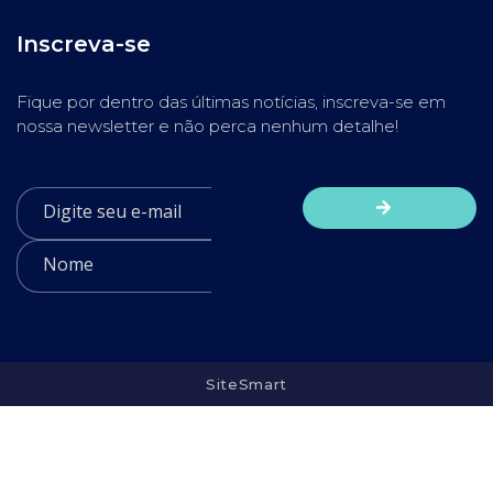
Inscreva-se
Fique por dentro das últimas notícias, inscreva-se em
nossa newsletter e não perca nenhum detalhe!
SiteSmart