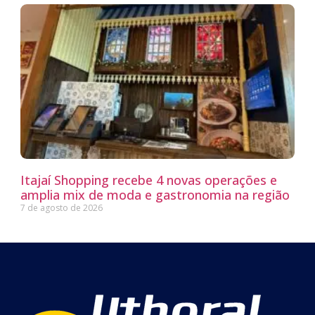
Itajaí Shopping recebe 4 novas operações e
amplia mix de moda e gastronomia na região
7 de agosto de 2026