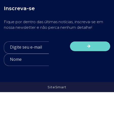
Inscreva-se
Fique por dentro das últimas notícias, inscreva-se em
nossa newsletter e não perca nenhum detalhe!
SiteSmart