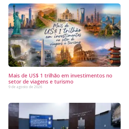
Mais de US$ 1 trilhão em investimentos no
setor de viagens e turismo
9 de agosto de 2026