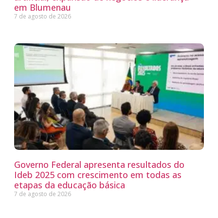
em Blumenau
7 de agosto de 2026
Governo Federal apresenta resultados do
Ideb 2025 com crescimento em todas as
etapas da educação básica
7 de agosto de 2026