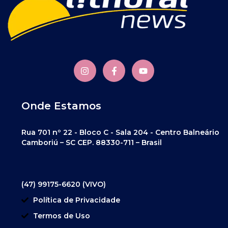
Onde Estamos
Rua 701 nº 22 - Bloco C - Sala 204 - Centro Balneário
Camboriú – SC CEP. 88330-711 – Brasil
(47) 99175-6620 (VIVO)
Política de Privacidade
Termos de Uso