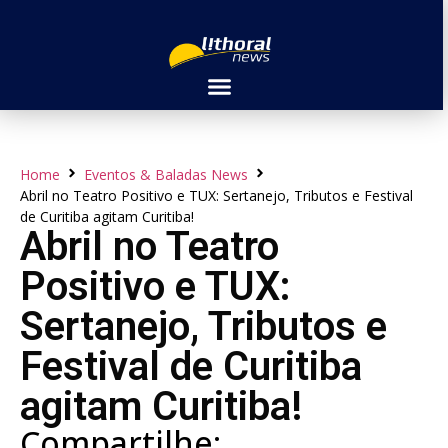
Home
Eventos & Baladas News
Abril no Teatro Positivo e TUX: Sertanejo, Tributos e Festival
de Curitiba agitam Curitiba!
Abril no Teatro
Positivo e TUX:
Sertanejo, Tributos e
Festival de Curitiba
agitam Curitiba!
Compartilhe: