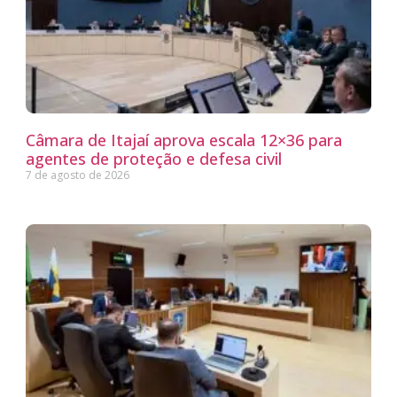
Câmara de Itajaí aprova escala 12×36 para
agentes de proteção e defesa civil
7 de agosto de 2026