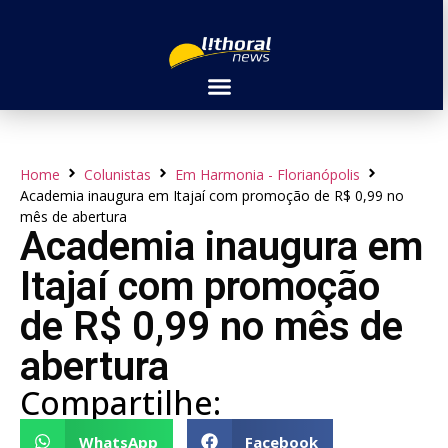
Home
Colunistas
Em Harmonia - Florianópolis
Academia inaugura em Itajaí com promoção de R$ 0,99 no
mês de abertura
Academia inaugura em
Itajaí com promoção
de R$ 0,99 no mês de
abertura
Compartilhe:
WhatsApp
Facebook