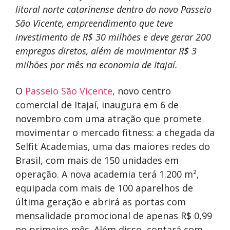
litoral norte catarinense dentro do novo Passeio
São Vicente, empreendimento que teve
investimento de R$ 30 milhões e deve gerar 200
empregos diretos, além de movimentar R$ 3
milhões por mês na economia de Itajaí.
O
Passeio São Vicente
, novo centro
comercial de Itajaí, inaugura em 6 de
novembro com uma atração que promete
movimentar o mercado fitness: a chegada da
Selfit Academias, uma das maiores redes do
Brasil, com mais de 150 unidades em
operação. A nova academia terá 1.200 m²,
equipada com mais de 100 aparelhos de
última geração e abrirá as portas com
mensalidade promocional de apenas R$ 0,99
no primeiro mês. Além disso, contará com