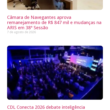
Câmara de Navegantes aprova
remanejamento de R$ 847 mil e mudanças na
ARIS em 38ª Sessão
7 de agosto de 2026
CDL Conecta 2026 debate inteligência