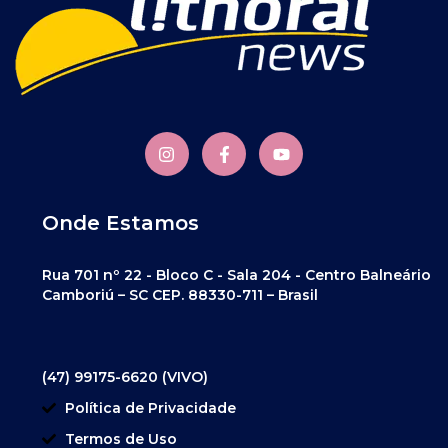
Onde Estamos
Rua 701 nº 22 - Bloco C - Sala 204 - Centro Balneário
Camboriú – SC CEP. 88330-711 – Brasil
(47) 99175-6620 (VIVO)
Política de Privacidade
Termos de Uso