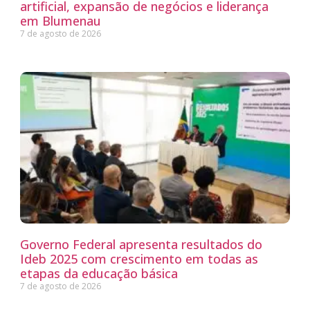
artificial, expansão de negócios e liderança
em Blumenau
7 de agosto de 2026
Governo Federal apresenta resultados do
Ideb 2025 com crescimento em todas as
etapas da educação básica
7 de agosto de 2026