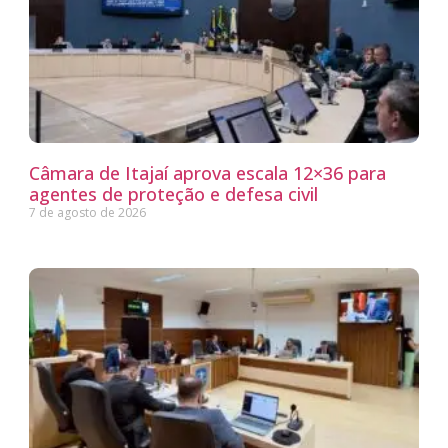
Câmara de Itajaí aprova escala 12×36 para
agentes de proteção e defesa civil
7 de agosto de 2026