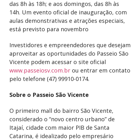
das 8h às 18h; e aos domingos, das 8h às
14h. Um evento oficial de inauguração, com
aulas demonstrativas e atrações especiais,
está previsto para novembro
Investidores e empreendedores que desejam
aproveitar as oportunidades do Passeio São
Vicente podem acessar o site oficial
www.passeiosv.com.br
ou entrar em contato
pelo telefone (47) 99910-0174.
Sobre o Passeio São Vicente
O primeiro mall do bairro São Vicente,
considerado o “novo centro urbano” de
Itajaí, cidade com maior PIB de Santa
Catarina, é idealizado pelo empresário