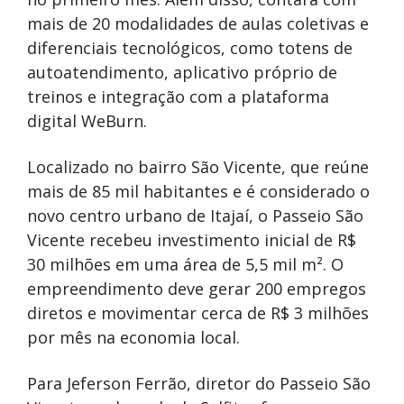
mais de 20 modalidades de aulas coletivas e
diferenciais tecnológicos, como totens de
autoatendimento, aplicativo próprio de
treinos e integração com a plataforma
digital WeBurn.
Localizado no bairro São Vicente, que reúne
mais de 85 mil habitantes e é considerado o
novo centro urbano de Itajaí, o Passeio São
Vicente recebeu investimento inicial de R$
30 milhões em uma área de 5,5 mil m². O
empreendimento deve gerar 200 empregos
diretos e movimentar cerca de R$ 3 milhões
por mês na economia local.
Para Jeferson Ferrão, diretor do Passeio São