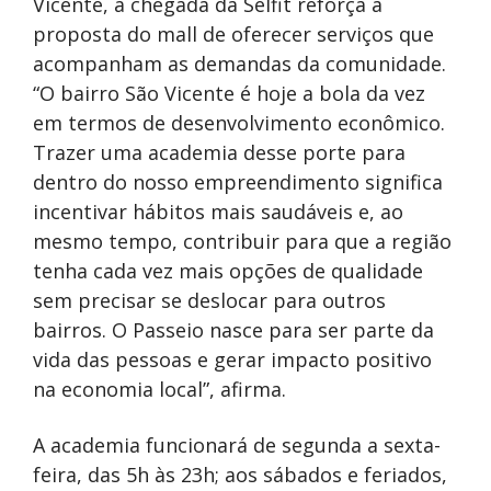
Vicente, a chegada da Selfit reforça a
proposta do mall de oferecer serviços que
acompanham as demandas da comunidade.
“O bairro São Vicente é hoje a bola da vez
em termos de desenvolvimento econômico.
Trazer uma academia desse porte para
dentro do nosso empreendimento significa
incentivar hábitos mais saudáveis e, ao
mesmo tempo, contribuir para que a região
tenha cada vez mais opções de qualidade
sem precisar se deslocar para outros
bairros. O Passeio nasce para ser parte da
vida das pessoas e gerar impacto positivo
na economia local”, afirma.
A academia funcionará de segunda a sexta-
feira, das 5h às 23h; aos sábados e feriados,