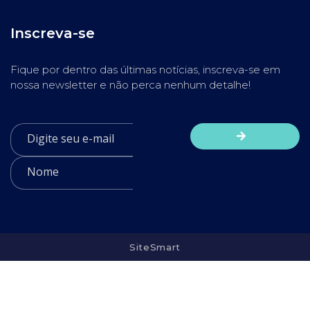
Inscreva-se
Fique por dentro das últimas notícias, inscreva-se em
nossa newsletter e não perca nenhum detalhe!
SiteSmart