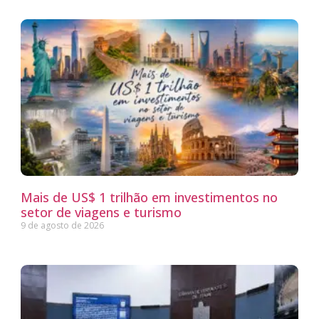
Mais de US$ 1 trilhão em investimentos no
setor de viagens e turismo
9 de agosto de 2026