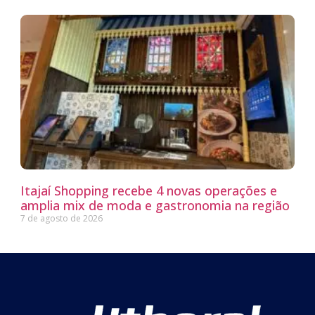
Itajaí Shopping recebe 4 novas operações e
amplia mix de moda e gastronomia na região
7 de agosto de 2026