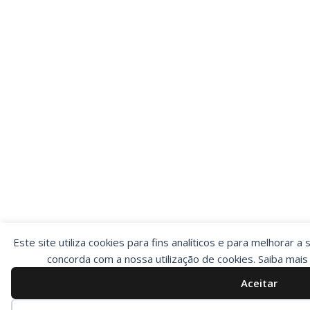
Este site utiliza cookies para fins analíticos e para melhorar a 
concorda com a nossa utilização de cookies. Saiba mai
Aceitar