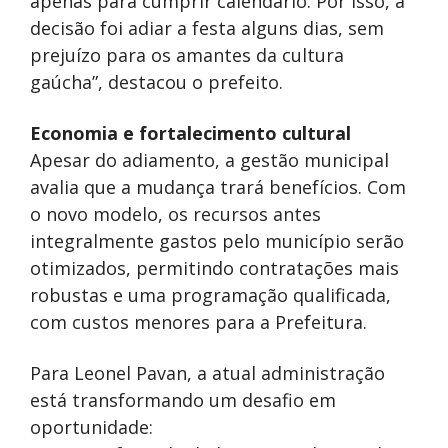
apenas para cumprir calendário. Por isso, a
decisão foi adiar a festa alguns dias, sem
prejuízo para os amantes da cultura
gaúcha”, destacou o prefeito.
Economia e fortalecimento cultural
Apesar do adiamento, a gestão municipal
avalia que a mudança trará benefícios. Com
o novo modelo, os recursos antes
integralmente gastos pelo município serão
otimizados, permitindo contratações mais
robustas e uma programação qualificada,
com custos menores para a Prefeitura.
Para Leonel Pavan, a atual administração
está transformando um desafio em
oportunidade: