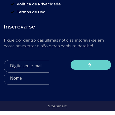
Política de Privacidade
Termos de Uso
Inscreva-se
Fique por dentro das últimas notícias, inscreva-se em
nossa newsletter e não perca nenhum detalhe!
SiteSmart