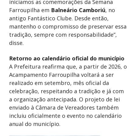
iniciamos as comemorações da Semana
Farroupilha em
Balneário Camboriú
, no
antigo Fantástico Clube. Desde então,
mantenho o compromisso de preservar essa
tradição, sempre com responsabilidade”,
disse.
Retorno ao calendário oficial do município
A Prefeitura reafirma que, a partir de 2026, o
Acampamento Farroupilha voltará a ser
realizado em setembro, mês oficial da
celebração, respeitando a tradição e já com
a organização antecipada. O projeto de lei
enviado à Câmara de Vereadores também
incluiu oficialmente o evento no calendário
anual do município.