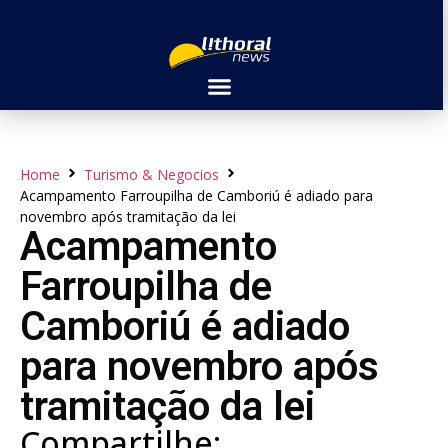
Home
Turismo & Negocios
Acampamento Farroupilha de Camboriú é adiado para
novembro após tramitação da lei
Acampamento
Farroupilha de
Camboriú é adiado
para novembro após
tramitação da lei
Compartilhe: