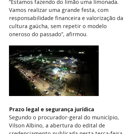
“Estamos fazendo do limão uma limonada.
Vamos realizar uma grande festa, com
responsabilidade financeira e valorização da
cultura gaúcha, sem repetir o modelo
oneroso do passado”, afirmou.
Prazo legal e segurança jurídica
Segundo o procurador-geral do município,
Vilson Albino, a abertura do edital de
credenciamento publicada nesta terça-feira