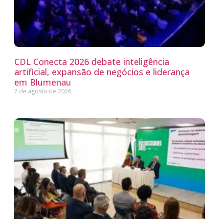
CDL Conecta 2026 debate inteligência
artificial, expansão de negócios e liderança
em Blumenau
7 de agosto de 2026