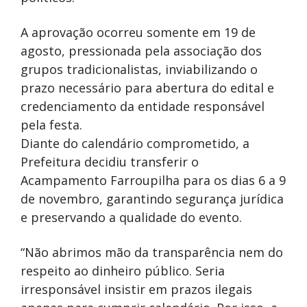
A aprovação ocorreu somente em 19 de
agosto, pressionada pela associação dos
grupos tradicionalistas, inviabilizando o
prazo necessário para abertura do edital e
credenciamento da entidade responsável
pela festa.
Diante do calendário comprometido, a
Prefeitura decidiu transferir o
Acampamento Farroupilha para os dias 6 a 9
de novembro, garantindo segurança jurídica
e preservando a qualidade do evento.
“Não abrimos mão da transparência nem do
respeito ao dinheiro público. Seria
irresponsável insistir em prazos ilegais