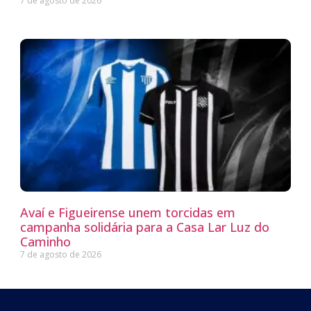
7 de agosto de 2026
Avaí e Figueirense unem torcidas em
campanha solidária para a Casa Lar Luz do
Caminho
7 de agosto de 2026