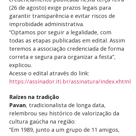
(26 de agosto) exige prazos legais para
garantir transparência e evitar riscos de
improbidade administrativa.
“Optamos por seguir a legalidade, com
todas as etapas publicadas em edital. Assim
teremos a associação credenciada de forma
correta e segura para organizar a festa”,
explicou.
Acesse o edital através do link:
https://assinador.iti.br/assinatura/index.xhtml
Raízes na tradição
Pavan
, tradicionalista de longa data,
relembrou seu histórico de valorização da
cultura gaúcha na região:
“Em 1989, junto a um grupo de 11 amigos,