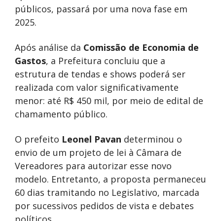
públicos, passará por uma nova fase em
2025.
Após análise da
Comissão
de Economia de
Gastos
, a Prefeitura concluiu que a
estrutura de tendas e shows poderá ser
realizada com valor significativamente
menor: até R$ 450 mil, por meio de edital de
chamamento público.
O prefeito
Leonel Pavan
determinou o
envio de um projeto de lei à Câmara de
Vereadores para autorizar esse novo
modelo. Entretanto, a proposta permaneceu
60 dias tramitando no Legislativo, marcada
por sucessivos pedidos de vista e debates
políticos.