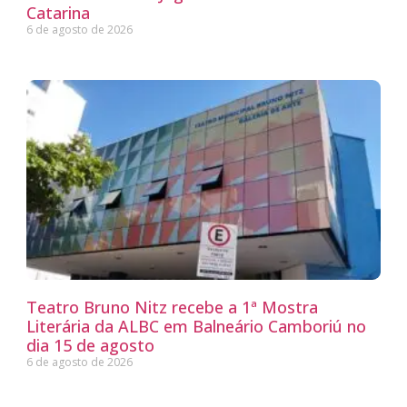
Catarina
6 de agosto de 2026
Teatro Bruno Nitz recebe a 1ª Mostra
Literária da ALBC em Balneário Camboriú no
dia 15 de agosto
6 de agosto de 2026