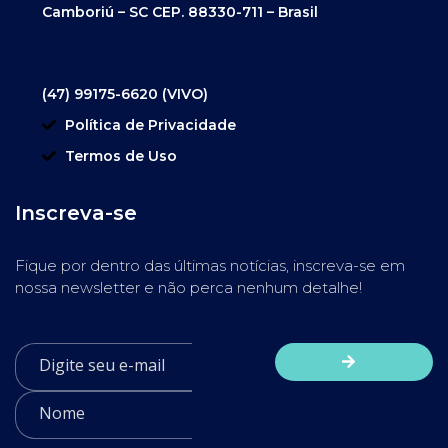
Camboriú – SC CEP. 88330-711 – Brasil
(47) 99175-6620 (VIVO)
Política de Privacidade
Termos de Uso
Inscreva-se
Fique por dentro das últimas notícias, inscreva-se em
nossa newsletter e não perca nenhum detalhe!