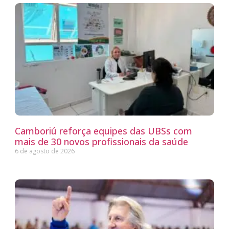
Camboriú reforça equipes das UBSs com
mais de 30 novos profissionais da saúde
6 de agosto de 2026