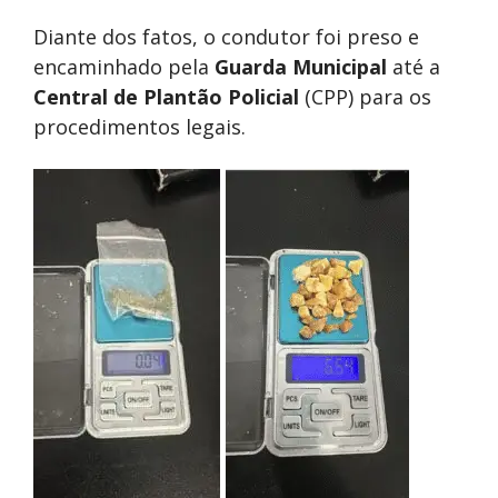
Diante dos fatos, o condutor foi preso e
encaminhado pela
Guarda Municipal
até a
Central de Plantão Policial
(CPP) para os
procedimentos legais.