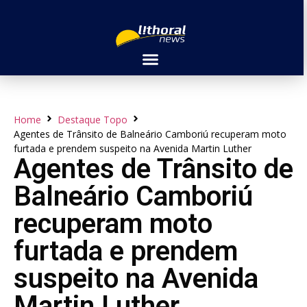
Home
Destaque Topo
Agentes de Trânsito de Balneário Camboriú recuperam moto
furtada e prendem suspeito na Avenida Martin Luther
Agentes de Trânsito de
Balneário Camboriú
recuperam moto
furtada e prendem
suspeito na Avenida
Martin Luther