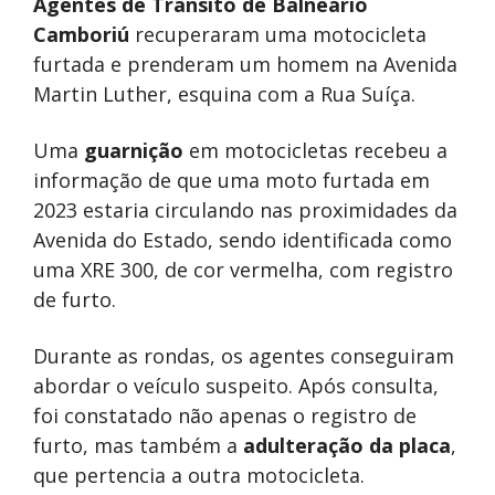
Agentes de Trânsito de Balneário
Camboriú
recuperaram uma motocicleta
furtada e prenderam um homem na Avenida
Martin Luther, esquina com a Rua Suíça.
Uma
guarnição
em motocicletas recebeu a
informação de que uma moto furtada em
2023 estaria circulando nas proximidades da
Avenida do Estado, sendo identificada como
uma XRE 300, de cor vermelha, com registro
de furto.
Durante as rondas, os agentes conseguiram
abordar o veículo suspeito. Após consulta,
foi constatado não apenas o registro de
furto, mas também a
adulteração da placa
,
que pertencia a outra motocicleta.