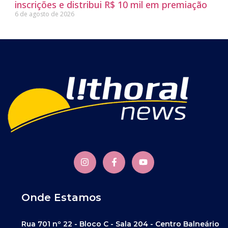
inscrições e distribui R$ 10 mil em premiação
6 de agosto de 2026
Onde Estamos
Rua 701 nº 22 - Bloco C - Sala 204 - Centro Balneário