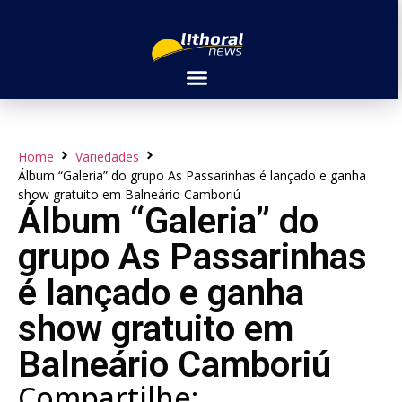
Home
Variedades
Álbum “Galeria” do grupo As Passarinhas é lançado e ganha
show gratuito em Balneário Camboriú
Álbum “Galeria” do
grupo As Passarinhas
é lançado e ganha
show gratuito em
Balneário Camboriú
Compartilhe: