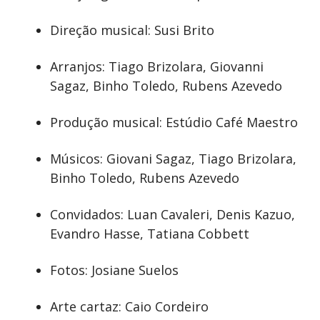
Direção musical: Susi Brito
Arranjos: Tiago Brizolara, Giovanni
Sagaz, Binho Toledo, Rubens Azevedo
Produção musical: Estúdio Café Maestro
Músicos: Giovani Sagaz, Tiago Brizolara,
Binho Toledo, Rubens Azevedo
Convidados: Luan Cavaleri, Denis Kazuo,
Evandro Hasse, Tatiana Cobbett
Fotos: Josiane Suelos
Arte cartaz: Caio Cordeiro