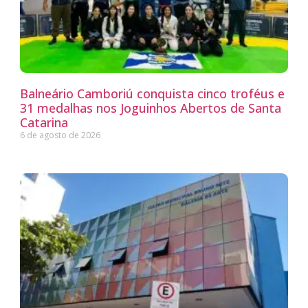
Balneário Camboriú conquista cinco troféus e
31 medalhas nos Joguinhos Abertos de Santa
Catarina
6 de agosto de 2026