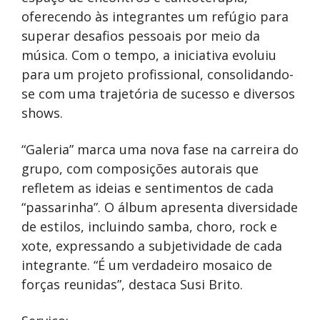
oferecendo às integrantes um refúgio para
superar desafios pessoais por meio da
música. Com o tempo, a iniciativa evoluiu
para um projeto profissional, consolidando-
se com uma trajetória de sucesso e diversos
shows.
“Galeria” marca uma nova fase na carreira do
grupo, com composições autorais que
refletem as ideias e sentimentos de cada
“passarinha”. O álbum apresenta diversidade
de estilos, incluindo samba, choro, rock e
xote, expressando a subjetividade de cada
integrante. “É um verdadeiro mosaico de
forças reunidas”, destaca Susi Brito.