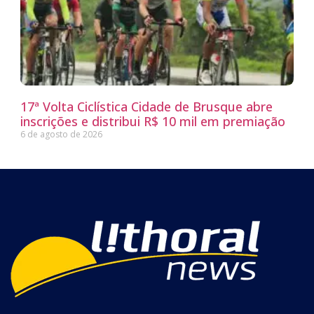
17ª Volta Ciclística Cidade de Brusque abre
inscrições e distribui R$ 10 mil em premiação
6 de agosto de 2026