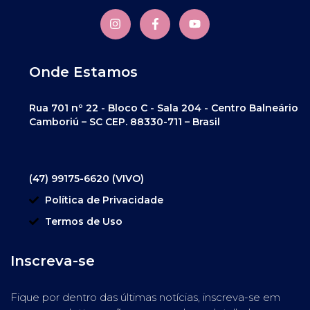
Onde Estamos
Rua 701 nº 22 - Bloco C - Sala 204 - Centro Balneário
Camboriú – SC CEP. 88330-711 – Brasil
(47) 99175-6620 (VIVO)
Política de Privacidade
Termos de Uso
Inscreva-se
Fique por dentro das últimas notícias, inscreva-se em