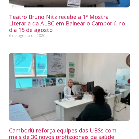
Teatro Bruno Nitz recebe a 1ª Mostra
Literária da ALBC em Balneário Camboriú no
dia 15 de agosto
6 de agosto de 2026
Camboriú reforça equipes das UBSs com
mais de 30 novos profissionais da saúde