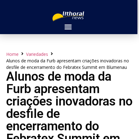
Home
Variedades
Alunos de moda da Furb apresentam criações inovadoras no
desfile de encerramento do Febratex Summit em Blumenau
Alunos de moda da
Furb apresentam
criações inovadoras no
desfile de
encerramento do
Febratex Summit em