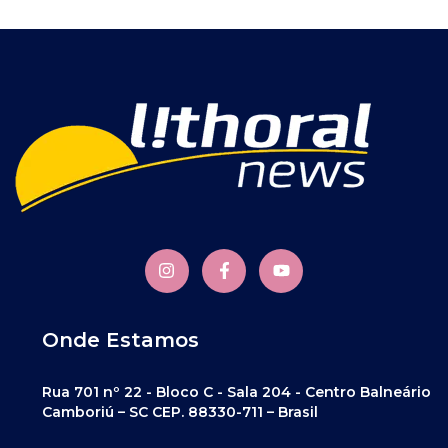
Onde Estamos
Rua 701 nº 22 - Bloco C - Sala 204 - Centro Balneário
Camboriú – SC CEP. 88330-711 – Brasil