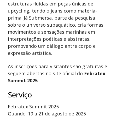
estruturas fluidas em peças únicas de
upcycling, tendo o jeans como matéria-
prima. Já Submersa, parte da pesquisa
sobre o universo subaquático, cria formas,
movimentos e sensações marinhas em
interpretações poéticas e abstratas,
promovendo um diálogo entre corpo e
expressão artística.
As inscrições para visitantes são gratuitas e
seguem abertas no site oficial do
Febratex
Summit 2025
.
Serviço
Febratex Summit 2025
Quando: 19 a 21 de agosto de 2025