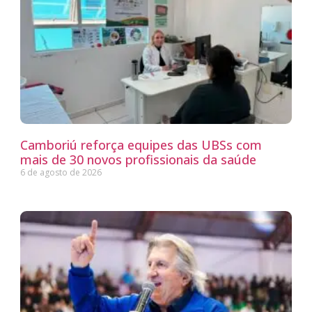
Camboriú reforça equipes das UBSs com
mais de 30 novos profissionais da saúde
6 de agosto de 2026