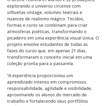
explorando o universo circense com
silhuetas vintage, volumes teatrais e
nuances de realismo mágico. Tecidos,
formas e cores se combinam para criar
atmosferas poéticas, transformando o
picadeiro em uma experiência visual única. O
projeto envolve estudantes de todas as
fases do curso que, em apenas 21 dias,
transformaram o conceito inicial em uma
coleção pronta para a passarela.
“A experiência proporcionou um
aprendizado intenso em compromisso,
responsabilidade, agilidade e visibilidade,
aproximando os alunos do mercado de
trabalho e fortalecendo seus portfólios