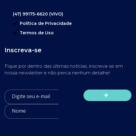
(47) 99175-6620 (VIVO)
Política de Privacidade
Termos de Uso
Inscreva-se
Fique por dentro das últimas notícias, inscreva-se em
nossa newsletter e não perca nenhum detalhe!