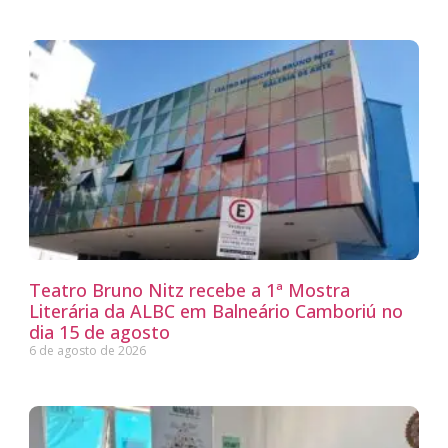
Teatro Bruno Nitz recebe a 1ª Mostra
Literária da ALBC em Balneário Camboriú no
dia 15 de agosto
6 de agosto de 2026