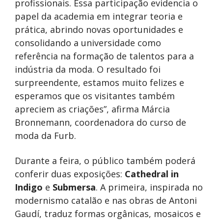
profissionais. Essa participação evidencia o
papel da academia em integrar teoria e
prática, abrindo novas oportunidades e
consolidando a universidade como
referência na formação de talentos para a
indústria da moda. O resultado foi
surpreendente, estamos muito felizes e
esperamos que os visitantes também
apreciem as criações”, afirma Márcia
Bronnemann, coordenadora do curso de
moda da Furb.
Durante a feira, o público também poderá
conferir duas exposições:
Cathedral in
Indigo
e
Submersa
. A primeira, inspirada no
modernismo catalão e nas obras de Antoni
Gaudí, traduz formas orgânicas, mosaicos e